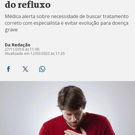
do refluxo
Médica alerta sobre necessidade de buscar tratamento
correto com especialista e evitar evolução para doença
grave
Da Redação
27/11/2016 às 11:00.
Atualizado em 12/03/2022 às 17:25