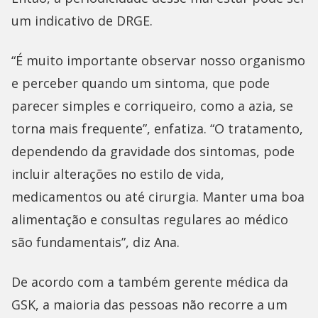
um indicativo de DRGE.
“É muito importante observar nosso organismo
e perceber quando um sintoma, que pode
parecer simples e corriqueiro, como a azia, se
torna mais frequente”, enfatiza. “O tratamento,
dependendo da gravidade dos sintomas, pode
incluir alterações no estilo de vida,
medicamentos ou até cirurgia. Manter uma boa
alimentação e consultas regulares ao médico
são fundamentais”, diz Ana.
De acordo com a também gerente médica da
GSK, a maioria das pessoas não recorre a um