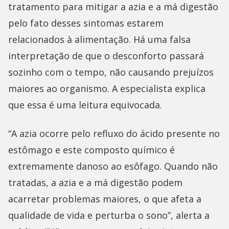
tratamento para mitigar a azia e a má digestão
pelo fato desses sintomas estarem
relacionados à alimentação. Há uma falsa
interpretação de que o desconforto passará
sozinho com o tempo, não causando prejuízos
maiores ao organismo. A especialista explica
que essa é uma leitura equivocada.
“A azia ocorre pelo refluxo do ácido presente no
estômago e este composto químico é
extremamente danoso ao esôfago. Quando não
tratadas, a azia e a má digestão podem
acarretar problemas maiores, o que afeta a
qualidade de vida e perturba o sono”, alerta a