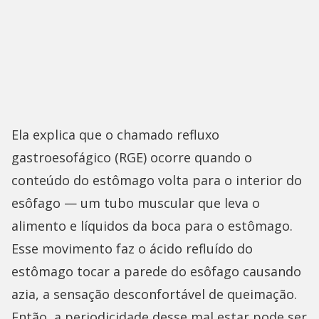
Ela explica que o chamado refluxo
gastroesofágico (RGE) ocorre quando o
conteúdo do estômago volta para o interior do
esôfago — um tubo muscular que leva o
alimento e líquidos da boca para o estômago.
Esse movimento faz o ácido refluído do
estômago tocar a parede do esôfago causando
azia, a sensação desconfortável de queimação.
Então, a periodicidade desse mal estar pode ser