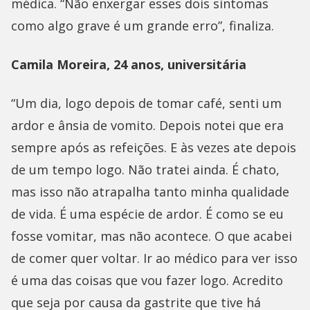
médica. “Não enxergar esses dois sintomas
como algo grave é um grande erro”, finaliza.
Camila Moreira, 24 anos, universitária
“Um dia, logo depois de tomar café, senti um
ardor e ânsia de vomito. Depois notei que era
sempre após as refeições. E às vezes ate depois
de um tempo logo. Não tratei ainda. É chato,
mas isso não atrapalha tanto minha qualidade
de vida. É uma espécie de ardor. É como se eu
fosse vomitar, mas não acontece. O que acabei
de comer quer voltar. Ir ao médico para ver isso
é uma das coisas que vou fazer logo. Acredito
que seja por causa da gastrite que tive há