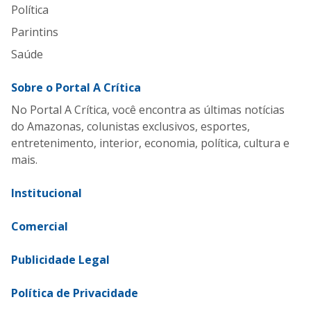
Política
Parintins
Saúde
Sobre o Portal A Crítica
No Portal A Crítica, você encontra as últimas notícias
do Amazonas, colunistas exclusivos, esportes,
entretenimento, interior, economia, política, cultura e
mais.
Institucional
Comercial
Publicidade Legal
Política de Privacidade