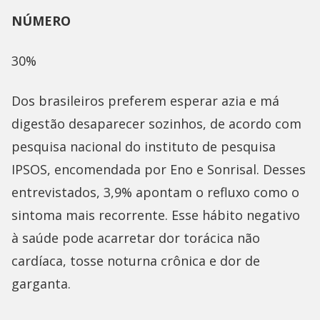
NÚMERO
30%
Dos brasileiros preferem esperar azia e má
digestão desaparecer sozinhos, de acordo com
pesquisa nacional do instituto de pesquisa
IPSOS, encomendada por Eno e Sonrisal. Desses
entrevistados, 3,9% apontam o refluxo como o
sintoma mais recorrente. Esse hábito negativo
à saúde pode acarretar dor torácica não
cardíaca, tosse noturna crônica e dor de
garganta.