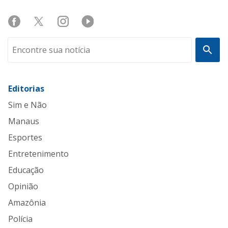
Editorias
Sim e Não
Manaus
Esportes
Entretenimento
Educação
Opinião
Amazônia
Polícia