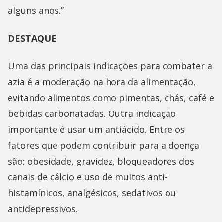
alguns anos.”
DESTAQUE
Uma das principais indicações para combater a
azia é a moderação na hora da alimentação,
evitando alimentos como pimentas, chás, café e
bebidas carbonatadas. Outra indicação
importante é usar um antiácido. Entre os
fatores que podem contribuir para a doença
são: obesidade, gravidez, bloqueadores dos
canais de cálcio e uso de muitos anti-
histamínicos, analgésicos, sedativos ou
antidepressivos.