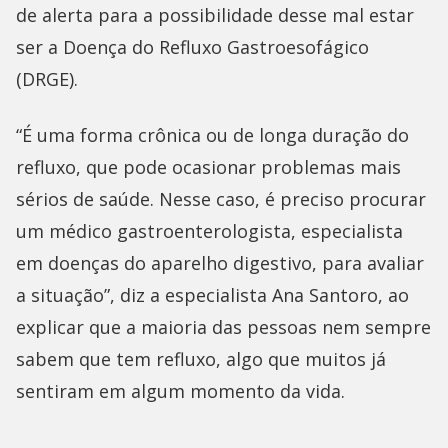
de alerta para a possibilidade desse mal estar
ser a Doença do Refluxo Gastroesofágico
(DRGE).
“É uma forma crônica ou de longa duração do
refluxo, que pode ocasionar problemas mais
sérios de saúde. Nesse caso, é preciso procurar
um médico gastroenterologista, especialista
em doenças do aparelho digestivo, para avaliar
a situação”, diz a especialista Ana Santoro, ao
explicar que a maioria das pessoas nem sempre
sabem que tem refluxo, algo que muitos já
sentiram em algum momento da vida.