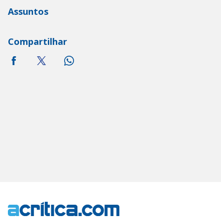
Assuntos
Compartilhar