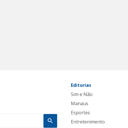
Editorias
Sim e Não
Manaus
Esportes
Entretenimento