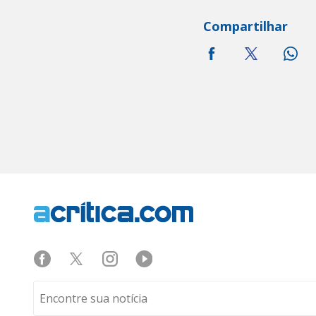
Compartilhar