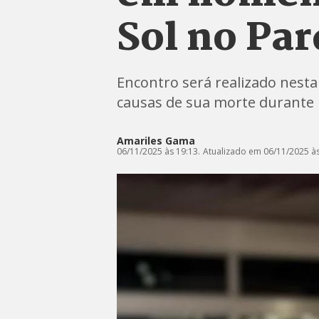
Sol no Par
Encontro será realizado nesta s
causas de sua morte durante p
Amariles Gama
06/11/2025 às 19:13.
Atualizado em 06/11/2025 às