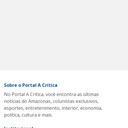
Sobre o Portal A Crítica
No Portal A Crítica, você encontra as últimas
notícias do Amazonas, colunistas exclusivos,
esportes, entretenimento, interior, economia,
política, cultura e mais.