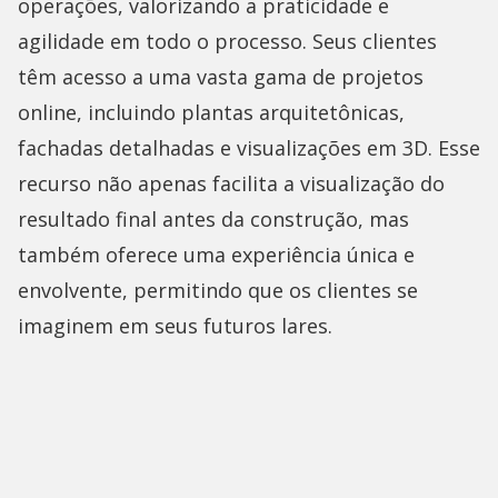
operações, valorizando a praticidade e
agilidade em todo o processo. Seus clientes
têm acesso a uma vasta gama de projetos
online, incluindo plantas arquitetônicas,
fachadas detalhadas e visualizações em 3D. Esse
recurso não apenas facilita a visualização do
resultado final antes da construção, mas
também oferece uma experiência única e
envolvente, permitindo que os clientes se
imaginem em seus futuros lares.