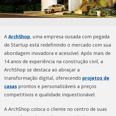
A
ArchShop
, uma empresa ousada com pegada
de Startup está redefinindo o mercado com sua
abordagem inovadora e acessível. Após mais de
14 anos de experiência na construção civil, a
ArchShop se destaca ao abraçar a
transformação digital, oferecendo
projetos de
casas
prontos e personalizáveis a preços
competitivos e qualidade inquestionável.
A ArchShop coloca o cliente no centro de suas