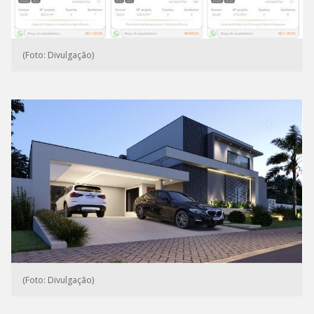
(Foto: Divulgação)
(Foto: Divulgação)