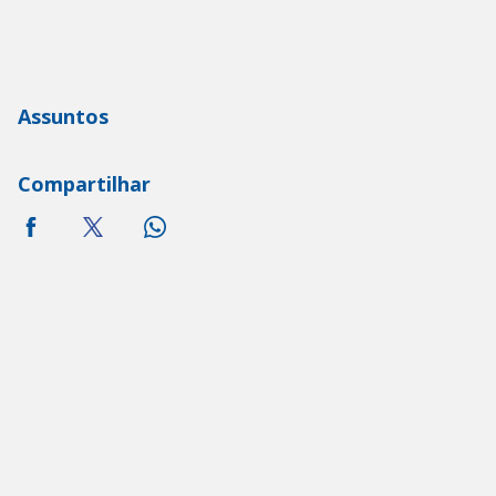
Assuntos
Compartilhar