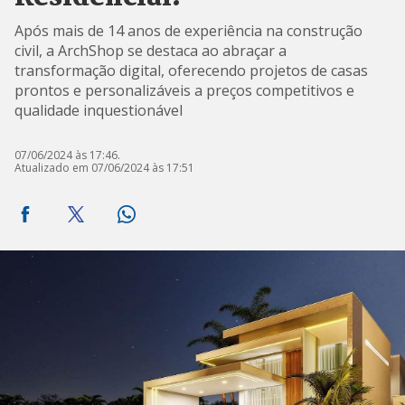
Após mais de 14 anos de experiência na construção
civil, a ArchShop se destaca ao abraçar a
transformação digital, oferecendo projetos de casas
prontos e personalizáveis a preços competitivos e
qualidade inquestionável
07/06/2024 às 17:46.
Atualizado em 07/06/2024 às 17:51