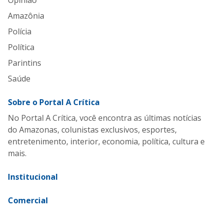
Opinião
Amazônia
Polícia
Política
Parintins
Saúde
Sobre o Portal A Crítica
No Portal A Crítica, você encontra as últimas notícias
do Amazonas, colunistas exclusivos, esportes,
entretenimento, interior, economia, política, cultura e
mais.
Institucional
Comercial