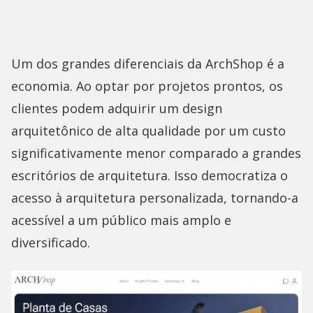
Um dos grandes diferenciais da ArchShop é a
economia. Ao optar por projetos prontos, os
clientes podem adquirir um design
arquitetônico de alta qualidade por um custo
significativamente menor comparado a grandes
escritórios de arquitetura. Isso democratiza o
acesso à arquitetura personalizada, tornando-a
acessível a um público mais amplo e
diversificado.