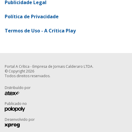
Publicidade Legal
Política de Privacidade
Termos de Uso - A Crítica Play
Portal A Crítica - Empresa de Jornais Calderaro LTDA.
© Copyright 2026
Todos direitos reservados.
Distribuído por
Publicado no
Desenvolvido por