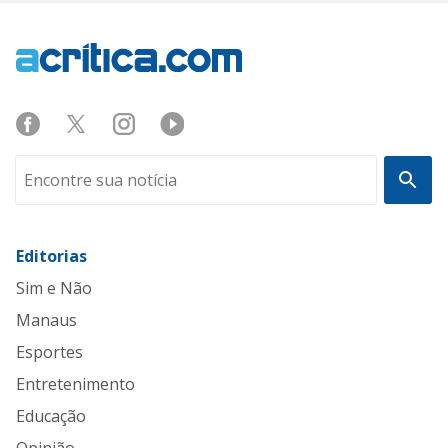
Editorias
Sim e Não
Manaus
Esportes
Entretenimento
Educação