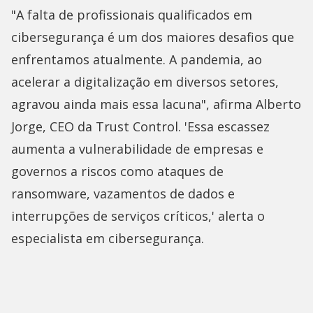
"A falta de profissionais qualificados em
cibersegurança é um dos maiores desafios que
enfrentamos atualmente. A pandemia, ao
acelerar a digitalização em diversos setores,
agravou ainda mais essa lacuna", afirma Alberto
Jorge, CEO da Trust Control. 'Essa escassez
aumenta a vulnerabilidade de empresas e
governos a riscos como ataques de
ransomware, vazamentos de dados e
interrupções de serviços críticos,' alerta o
especialista em cibersegurança.