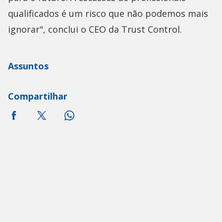
qualificados é um risco que não podemos mais
ignorar", conclui o CEO da Trust Control.
Assuntos
Compartilhar