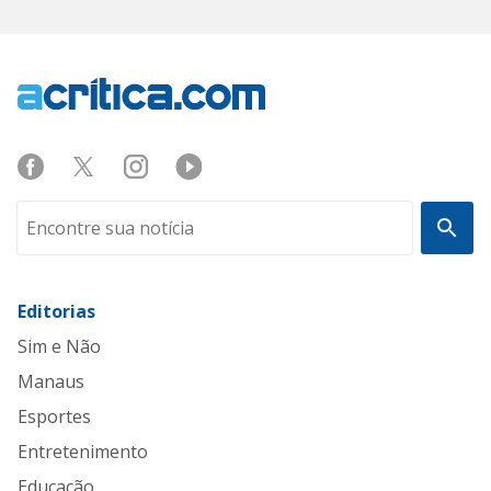
Editorias
Sim e Não
Manaus
Esportes
Entretenimento
Educação