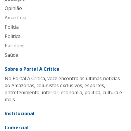
Opinião
Amazônia
Polícia
Política
Parintins
Saúde
Sobre o Portal A Crítica
No Portal A Crítica, você encontra as últimas notícias
do Amazonas, colunistas exclusivos, esportes,
entretenimento, interior, economia, política, cultura e
mais.
Institucional
Comercial