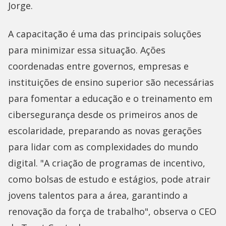
Jorge.
A capacitação é uma das principais soluções
para minimizar essa situação. Ações
coordenadas entre governos, empresas e
instituições de ensino superior são necessárias
para fomentar a educação e o treinamento em
cibersegurança desde os primeiros anos de
escolaridade, preparando as novas gerações
para lidar com as complexidades do mundo
digital. "A criação de programas de incentivo,
como bolsas de estudo e estágios, pode atrair
jovens talentos para a área, garantindo a
renovação da força de trabalho", observa o CEO