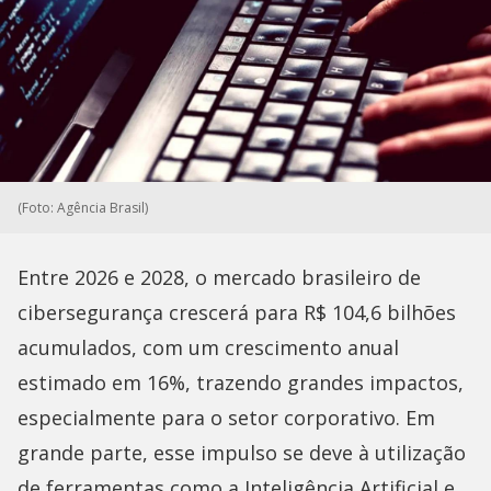
(Foto: Agência Brasil)
Entre 2026 e 2028, o mercado brasileiro de
cibersegurança crescerá para R$ 104,6 bilhões
acumulados, com um crescimento anual
estimado em 16%, trazendo grandes impactos,
especialmente para o setor corporativo. Em
grande parte, esse impulso se deve à utilização
de ferramentas como a Inteligência Artificial e