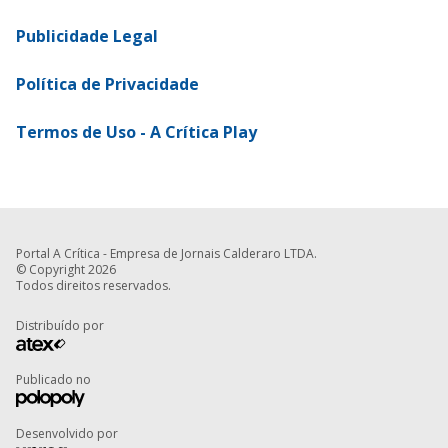
Publicidade Legal
Política de Privacidade
Termos de Uso - A Crítica Play
Portal A Crítica - Empresa de Jornais Calderaro LTDA.
© Copyright 2026
Todos direitos reservados.
Distribuído por
Publicado no
Desenvolvido por