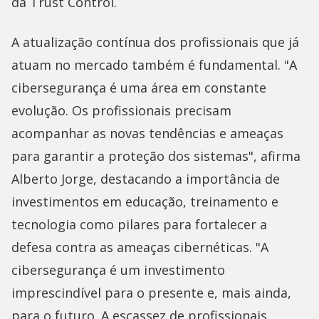
da Trust Control.
A atualização contínua dos profissionais que já
atuam no mercado também é fundamental. "A
cibersegurança é uma área em constante
evolução. Os profissionais precisam
acompanhar as novas tendências e ameaças
para garantir a proteção dos sistemas", afirma
Alberto Jorge, destacando a importância de
investimentos em educação, treinamento e
tecnologia como pilares para fortalecer a
defesa contra as ameaças cibernéticas. "A
cibersegurança é um investimento
imprescindível para o presente e, mais ainda,
para o futuro. A escassez de profissionais