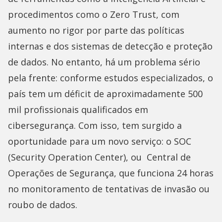
procedimentos como o Zero Trust, com
aumento no rigor por parte das políticas
internas e dos sistemas de detecção e proteção
de dados. No entanto, há um problema sério
pela frente: conforme estudos especializados, o
país tem um déficit de aproximadamente 500
mil profissionais qualificados em
cibersegurança. Com isso, tem surgido a
oportunidade para um novo serviço: o SOC
(Security Operation Center), ou Central de
Operações de Segurança, que funciona 24 horas
no monitoramento de tentativas de invasão ou
roubo de dados.