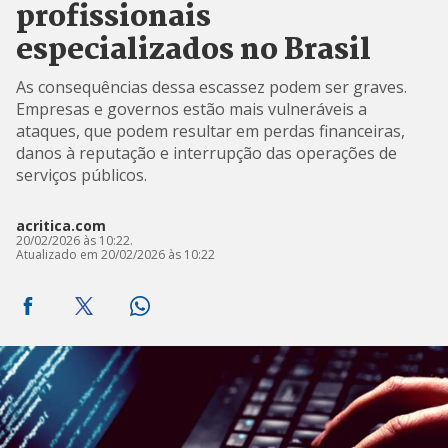
profissionais
especializados no Brasil
As consequências dessa escassez podem ser graves.
Empresas e governos estão mais vulneráveis a
ataques, que podem resultar em perdas financeiras,
danos à reputação e interrupção das operações de
serviços públicos.
acritica.com
20/02/2026 às 10:22.
Atualizado em 20/02/2026 às 10:22