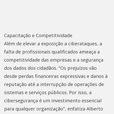
Capacitação e Competitividade
Além de elevar a exposição a ciberataques, a
falta de profissionais qualificados ameaça a
competitividade das empresas e a segurança
dos dados dos cidadãos. "Os prejuízos vão
desde perdas financeiras expressivas e danos à
reputação até a interrupção de operações de
sistemas e serviços públicos. Por isso, a
cibersegurança é um investimento essencial
para qualquer organização", enfatiza Alberto