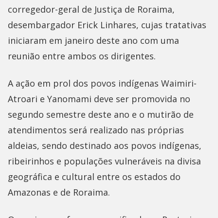
corregedor-geral de Justiça de Roraima,
desembargador Erick Linhares, cujas tratativas
iniciaram em janeiro deste ano com uma
reunião entre ambos os dirigentes.
A ação em prol dos povos indígenas Waimiri-
Atroari e Yanomami deve ser promovida no
segundo semestre deste ano e o mutirão de
atendimentos será realizado nas próprias
aldeias, sendo destinado aos povos indígenas,
ribeirinhos e populações vulneráveis na divisa
geográfica e cultural entre os estados do
Amazonas e de Roraima.