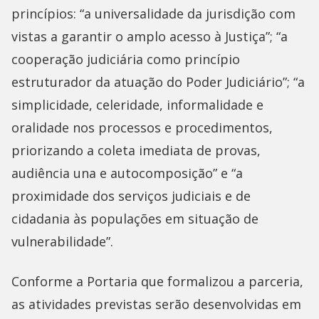
princípios: “a universalidade da jurisdição com
vistas a garantir o amplo acesso à Justiça”; “a
cooperação judiciária como princípio
estruturador da atuação do Poder Judiciário”; “a
simplicidade, celeridade, informalidade e
oralidade nos processos e procedimentos,
priorizando a coleta imediata de provas,
audiência una e autocomposição” e “a
proximidade dos serviços judiciais e de
cidadania às populações em situação de
vulnerabilidade”.
Conforme a Portaria que formalizou a parceria,
as atividades previstas serão desenvolvidas em