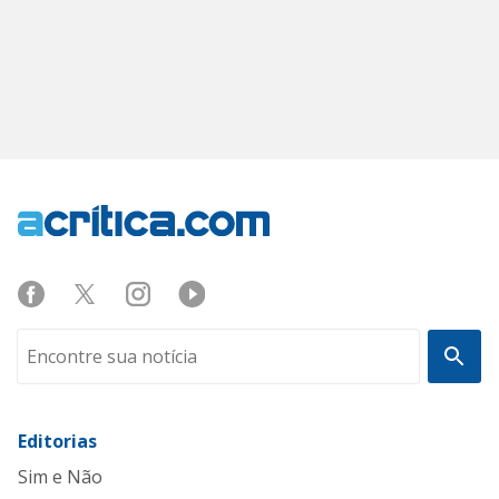
Editorias
Sim e Não