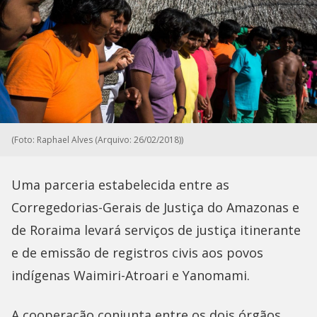
(Foto: Raphael Alves (Arquivo: 26/02/2018))
Uma parceria estabelecida entre as
Corregedorias-Gerais de Justiça do Amazonas e
de Roraima levará serviços de justiça itinerante
e de emissão de registros civis aos povos
indígenas Waimiri-Atroari e Yanomami.
A cooperação conjunta entre os dois órgãos