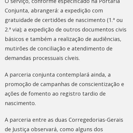
O serviço, conforme especificado na Portaria
Conjunta, abrangerá: a expedição com
gratuidade de certidões de nascimento (1.ª ou
2.ª via); a expedição de outros documentos civis
básicos e também a realização de audiências,
mutirões de conciliação e atendimento de
demandas processuais cíveis.
A parceria conjunta contemplará ainda, a
promoção de campanhas de conscientização e
ações de fomento ao registro tardio de
nascimento.
A parceria entre as duas Corregedorias-Gerais
de Justiça observará, como alguns dos