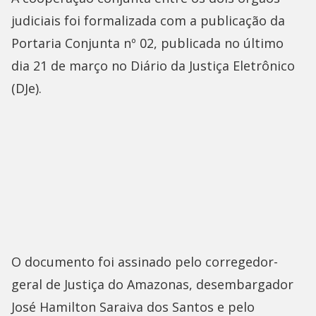
judiciais foi formalizada com a publicação da
Portaria Conjunta nº 02, publicada no último
dia 21 de março no Diário da Justiça Eletrônico
(DJe).
O documento foi assinado pelo corregedor-
geral de Justiça do Amazonas, desembargador
José Hamilton Saraiva dos Santos e pelo