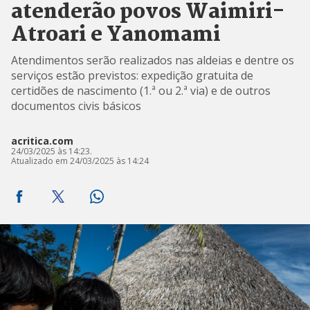
atenderão povos Waimiri-
Atroari e Yanomami
Atendimentos serão realizados nas aldeias e dentre os
serviços estão previstos: expedição gratuita de
certidões de nascimento (1.ª ou 2.ª via) e de outros
documentos civis básicos
acritica.com
24/03/2025 às 14:23.
Atualizado em 24/03/2025 às 14:24