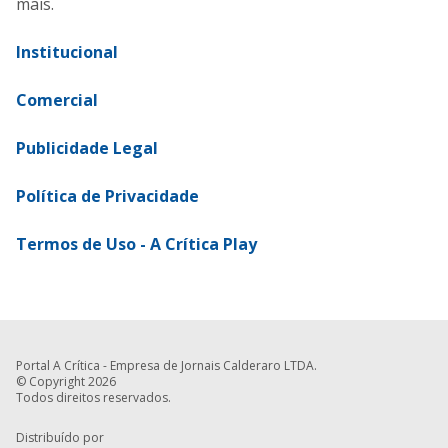
mais.
Institucional
Comercial
Publicidade Legal
Política de Privacidade
Termos de Uso - A Crítica Play
Portal A Crítica - Empresa de Jornais Calderaro LTDA.
© Copyright 2026
Todos direitos reservados.
Distribuído por