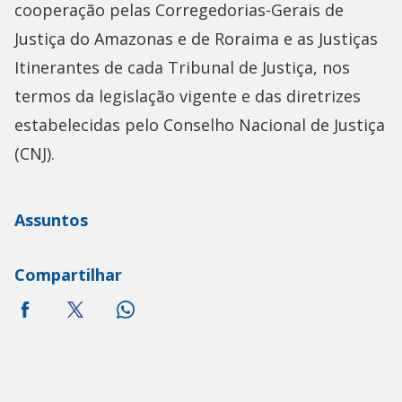
cooperação pelas Corregedorias-Gerais de
Justiça do Amazonas e de Roraima e as Justiças
Itinerantes de cada Tribunal de Justiça, nos
termos da legislação vigente e das diretrizes
estabelecidas pelo Conselho Nacional de Justiça
(CNJ).
Assuntos
Compartilhar