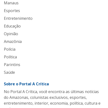
Manaus
Esportes
Entretenimento
Educação
Opinião
Amazônia
Polícia
Política
Parintins
Saúde
Sobre o Portal A Crítica
No Portal A Crítica, você encontra as últimas notícias
do Amazonas, colunistas exclusivos, esportes,
entretenimento, interior, economia, política, cultura e