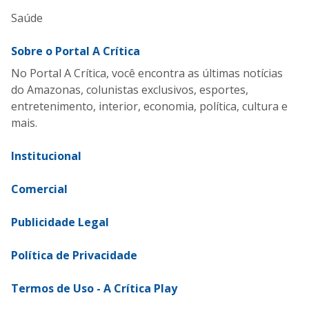
Saúde
Sobre o Portal A Crítica
No Portal A Crítica, você encontra as últimas notícias
do Amazonas, colunistas exclusivos, esportes,
entretenimento, interior, economia, política, cultura e
mais.
Institucional
Comercial
Publicidade Legal
Política de Privacidade
Termos de Uso - A Crítica Play