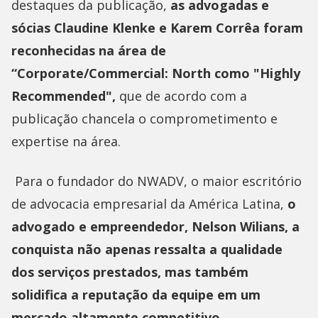
destaques da publicação,
as advogadas e
sócias Claudine Klenke e Karem Corrêa foram
reconhecidas na área de
“Corporate/Commercial: North como "Highly
Recommended",
que de acordo com a
publicação chancela o comprometimento e
expertise na área.
Para o fundador do NWADV, o maior escritório
de advocacia empresarial da América Latina,
o
advogado e empreendedor, Nelson Wilians, a
conquista não apenas ressalta a qualidade
dos serviços prestados, mas também
solidifica a reputação da equipe em um
mercado altamente competitivo.