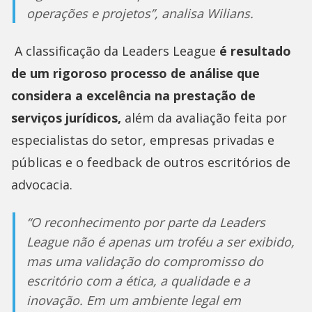
operações e projetos”, analisa Wilians.
A classificação da Leaders League
é resultado
de um rigoroso processo de análise que
considera a excelência na prestação de
serviços jurídicos,
além da avaliação feita por
especialistas do setor, empresas privadas e
públicas e o feedback de outros escritórios de
advocacia.
“O reconhecimento por parte da Leaders
League não é apenas um troféu a ser exibido,
mas uma validação do compromisso do
escritório com a ética, a qualidade e a
inovação. Em um ambiente legal em