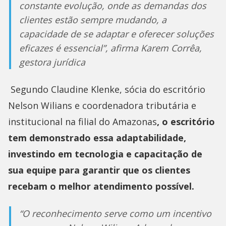
constante evolução, onde as demandas dos
clientes estão sempre mudando, a
capacidade de se adaptar e oferecer soluções
eficazes é essencial”, afirma Karem Corrêa,
gestora jurídica
Segundo Claudine Klenke, sócia do escritório
Nelson Wilians e coordenadora tributária e
institucional na filial do Amazonas
, o escritório
tem demonstrado essa adaptabilidade,
investindo em tecnologia e capacitação de
sua equipe para garantir que os clientes
recebam o melhor atendimento possível.
“O reconhecimento serve como um incentivo