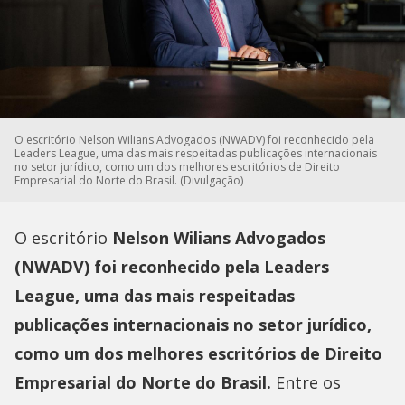
O escritório Nelson Wilians Advogados (NWADV) foi reconhecido pela
Leaders League, uma das mais respeitadas publicações internacionais
no setor jurídico, como um dos melhores escritórios de Direito
Empresarial do Norte do Brasil. (Divulgação)
O escritório
Nelson Wilians Advogados
(NWADV) foi reconhecido pela Leaders
League, uma das mais respeitadas
publicações internacionais no setor jurídico,
como um dos melhores escritórios de Direito
Empresarial do Norte do Brasil.
Entre os