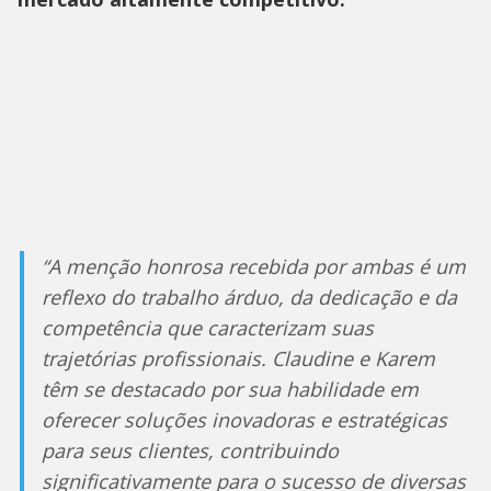
“A menção honrosa recebida por ambas é um
reflexo do trabalho árduo, da dedicação e da
competência que caracterizam suas
trajetórias profissionais. Claudine e Karem
têm se destacado por sua habilidade em
oferecer soluções inovadoras e estratégicas
para seus clientes, contribuindo
significativamente para o sucesso de diversas