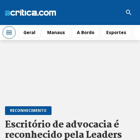
Geral
Manaus
A Bordo
Esportes
RECONHECIMENTO
Escritório de advocacia é
reconhecido pela Leaders