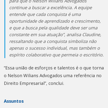
para que o Nelson Wilians Advogados
continue a buscar a excelência. A equipe
entende que cada conquista é uma
oportunidade de aprendizado e crescimento,
e que a busca pela qualidade deve ser uma
constante em sua atuação”, analisa Claudine,
ressaltando que a conquista simboliza não
apenas o sucesso individual, mas também o
espírito colaborativo que permeia o escritório.
“Essa união de esforços e talentos é o que torna
o Nelson Wilians Advogados uma referência no
Direito Empresarial”, conclui.
Assuntos