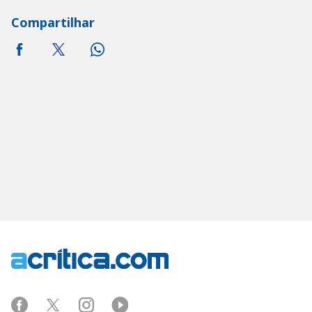
Compartilhar