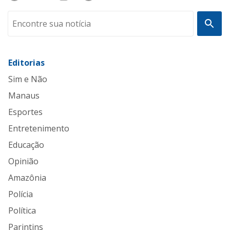
Editorias
Sim e Não
Manaus
Esportes
Entretenimento
Educação
Opinião
Amazônia
Polícia
Política
Parintins