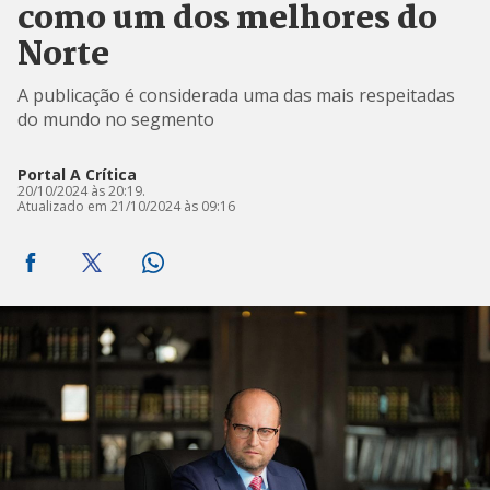
como um dos melhores do
Norte
A publicação é considerada uma das mais respeitadas
do mundo no segmento
Portal A Crítica
20/10/2024 às 20:19.
Atualizado em 21/10/2024 às 09:16