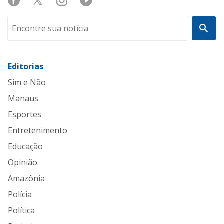
Editorias
Sim e Não
Manaus
Esportes
Entretenimento
Educação
Opinião
Amazônia
Polícia
Política