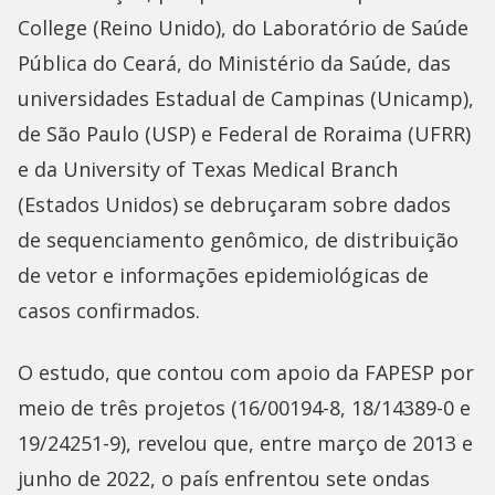
College (Reino Unido), do Laboratório de Saúde
Pública do Ceará, do Ministério da Saúde, das
universidades Estadual de Campinas (Unicamp),
de São Paulo (USP) e Federal de Roraima (UFRR)
e da University of Texas Medical Branch
(Estados Unidos) se debruçaram sobre dados
de sequenciamento genômico, de distribuição
de vetor e informações epidemiológicas de
casos confirmados.
O estudo, que contou com apoio da FAPESP por
meio de três projetos (16/00194-8, 18/14389-0 e
19/24251-9), revelou que, entre março de 2013 e
junho de 2022, o país enfrentou sete ondas