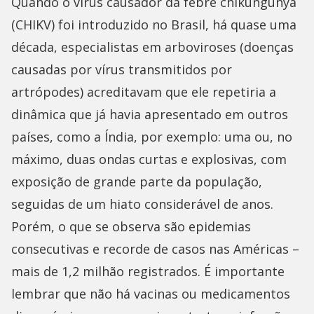
Quando o vírus causador da febre chikungunya
(CHIKV) foi introduzido no Brasil, há quase uma
década, especialistas em arboviroses (doenças
causadas por vírus transmitidos por
artrópodes) acreditavam que ele repetiria a
dinâmica que já havia apresentado em outros
países, como a Índia, por exemplo: uma ou, no
máximo, duas ondas curtas e explosivas, com
exposição de grande parte da população,
seguidas de um hiato considerável de anos.
Porém, o que se observa são epidemias
consecutivas e recorde de casos nas Américas –
mais de 1,2 milhão registrados. É importante
lembrar que não há vacinas ou medicamentos