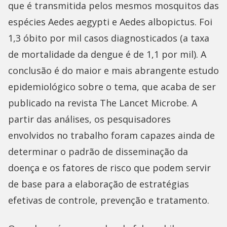
que é transmitida pelos mesmos mosquitos das
espécies Aedes aegypti e Aedes albopictus. Foi
1,3 óbito por mil casos diagnosticados (a taxa
de mortalidade da dengue é de 1,1 por mil). A
conclusão é do maior e mais abrangente estudo
epidemiológico sobre o tema, que acaba de ser
publicado na revista The Lancet Microbe. A
partir das análises, os pesquisadores
envolvidos no trabalho foram capazes ainda de
determinar o padrão de disseminação da
doença e os fatores de risco que podem servir
de base para a elaboração de estratégias
efetivas de controle, prevenção e tratamento.