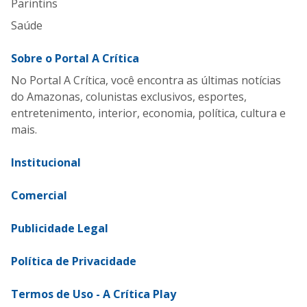
Parintins
Saúde
Sobre o Portal A Crítica
No Portal A Crítica, você encontra as últimas notícias
do Amazonas, colunistas exclusivos, esportes,
entretenimento, interior, economia, política, cultura e
mais.
Institucional
Comercial
Publicidade Legal
Política de Privacidade
Termos de Uso - A Crítica Play