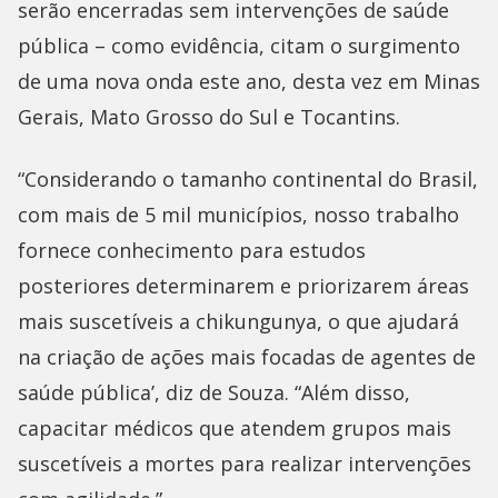
serão encerradas sem intervenções de saúde
pública – como evidência, citam o surgimento
de uma nova onda este ano, desta vez em Minas
Gerais, Mato Grosso do Sul e Tocantins.
“Considerando o tamanho continental do Brasil,
com mais de 5 mil municípios, nosso trabalho
fornece conhecimento para estudos
posteriores determinarem e priorizarem áreas
mais suscetíveis a chikungunya, o que ajudará
na criação de ações mais focadas de agentes de
saúde pública’, diz de Souza. “Além disso,
capacitar médicos que atendem grupos mais
suscetíveis a mortes para realizar intervenções