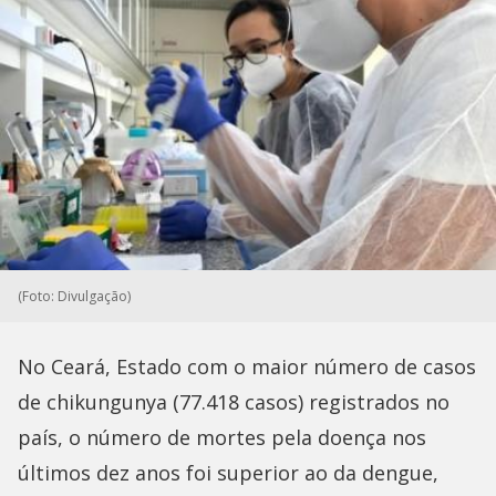
(Foto: Divulgação)
No Ceará, Estado com o maior número de casos
de chikungunya (77.418 casos) registrados no
país, o número de mortes pela doença nos
últimos dez anos foi superior ao da dengue,