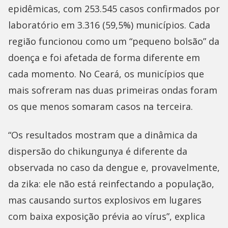
epidêmicas, com 253.545 casos confirmados por
laboratório em 3.316 (59,5%) municípios. Cada
região funcionou como um “pequeno bolsão” da
doença e foi afetada de forma diferente em
cada momento. No Ceará, os municípios que
mais sofreram nas duas primeiras ondas foram
os que menos somaram casos na terceira.
“Os resultados mostram que a dinâmica da
dispersão do chikungunya é diferente da
observada no caso da dengue e, provavelmente,
da zika: ele não está reinfectando a população,
mas causando surtos explosivos em lugares
com baixa exposição prévia ao vírus”, explica