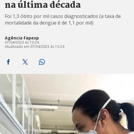
na última década
Foi 1,3 óbito por mil casos diagnosticados (a taxa de
mortalidade da dengue é de 1,1 por mil)
Agência Fapesp
07/04/2023 às 13:24.
Atualizado em 07/04/2023 às 13:24