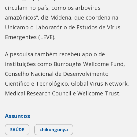
circulam no país, como os arbovírus
amazônicos”, diz Módena, que coordena na
Unicamp o Laboratório de Estudos de Vírus
Emergentes (LEVE).
A pesquisa também recebeu apoio de
instituições como Burroughs Wellcome Fund,
Conselho Nacional de Desenvolvimento
Científico e Tecnológico, Global Virus Network,
Medical Research Council e Wellcome Trust.
Assuntos
SAÚDE
chikungunya