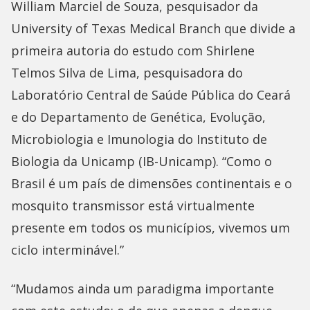
William Marciel de Souza, pesquisador da
University of Texas Medical Branch que divide a
primeira autoria do estudo com Shirlene
Telmos Silva de Lima, pesquisadora do
Laboratório Central de Saúde Pública do Ceará
e do Departamento de Genética, Evolução,
Microbiologia e Imunologia do Instituto de
Biologia da Unicamp (IB-Unicamp). “Como o
Brasil é um país de dimensões continentais e o
mosquito transmissor está virtualmente
presente em todos os municípios, vivemos um
ciclo interminável.”
“Mudamos ainda um paradigma importante