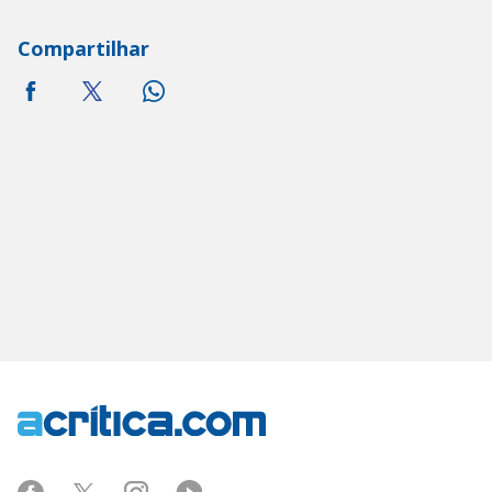
Compartilhar