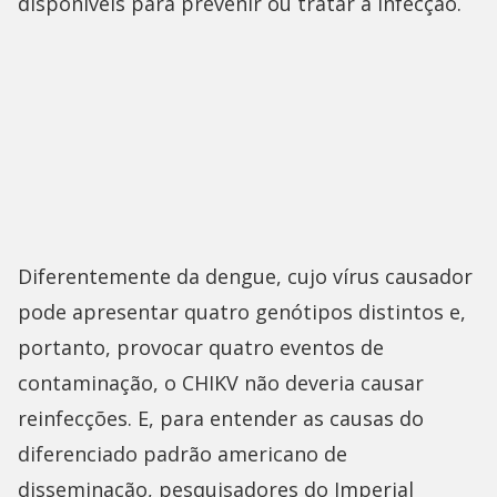
disponíveis para prevenir ou tratar a infecção.
Diferentemente da dengue, cujo vírus causador
pode apresentar quatro genótipos distintos e,
portanto, provocar quatro eventos de
contaminação, o CHIKV não deveria causar
reinfecções. E, para entender as causas do
diferenciado padrão americano de
disseminação, pesquisadores do Imperial