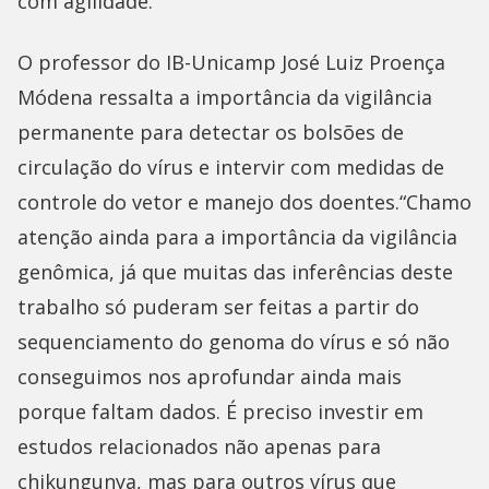
com agilidade.”
O professor do IB-Unicamp José Luiz Proença
Módena ressalta a importância da vigilância
permanente para detectar os bolsões de
circulação do vírus e intervir com medidas de
controle do vetor e manejo dos doentes.“Chamo
atenção ainda para a importância da vigilância
genômica, já que muitas das inferências deste
trabalho só puderam ser feitas a partir do
sequenciamento do genoma do vírus e só não
conseguimos nos aprofundar ainda mais
porque faltam dados. É preciso investir em
estudos relacionados não apenas para
chikungunya, mas para outros vírus que