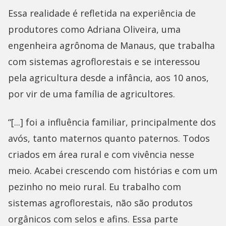
Essa realidade é refletida na experiência de
produtores como Adriana Oliveira, uma
engenheira agrônoma de Manaus, que trabalha
com sistemas agroflorestais e se interessou
pela agricultura desde a infância, aos 10 anos,
por vir de uma família de agricultores.
“[...] foi a influência familiar, principalmente dos
avós, tanto maternos quanto paternos. Todos
criados em área rural e com vivência nesse
meio. Acabei crescendo com histórias e com um
pezinho no meio rural. Eu trabalho com
sistemas agroflorestais, não são produtos
orgânicos com selos e afins. Essa parte