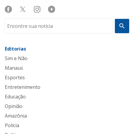
Editorias
Sim e Não
Manaus
Esportes
Entretenimento
Educação
Opinião
Amazônia
Polícia