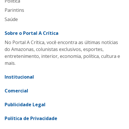
Política
Parintins
Saúde
Sobre o Portal A Crítica
No Portal A Crítica, você encontra as últimas notícias
do Amazonas, colunistas exclusivos, esportes,
entretenimento, interior, economia, política, cultura e
mais.
Institucional
Comercial
Publicidade Legal
Política de Privacidade