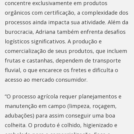
concentre exclusivamente em produtos
orgânicos com certificação, a complexidade dos
processos ainda impacta sua atividade. Além da
burocracia, Adriana também enfrenta desafios
logísticos significativos. A produção e
comercialização de seus produtos, que incluem
frutas e castanhas, dependem de transporte
fluvial, o que encarece os fretes e dificulta o
acesso ao mercado consumidor.
“O processo agrícola requer planejamentos e
manutenção em campo (limpeza, roçagem,
adubações) para assim conseguir uma boa
colheita. O produto é colhido, higienizado e