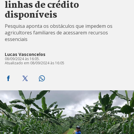
linhas de crédito
disponíveis
Pesquisa aponta os obstáculos que impedem os
agricultores familiares de acessarem recursos
essenciais
Lucas Vasconcelos
08/09/2024 às 16:05.
Atualizado em 08/09/2024 às 16:05