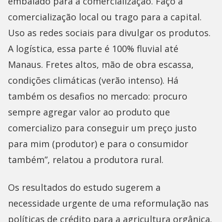
embalado para a comercialização. Faço a
comercialização local ou trago para a capital.
Uso as redes sociais para divulgar os produtos.
A logística, essa parte é 100% fluvial até
Manaus. Fretes altos, mão de obra escassa,
condições climáticas (verão intenso). Há
também os desafios no mercado: procuro
sempre agregar valor ao produto que
comercializo para conseguir um preço justo
para mim (produtor) e para o consumidor
também”, relatou a produtora rural.
Os resultados do estudo sugerem a
necessidade urgente de uma reformulação nas
políticas de crédito para a agricultura orgânica.