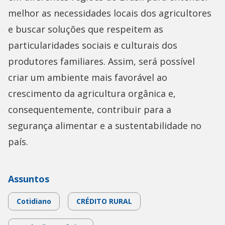
melhor as necessidades locais dos agricultores
e buscar soluções que respeitem as
particularidades sociais e culturais dos
produtores familiares. Assim, será possível
criar um ambiente mais favorável ao
crescimento da agricultura orgânica e,
consequentemente, contribuir para a
segurança alimentar e a sustentabilidade no
país.
Assuntos
Cotidiano
CRÉDITO RURAL