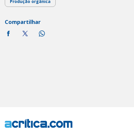
Produção orgânica
Compartilhar