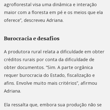
agroflorestal visa uma dinâmica e interação
maior com a floresta em pé e os meios que ela
oferece”, descreveu Adriana.
Burocracia e desafios
A produtora rural relata a dificuldade em obter
créditos rurais por conta da dificuldade de
obter documentos. “Sim. A parte orgânica
requer burocracia do Estado, fiscalização e
afins. Envolve muito mais critérios”, afirmou
Adriana.
Ela ressalta que, embora sua produção não se