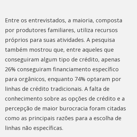
Entre os entrevistados, a maioria, composta
por produtores familiares, utiliza recursos
próprios para suas atividades. A pesquisa
também mostrou que, entre aqueles que
conseguiram algum tipo de crédito, apenas
26% conseguiram financiamento específico
para orgânicos, enquanto 74% optaram por
linhas de crédito tradicionais. A falta de
conhecimento sobre as opções de crédito e a
percepção de maior burocracia foram citadas
como as principais razões para a escolha de
linhas não específicas.