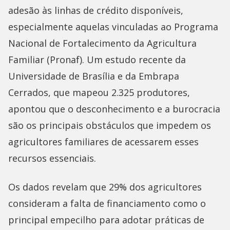
adesão às linhas de crédito disponíveis,
especialmente aquelas vinculadas ao Programa
Nacional de Fortalecimento da Agricultura
Familiar (Pronaf). Um estudo recente da
Universidade de Brasília e da Embrapa
Cerrados, que mapeou 2.325 produtores,
apontou que o desconhecimento e a burocracia
são os principais obstáculos que impedem os
agricultores familiares de acessarem esses
recursos essenciais.
Os dados revelam que 29% dos agricultores
consideram a falta de financiamento como o
principal empecilho para adotar práticas de