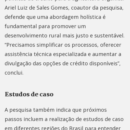
Ariel Luiz de Sales Gomes, coautor da pesquisa,
defende que uma abordagem holística é
fundamental para promover um
desenvolvimento rural mais justo e sustentável.
“Precisamos simplificar os processos, oferecer
assistência técnica especializada e aumentar a
divulgação das opções de crédito disponíveis”,
conclui.
Estudos de caso
A pesquisa também indica que próximos
passos incluem a realização de estudos de caso
em diferentes regiões do Brasil para entender