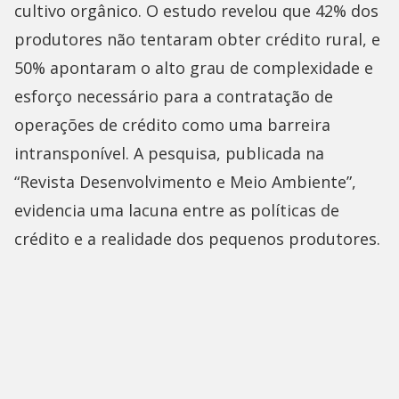
cultivo orgânico. O estudo revelou que 42% dos
produtores não tentaram obter crédito rural, e
50% apontaram o alto grau de complexidade e
esforço necessário para a contratação de
operações de crédito como uma barreira
intransponível. A pesquisa, publicada na
“Revista Desenvolvimento e Meio Ambiente”,
evidencia uma lacuna entre as políticas de
crédito e a realidade dos pequenos produtores.