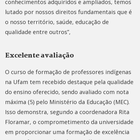
conhecimentos adquiridos e ampliados, temos
lutado por nossos direitos fundamentais que é
o nosso território, saúde, educação de
qualidade entre outros”,
Excelente avaliação
O curso de formação de professores indígenas
na Ufam tem recebido destaque pela qualidade
do ensino oferecido, sendo avaliado com nota
máxima (5) pelo Ministério da Educação (MEC).
Isso demonstra, segundo a coordenadora Rita
Floramar, o comprometimento da universidade
em proporcionar uma formação de excelência