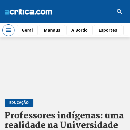
Geral
Manaus
A Bordo
Esportes
EDUCAÇÃO
Professores indígenas: uma
realidade na Universidade