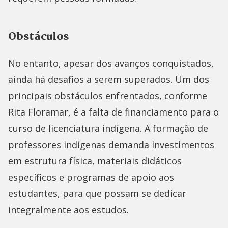
Obstáculos
No entanto, apesar dos avanços conquistados,
ainda há desafios a serem superados. Um dos
principais obstáculos enfrentados, conforme
Rita Floramar, é a falta de financiamento para o
curso de licenciatura indígena. A formação de
professores indígenas demanda investimentos
em estrutura física, materiais didáticos
específicos e programas de apoio aos
estudantes, para que possam se dedicar
integralmente aos estudos.