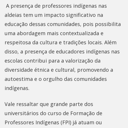
A presença de professores indígenas nas
aldeias tem um impacto significativo na
educação dessas comunidades, pois possibilita
uma abordagem mais contextualizada e
respeitosa da cultura e tradições locais. Além
disso, a presença de educadores indígenas nas
escolas contribui para a valorização da
diversidade étnica e cultural, promovendo a
autoestima e o orgulho das comunidades
indígenas.
Vale ressaltar que grande parte dos
universitários do curso de Formação de
Professores Indígenas (FPI) já atuam ou