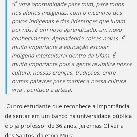
“É uma oportunidade para mim, para todos
nós alunos indígenas, com o incentivo dos
povos indígenas e das lideranças que lutam
por nós. É um novo aprendizado, um novo
conhecimento. Aprendendo coisas novas. É
muito importante a educação escolar
indígena intercultural dentro da Ufam. É
muito importante pois a gente revitaliza nossa
cultura, nossas crenças, tradições, entre
outras palavras para manter a nossa cultura
viva”, pontuou a artesã.
Outro estudante que reconhece a importância
de sentar em um banco na universidade pública
é o já professor de 36 anos, Jeremias Oliveira
dos Santos, da etnia Mura.