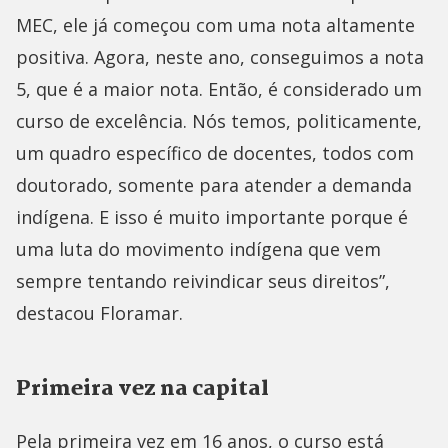
MEC, ele já começou com uma nota altamente
positiva. Agora, neste ano, conseguimos a nota
5, que é a maior nota. Então, é considerado um
curso de excelência. Nós temos, politicamente,
um quadro específico de docentes, todos com
doutorado, somente para atender a demanda
indígena. E isso é muito importante porque é
uma luta do movimento indígena que vem
sempre tentando reivindicar seus direitos”,
destacou Floramar.
Primeira vez na capital
Pela primeira vez em 16 anos, o curso está