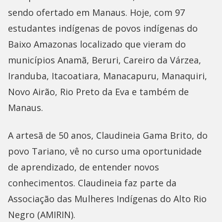
sendo ofertado em Manaus. Hoje, com 97
estudantes indígenas de povos indígenas do
Baixo Amazonas localizado que vieram do
municípios Anamã, Beruri, Careiro da Várzea,
Iranduba, Itacoatiara, Manacapuru, Manaquiri,
Novo Airão, Rio Preto da Eva e também de
Manaus.
A artesã de 50 anos, Claudineia Gama Brito, do
povo Tariano, vê no curso uma oportunidade
de aprendizado, de entender novos
conhecimentos. Claudineia faz parte da
Associação das Mulheres Indígenas do Alto Rio
Negro (AMIRIN).