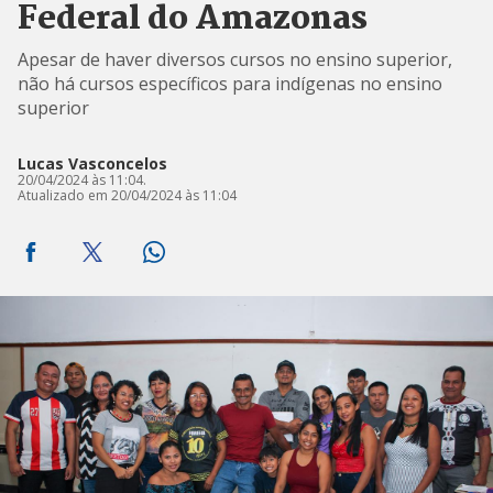
Federal do Amazonas
Apesar de haver diversos cursos no ensino superior,
não há cursos específicos para indígenas no ensino
superior
Lucas Vasconcelos
20/04/2024 às 11:04.
Atualizado em 20/04/2024 às 11:04