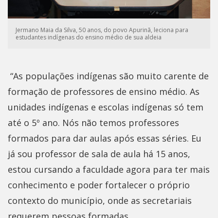
Jermano Maia da Silva, 50 anos, do povo Apurinã, leciona para
estudantes indígenas do ensino médio de sua aldeia
“As populações indígenas são muito carente de
formação de professores de ensino médio. As
unidades indígenas e escolas indígenas só tem
até o 5º ano. Nós não temos professores
formados para dar aulas após essas séries. Eu
já sou professor de sala de aula há 15 anos,
estou cursando a faculdade agora para ter mais
conhecimento e poder fortalecer o próprio
contexto do município, onde as secretariais
requerem pessoas formadas.