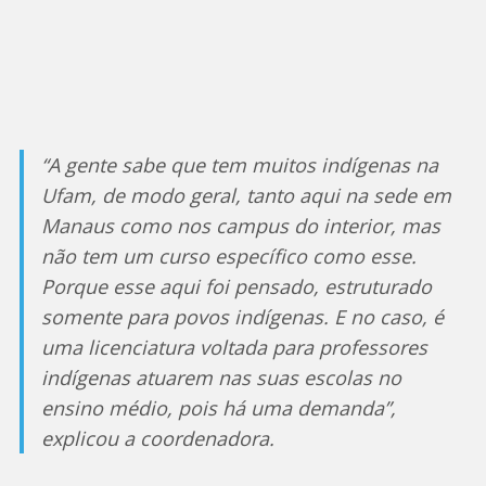
“A gente sabe que tem muitos indígenas na
Ufam, de modo geral, tanto aqui na sede em
Manaus como nos campus do interior, mas
não tem um curso específico como esse.
Porque esse aqui foi pensado, estruturado
somente para povos indígenas. E no caso, é
uma licenciatura voltada para professores
indígenas atuarem nas suas escolas no
ensino médio, pois há uma demanda”,
explicou a coordenadora.