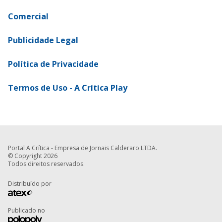
Comercial
Publicidade Legal
Política de Privacidade
Termos de Uso - A Crítica Play
Portal A Crítica - Empresa de Jornais Calderaro LTDA.
© Copyright 2026
Todos direitos reservados.
Distribuído por
Publicado no