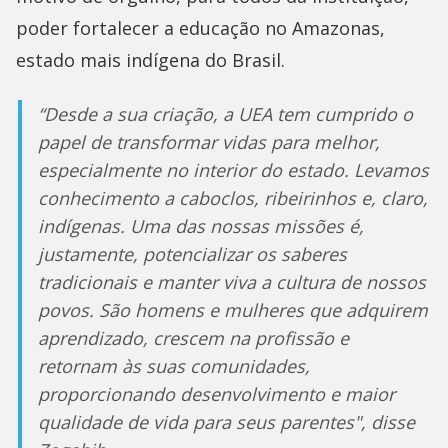
poder fortalecer a educação no Amazonas,
estado mais indígena do Brasil.
“Desde a sua criação, a UEA tem cumprido o
papel de transformar vidas para melhor,
especialmente no interior do estado. Levamos
conhecimento a caboclos, ribeirinhos e, claro,
indígenas. Uma das nossas missões é,
justamente, potencializar os saberes
tradicionais e manter viva a cultura de nossos
povos. São homens e mulheres que adquirem
aprendizado, crescem na profissão e
retornam às suas comunidades,
proporcionando desenvolvimento e maior
qualidade de vida para seus parentes", disse