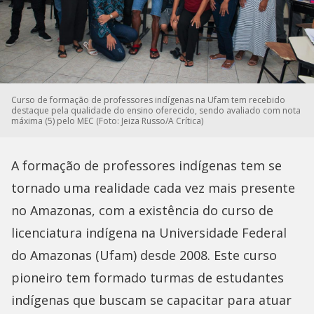
Curso de formação de professores indígenas na Ufam tem recebido
destaque pela qualidade do ensino oferecido, sendo avaliado com nota
máxima (5) pelo MEC (Foto: Jeiza Russo/A Crítica)
A formação de professores indígenas tem se
tornado uma realidade cada vez mais presente
no Amazonas, com a existência do curso de
licenciatura indígena na Universidade Federal
do Amazonas (Ufam) desde 2008. Este curso
pioneiro tem formado turmas de estudantes
indígenas que buscam se capacitar para atuar