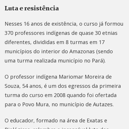
Luta e resistência
Nesses 16 anos de existência, o curso já formou
370 professores indígenas de quase 30 etnias
diferentes, divididas em 8 turmas em 17
municípios do interior do Amazonas (sendo
uma turma realizada município no Pará).
O professor indígena Mariomar Moreira de
Souza, 54 anos, é um dos egressos da primeira
turma do curso em 2008 quando foi ofertada
para o Povo Mura, no município de Autazes.
O educador, formado na área de Exatas e