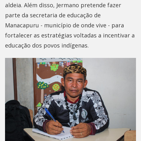
aldeia. Além disso, Jermano pretende fazer
parte da secretaria de educação de
Manacapuru - município de onde vive - para
fortalecer as estratégias voltadas a incentivar a
educação dos povos indígenas.