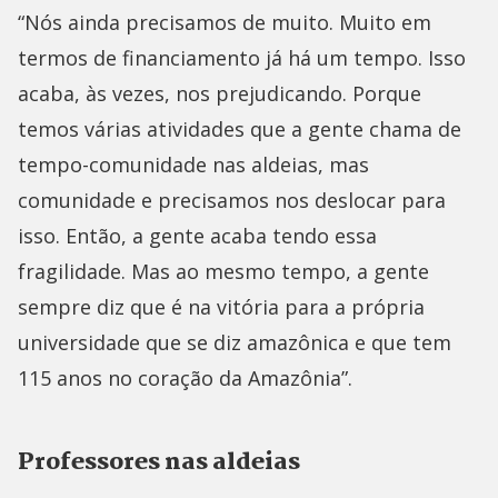
“Nós ainda precisamos de muito. Muito em
termos de financiamento já há um tempo. Isso
acaba, às vezes, nos prejudicando. Porque
temos várias atividades que a gente chama de
tempo-comunidade nas aldeias, mas
comunidade e precisamos nos deslocar para
isso. Então, a gente acaba tendo essa
fragilidade. Mas ao mesmo tempo, a gente
sempre diz que é na vitória para a própria
universidade que se diz amazônica e que tem
115 anos no coração da Amazônia”.
Professores nas aldeias