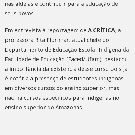
nas aldeias e contribuir para a educação de
seus povos.
Em entrevista à reportagem de
A CRÍTICA
, a
professora Rita Florimar, atual chefe do
Departamento de Educação Escolar Indígena da
Faculdade de Educação (Faced/Ufam), destacou
a importância da existência desse curso pois já
é notória a presença de estudantes indígenas
em diversos cursos do ensino superior, mas
não há cursos específicos para indígenas no
ensino superior do Amazonas.