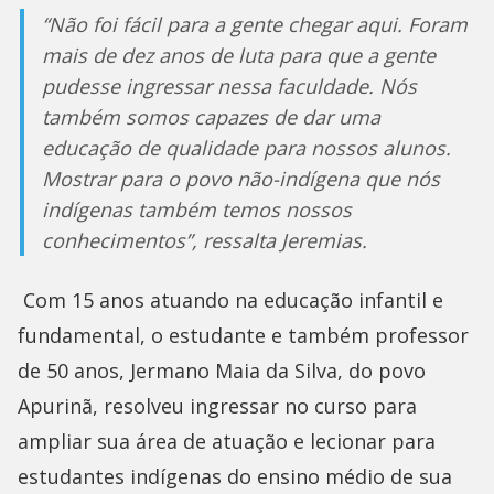
“Não foi fácil para a gente chegar aqui. Foram
mais de dez anos de luta para que a gente
pudesse ingressar nessa faculdade. Nós
também somos capazes de dar uma
educação de qualidade para nossos alunos.
Mostrar para o povo não-indígena que nós
indígenas também temos nossos
conhecimentos”, ressalta Jeremias.
Com 15 anos atuando na educação infantil e
fundamental, o estudante e também professor
de 50 anos, Jermano Maia da Silva, do povo
Apurinã, resolveu ingressar no curso para
ampliar sua área de atuação e lecionar para
estudantes indígenas do ensino médio de sua