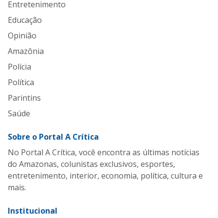
Entretenimento
Educação
Opinião
Amazônia
Polícia
Política
Parintins
Saúde
Sobre o Portal A Crítica
No Portal A Crítica, você encontra as últimas notícias
do Amazonas, colunistas exclusivos, esportes,
entretenimento, interior, economia, política, cultura e
mais.
Institucional