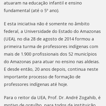
atuaram na educação infantil e ensino
fundamental (até o 5º ano).
E esta iniciativa não é somente no âmbito
federal, a Universidade do Estado do Amazonas
(UEA), no dia 28 de agosto de 2014 formou a
primeira turma de professores indígenas com
mais de 1.900 profissionais dos 52 municípios
do Amazonas para atuar no ensino nas aldeias.
E desde então, 20 anos depois, continua neste
importante processo de formação de
professores indígenas até hoje.
Para o reitor da UEA, Prof. Dr. André Zogahib, é
motivo de orgulho, para todos da instituição,