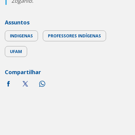
Zogahib.
Assuntos
INDIGENAS
PROFESSORES INDÍGENAS
UFAM
Compartilhar