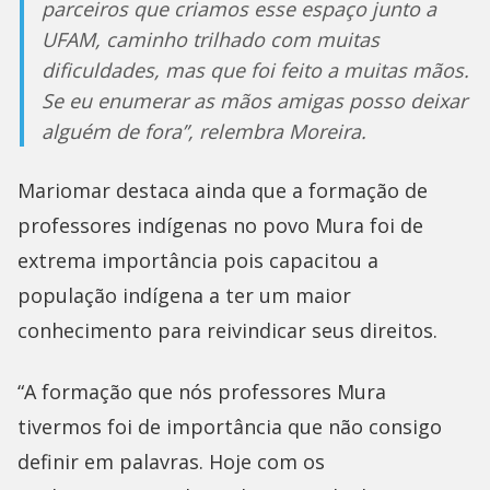
parceiros que criamos esse espaço junto a
UFAM, caminho trilhado com muitas
dificuldades, mas que foi feito a muitas mãos.
Se eu enumerar as mãos amigas posso deixar
alguém de fora”, relembra Moreira.
Mariomar destaca ainda que a formação de
professores indígenas no povo Mura foi de
extrema importância pois capacitou a
população indígena a ter um maior
conhecimento para reivindicar seus direitos.
“A formação que nós professores Mura
tivermos foi de importância que não consigo
definir em palavras. Hoje com os