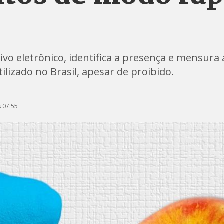
ivo eletrônico, identifica a presença e mensura
izado no Brasil, apesar de proibido.
 07:55