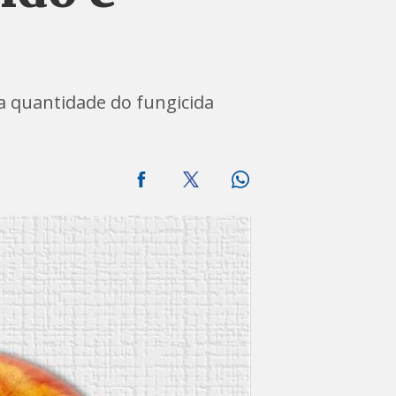
 a quantidade do fungicida