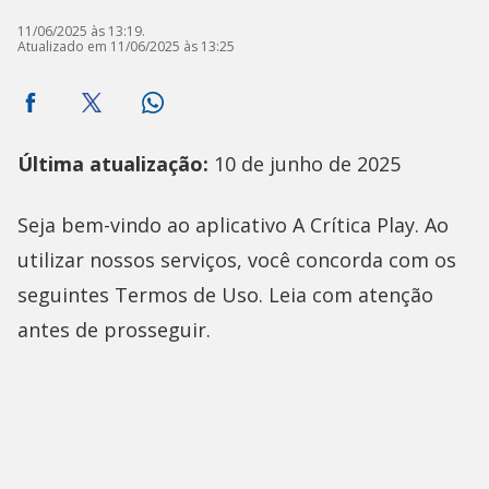
11/06/2025 às 13:19.
Atualizado em 11/06/2025 às 13:25
Última atualização:
10 de junho de 2025
Seja bem-vindo ao aplicativo A Crítica Play. Ao
utilizar nossos serviços, você concorda com os
seguintes Termos de Uso. Leia com atenção
antes de prosseguir.