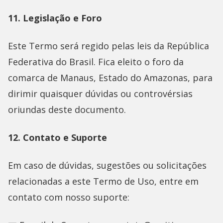
11. Legislação e Foro
Este Termo será regido pelas leis da República
Federativa do Brasil. Fica eleito o foro da
comarca de Manaus, Estado do Amazonas, para
dirimir quaisquer dúvidas ou controvérsias
oriundas deste documento.
12. Contato e Suporte
Em caso de dúvidas, sugestões ou solicitações
relacionadas a este Termo de Uso, entre em
contato com nosso suporte: