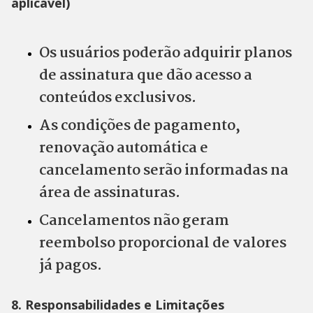
aplicável)
Os usuários poderão adquirir planos
de assinatura que dão acesso a
conteúdos exclusivos.
As condições de pagamento,
renovação automática e
cancelamento serão informadas na
área de assinaturas.
Cancelamentos não geram
reembolso proporcional de valores
já pagos.
8. Responsabilidades e Limitações