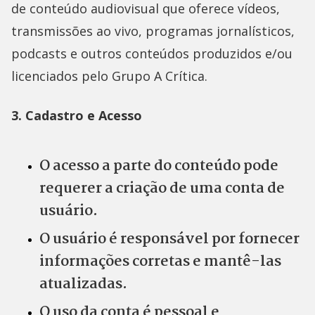
de conteúdo audiovisual que oferece vídeos,
transmissões ao vivo, programas jornalísticos,
podcasts e outros conteúdos produzidos e/ou
licenciados pelo Grupo A Crítica.
3. Cadastro e Acesso
O acesso a parte do conteúdo pode
requerer a criação de uma conta de
usuário.
O usuário é responsável por fornecer
informações corretas e mantê-las
atualizadas.
O uso da conta é pessoal e