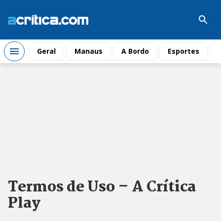
Geral
Manaus
A Bordo
Esportes
Termos de Uso – A Crítica
Play