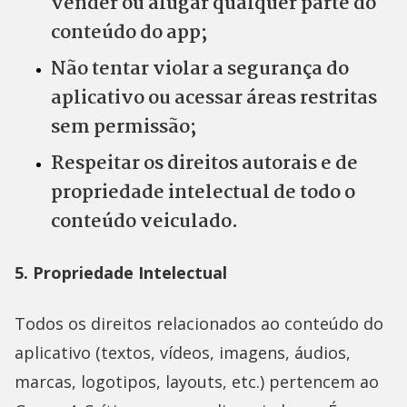
vender ou alugar qualquer parte do
conteúdo do app;
Não tentar violar a segurança do
aplicativo ou acessar áreas restritas
sem permissão;
Respeitar os direitos autorais e de
propriedade intelectual de todo o
conteúdo veiculado.
5. Propriedade Intelectual
Todos os direitos relacionados ao conteúdo do
aplicativo (textos, vídeos, imagens, áudios,
marcas, logotipos, layouts, etc.) pertencem ao