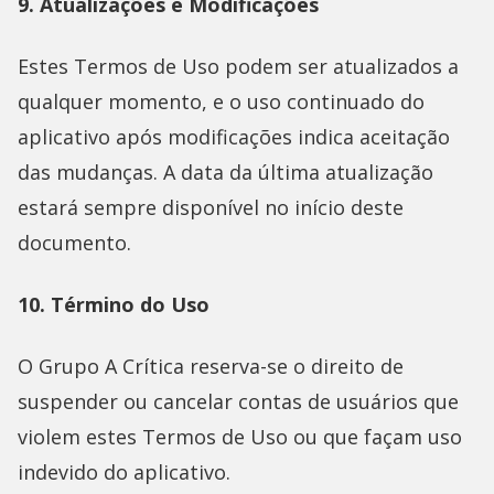
9. Atualizações e Modificações
Estes Termos de Uso podem ser atualizados a
qualquer momento, e o uso continuado do
aplicativo após modificações indica aceitação
das mudanças. A data da última atualização
estará sempre disponível no início deste
documento.
10. Término do Uso
O Grupo A Crítica reserva-se o direito de
suspender ou cancelar contas de usuários que
violem estes Termos de Uso ou que façam uso
indevido do aplicativo.