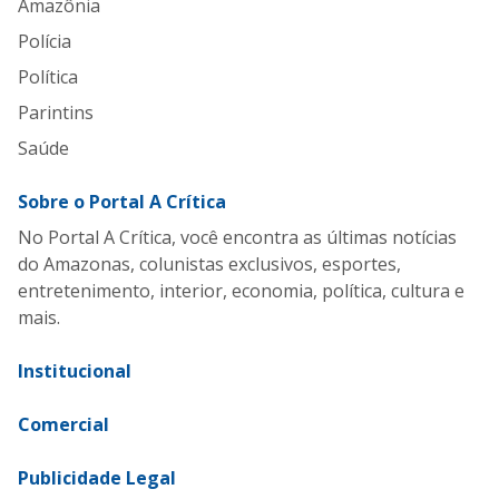
Amazônia
Polícia
Política
Parintins
Saúde
Sobre o Portal A Crítica
No Portal A Crítica, você encontra as últimas notícias
do Amazonas, colunistas exclusivos, esportes,
entretenimento, interior, economia, política, cultura e
mais.
Institucional
Comercial
Publicidade Legal