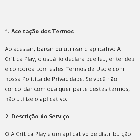
1. Aceitação dos Termos
Ao acessar, baixar ou utilizar o aplicativo A
Crítica Play, o usuário declara que leu, entendeu
e concorda com estes Termos de Uso e com
nossa Política de Privacidade. Se você não
concordar com qualquer parte destes termos,
não utilize o aplicativo.
2. Descrição do Serviço
O A Crítica Play é um aplicativo de distribuição