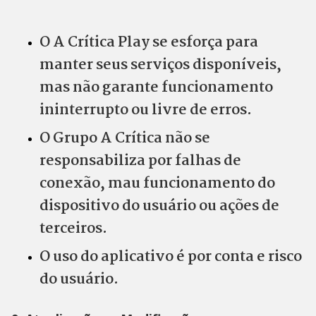
O A Crítica Play se esforça para
manter seus serviços disponíveis,
mas não garante funcionamento
ininterrupto ou livre de erros.
O Grupo A Crítica não se
responsabiliza por falhas de
conexão, mau funcionamento do
dispositivo do usuário ou ações de
terceiros.
O uso do aplicativo é por conta e risco
do usuário.