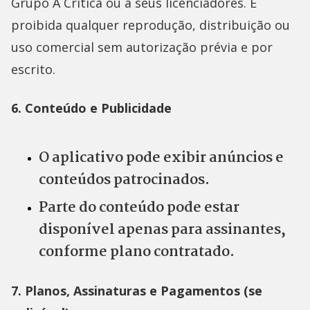
Grupo A Crítica ou a seus licenciadores. É
proibida qualquer reprodução, distribuição ou
uso comercial sem autorização prévia e por
escrito.
6. Conteúdo e Publicidade
O aplicativo pode exibir anúncios e
conteúdos patrocinados.
Parte do conteúdo pode estar
disponível apenas para assinantes,
conforme plano contratado.
7. Planos, Assinaturas e Pagamentos (se