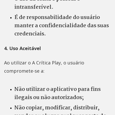
intransferível.
É de responsabilidade do usuário
manter a confidencialidade das suas
credenciais.
4. Uso Aceitável
Ao utilizar o A Crítica Play, o usuário
compromete-se a:
Não utilizar o aplicativo para fins
ilegais ou não autorizados;
Não copiar, modificar, distribuir,