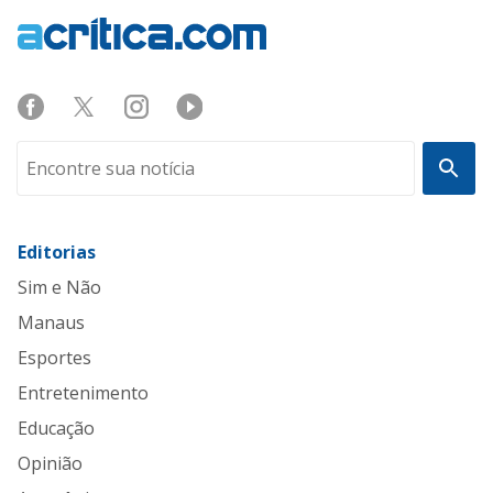
Editorias
Sim e Não
Manaus
Esportes
Entretenimento
Educação
Opinião