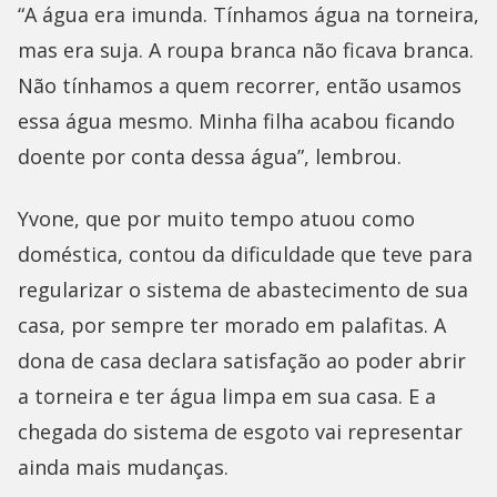
“A água era imunda. Tínhamos água na torneira,
mas era suja. A roupa branca não ficava branca.
Não tínhamos a quem recorrer, então usamos
essa água mesmo. Minha filha acabou ficando
doente por conta dessa água”, lembrou.
Yvone, que por muito tempo atuou como
doméstica, contou da dificuldade que teve para
regularizar o sistema de abastecimento de sua
casa, por sempre ter morado em palafitas. A
dona de casa declara satisfação ao poder abrir
a torneira e ter água limpa em sua casa. E a
chegada do sistema de esgoto vai representar
ainda mais mudanças.