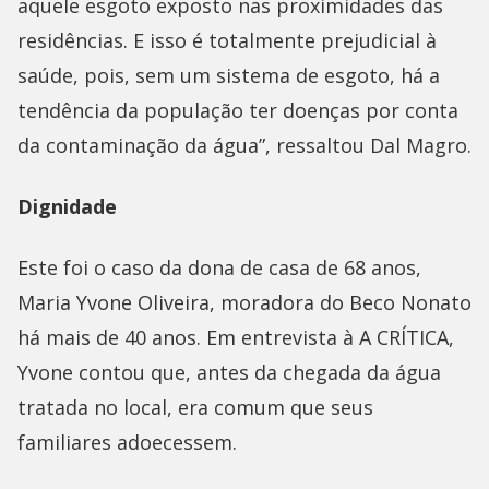
aquele esgoto exposto nas proximidades das
residências. E isso é totalmente prejudicial à
saúde, pois, sem um sistema de esgoto, há a
tendência da população ter doenças por conta
da contaminação da água”, ressaltou Dal Magro.
Dignidade
Este foi o caso da dona de casa de 68 anos,
Maria Yvone Oliveira, moradora do Beco Nonato
há mais de 40 anos. Em entrevista à A CRÍTICA,
Yvone contou que, antes da chegada da água
tratada no local, era comum que seus
familiares adoecessem.