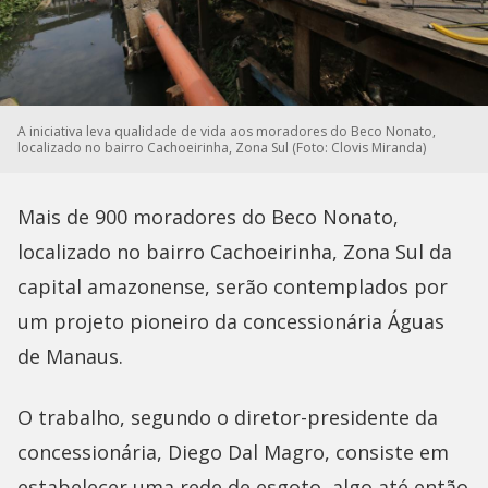
A iniciativa leva qualidade de vida aos moradores do Beco Nonato,
localizado no bairro Cachoeirinha, Zona Sul (Foto: Clovis Miranda)
Mais de 900 moradores do Beco Nonato,
localizado no bairro Cachoeirinha, Zona Sul da
capital amazonense, serão contemplados por
um projeto pioneiro da concessionária Águas
de Manaus.
O trabalho, segundo o diretor-presidente da
concessionária, Diego Dal Magro, consiste em
estabelecer uma rede de esgoto, algo até então