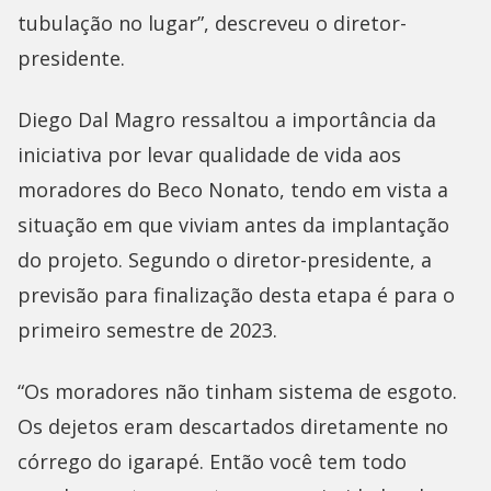
tubulação no lugar”, descreveu o diretor-
presidente.
Diego Dal Magro ressaltou a importância da
iniciativa por levar qualidade de vida aos
moradores do Beco Nonato, tendo em vista a
situação em que viviam antes da implantação
do projeto. Segundo o diretor-presidente, a
previsão para finalização desta etapa é para o
primeiro semestre de 2023.
“Os moradores não tinham sistema de esgoto.
Os dejetos eram descartados diretamente no
córrego do igarapé. Então você tem todo