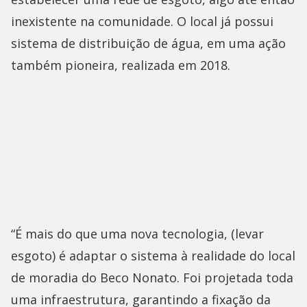
inexistente na comunidade. O local já possui
sistema de distribuição de água, em uma ação
também pioneira, realizada em 2018.
“É mais do que uma nova tecnologia, (levar
esgoto) é adaptar o sistema à realidade do local
de moradia do Beco Nonato. Foi projetada toda
uma infraestrutura, garantindo a fixação da