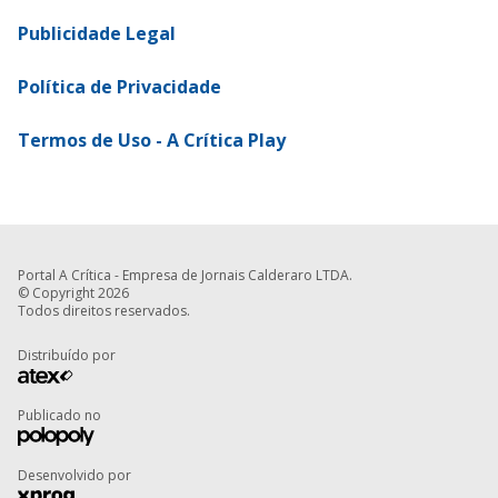
Publicidade Legal
Política de Privacidade
Termos de Uso - A Crítica Play
Portal A Crítica - Empresa de Jornais Calderaro LTDA.
© Copyright 2026
Todos direitos reservados.
Distribuído por
Publicado no
Desenvolvido por