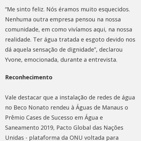
“Me sinto feliz. Nós éramos muito esquecidos.
Nenhuma outra empresa pensou na nossa
comunidade, em como vivíamos aqui, na nossa
realidade. Ter água tratada e esgoto devido nos
dá aquela sensação de dignidade”, declarou
Yvone, emocionada, durante a entrevista.
Reconhecimento
Vale destacar que a instalação de redes de água
no Beco Nonato rendeu à Águas de Manaus o
Prêmio Cases de Sucesso em Água e
Saneamento 2019, Pacto Global das Nações
Unidas - plataforma da ONU voltada para