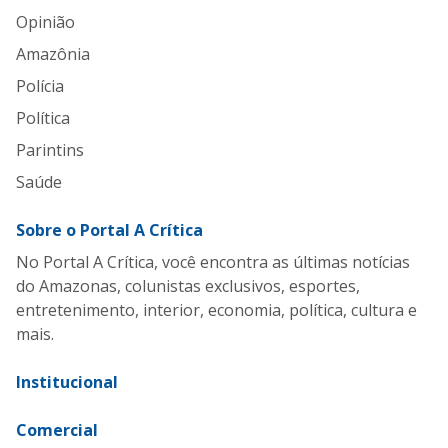
Opinião
Amazônia
Polícia
Política
Parintins
Saúde
Sobre o Portal A Crítica
No Portal A Crítica, você encontra as últimas notícias
do Amazonas, colunistas exclusivos, esportes,
entretenimento, interior, economia, política, cultura e
mais.
Institucional
Comercial