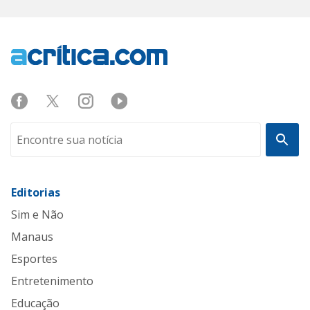
Editorias
Sim e Não
Manaus
Esportes
Entretenimento
Educação