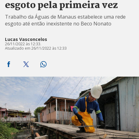
esgoto pela primeira vez
Trabalho da Águas de Manaus estabelece uma rede
esgoto até então inexistente no Beco Nonato
Lucas Vasconcelos
26/11/2022 às 12:33.
Atualizado em 26/11/2022 às 12:33