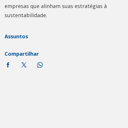
empresas que alinham suas estratégias à
sustentabilidade.
Assuntos
Compartilhar