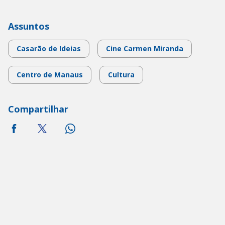
Assuntos
Casarão de Ideias
Cine Carmen Miranda
Centro de Manaus
Cultura
Compartilhar