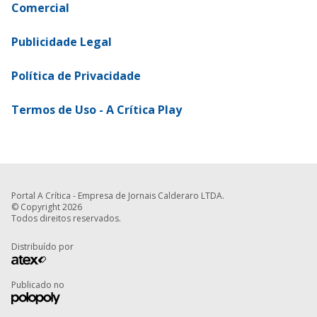
Comercial
Publicidade Legal
Política de Privacidade
Termos de Uso - A Crítica Play
Portal A Crítica - Empresa de Jornais Calderaro LTDA.
© Copyright 2026
Todos direitos reservados.
Distribuído por
Publicado no