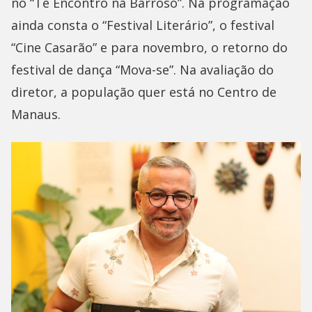
no “Te Encontro na Barroso”. Na programação
ainda consta o “Festival Literário”, o festival
“Cine Casarão” e para novembro, o retorno do
festival de dança “Mova-se”. Na avaliação do
diretor, a população quer está no Centro de
Manaus.