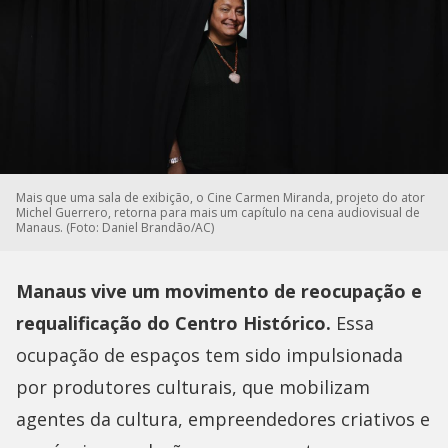
Mais que uma sala de exibição, o Cine Carmen Miranda, projeto do ator
Michel Guerrero, retorna para mais um capítulo na cena audiovisual de
Manaus. (Foto: Daniel Brandão/AC)
Manaus vive um movimento de reocupação e
requalificação do Centro Histórico.
Essa
ocupação de espaços tem sido impulsionada
por produtores culturais, que mobilizam
agentes da cultura, empreendedores criativos e