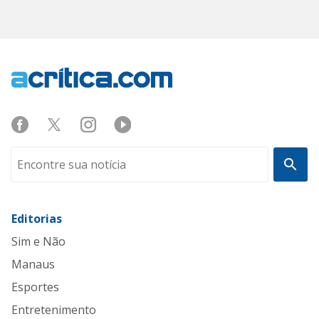
Editorias
Sim e Não
Manaus
Esportes
Entretenimento