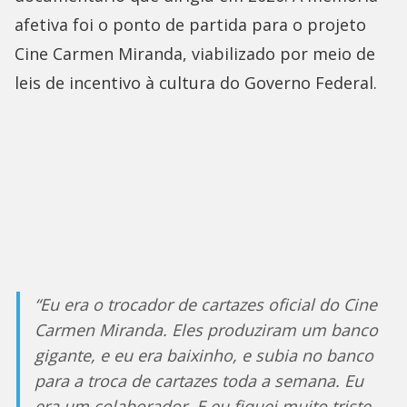
afetiva foi o ponto de partida para o projeto
Cine Carmen Miranda, viabilizado por meio de
leis de incentivo à cultura do Governo Federal.
“Eu era o trocador de cartazes oficial do Cine
Carmen Miranda. Eles produziram um banco
gigante, e eu era baixinho, e subia no banco
para a troca de cartazes toda a semana. Eu
era um colaborador. E eu fiquei muito triste