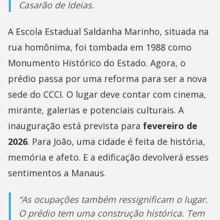
Casarão de Ideias.
A Escola Estadual Saldanha Marinho, situada na
rua homônima, foi tombada em 1988 como
Monumento Histórico do Estado. Agora, o
prédio passa por uma reforma para ser a nova
sede do CCCI. O lugar deve contar com cinema,
mirante, galerias e potenciais culturais. A
inauguração está prevista para
fevereiro de
2026
. Para João, uma cidade é feita de história,
memória e afeto. E a edificação devolverá esses
sentimentos a Manaus.
“As ocupações também ressignificam o lugar.
O prédio tem uma construção histórica. Tem