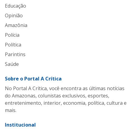
Educação
Opinião
Amazônia
Polícia
Política
Parintins
Saúde
Sobre o Portal A Crítica
No Portal A Crítica, você encontra as últimas notícias
do Amazonas, colunistas exclusivos, esportes,
entretenimento, interior, economia, política, cultura e
mais.
Institucional