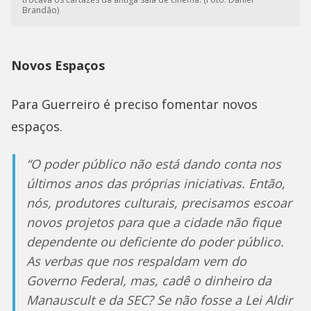
Brandão)
Novos Espaços
Para Guerreiro é preciso fomentar novos
espaços.
“O poder público não está dando conta nos
últimos anos das próprias iniciativas. Então,
nós, produtores culturais, precisamos escoar
novos projetos para que a cidade não fique
dependente ou deficiente do poder público.
As verbas que nos respaldam vem do
Governo Federal, mas, cadê o dinheiro da
Manauscult e da SEC? Se não fosse a Lei Aldir