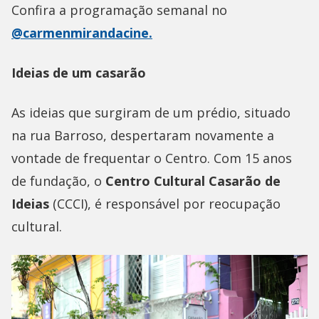
Confira a programação semanal no
@carmenmirandacine.
Ideias de um casarão
As ideias que surgiram de um prédio, situado
na rua Barroso, despertaram novamente a
vontade de frequentar o Centro. Com 15 anos
de fundação, o
Centro Cultural Casarão de
Ideias
(CCCI), é responsável por reocupação
cultural.