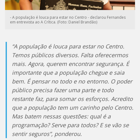
- A população é louca para estar no Centro - declarou Fernandes
em entrevista ao A Crítica. (Foto: Daniel Brandão)
“A população é louca para estar no Centro.
Temos públicos diversos. Falta oferecermos
mais. Agora, querem encontrar segurança. É
importante que a população chegue e saia
bem. É pensar no todo e no entorno. O poder
público precisa fazer uma parte e todo
restante faz, para somar os esforços. Acredito
que a população tem um carinho pelo Centro.
Mas batem nessas questões: qual é a
programação? Serve para todos? E se vão se
sentir seguros”, ponderou.