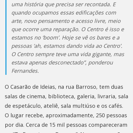
uma história que precisa ser recontada. E
quando ocupamos essas edificações com
arte, novo pensamento e acesso livre, meio
que ocorre uma reparação. O Centro é isso e
estamos no ‘boom’. Hoje se vê os bares e a
pessoas ‘ah, estamos dando vida ao Centro’.
O Centro sempre teve uma vida gigante, mas
estava apenas desconectado”, ponderou
Fernandes.
O Casarão de Ideias, na rua Barroso, tem duas
salas de cinema, biblioteca, galeria, livraria, sala
de espetáculo, ateliê, sala multiúso e os cafés.
O lugar recebe, aproximadamente, 250 pessoas
por dia. Cerca de 15 mil pessoas compareceram