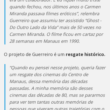
quando fechou, nos últimos anos o Carmen
Miranda passava filmes eróticos”, relembra
Guerreiro que assumiu ter assistido “Ghost -
Do Outro Lado da Vida” mais de 50 vezes no
Carmen Miranda. O filme ficou em cartaz por
28 semanas em Manaus em 1990.
O projeto de Guerreiro é um
resgate histórico.
“Quando eu pensei nesse projeto, queria fazer
um resgate dos cinemas do Centro de
Manaus, dessa memória das décadas
passadas. A minha memória são desses
cinemas das décadas de 80, mas se pararmos
para ver tem tantas outras memórias de
pessoas que viveram outras trajetórias com o