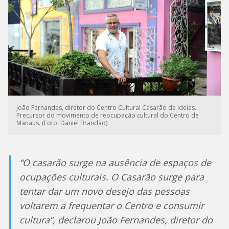
João Fernandes, diretor do Centro Cultural Casarão de Ideias.
Precursor do movimento de reocupação cultural do Centro de
Manaus. (Foto: Daniel Brandão)
“O casarão surge na ausência de espaços de
ocupações culturais. O Casarão surge para
tentar dar um novo desejo das pessoas
voltarem a frequentar o Centro e consumir
cultura”, declarou João Fernandes, diretor do