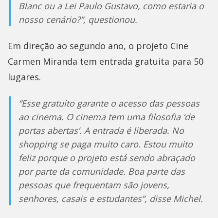
Blanc ou a Lei Paulo Gustavo, como estaria o
nosso cenário?”, questionou.
Em direção ao segundo ano, o projeto Cine
Carmen Miranda tem entrada gratuita para 50
lugares.
“Esse gratuito garante o acesso das pessoas
ao cinema. O cinema tem uma filosofia ‘de
portas abertas’. A entrada é liberada. No
shopping se paga muito caro. Estou muito
feliz porque o projeto está sendo abraçado
por parte da comunidade. Boa parte das
pessoas que frequentam são jovens,
senhores, casais e estudantes”, disse Michel.