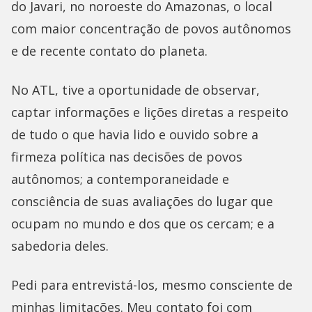
do Javari, no noroeste do Amazonas, o local
com maior concentração de povos autônomos
e de recente contato do planeta.
No ATL, tive a oportunidade de observar,
captar informações e lições diretas a respeito
de tudo o que havia lido e ouvido sobre a
firmeza política nas decisões de povos
autônomos; a contemporaneidade e
consciência de suas avaliações do lugar que
ocupam no mundo e dos que os cercam; e a
sabedoria deles.
Pedi para entrevistá-los, mesmo consciente de
minhas limitações. Meu contato foi com