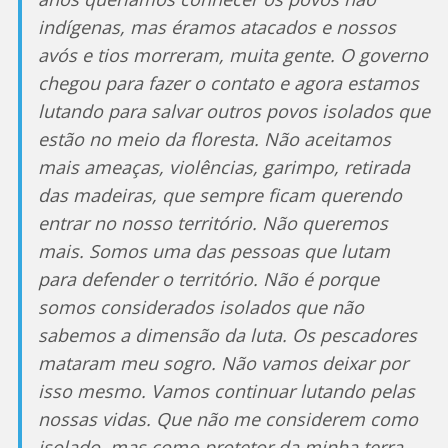
indígenas, mas éramos atacados e nossos
avós e tios morreram, muita gente. O governo
chegou para fazer o contato e agora estamos
lutando para salvar outros povos isolados que
estão no meio da floresta. Não aceitamos
mais ameaças, violências, garimpo, retirada
das madeiras, que sempre ficam querendo
entrar no nosso território. Não queremos
mais. Somos uma das pessoas que lutam
para defender o território. Não é porque
somos considerados isolados que não
sabemos a dimensão da luta. Os pescadores
mataram meu sogro. Não vamos deixar por
isso mesmo. Vamos continuar lutando pelas
nossas vidas. Que não me considerem como
isolado, mas como protetor da minha terra,