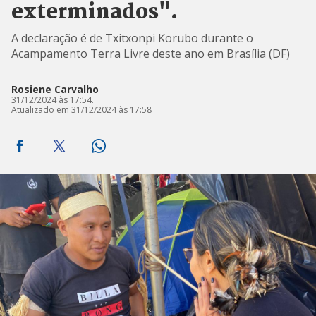
exterminados".
A declaração é de Txitxonpi Korubo durante o
Acampamento Terra Livre deste ano em Brasília (DF)
Rosiene Carvalho
31/12/2024 às 17:54.
Atualizado em 31/12/2024 às 17:58