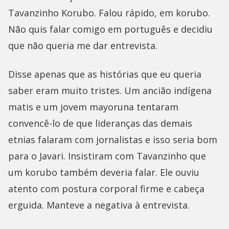
Tavanzinho Korubo. Falou rápido, em korubo.
Não quis falar comigo em português e decidiu
que não queria me dar entrevista.
Disse apenas que as histórias que eu queria
saber eram muito tristes. Um ancião indígena
matis e um jovem mayoruna tentaram
convencê-lo de que lideranças das demais
etnias falaram com jornalistas e isso seria bom
para o Javari. Insistiram com Tavanzinho que
um korubo também deveria falar. Ele ouviu
atento com postura corporal firme e cabeça
erguida. Manteve a negativa à entrevista.