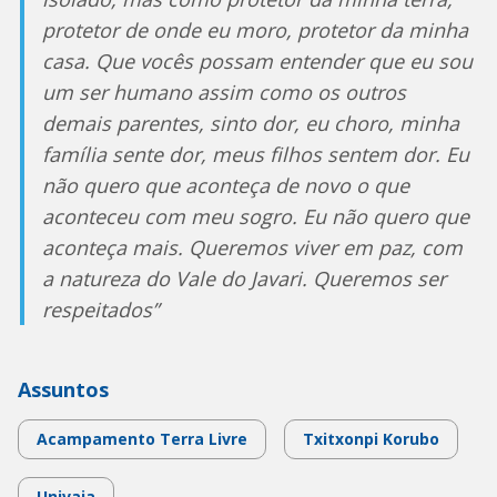
protetor de onde eu moro, protetor da minha
casa. Que vocês possam entender que eu sou
um ser humano assim como os outros
demais parentes, sinto dor, eu choro, minha
família sente dor, meus filhos sentem dor. Eu
não quero que aconteça de novo o que
aconteceu com meu sogro. Eu não quero que
aconteça mais. Queremos viver em paz, com
a natureza do Vale do Javari. Queremos ser
respeitados”
Assuntos
Acampamento Terra Livre
Txitxonpi Korubo
Univaja