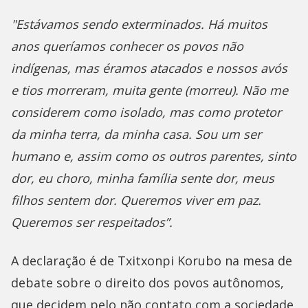
"Estávamos sendo exterminados. Há muitos
anos queríamos conhecer os povos não
indígenas, mas éramos atacados e nossos avós
e tios morreram, muita gente (morreu). Não me
considerem como isolado, mas como protetor
da minha terra, da minha casa. Sou um ser
humano e, assim como os outros parentes, sinto
dor, eu choro, minha família sente dor, meus
filhos sentem dor. Queremos viver em paz.
Queremos ser respeitados”.
A declaração é de Txitxonpi Korubo na mesa de
debate sobre o direito dos povos autônomos,
que decidem pelo não contato com a sociedade