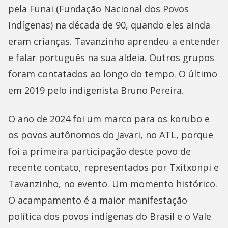
pela Funai (Fundação Nacional dos Povos
Indígenas) na década de 90, quando eles ainda
eram crianças. Tavanzinho aprendeu a entender
e falar português na sua aldeia. Outros grupos
foram contatados ao longo do tempo. O último
em 2019 pelo indigenista Bruno Pereira.
O ano de 2024 foi um marco para os korubo e
os povos autônomos do Javari, no ATL, porque
foi a primeira participação deste povo de
recente contato, representados por Txitxonpi e
Tavanzinho, no evento. Um momento histórico.
O acampamento é a maior manifestação
política dos povos indígenas do Brasil e o Vale