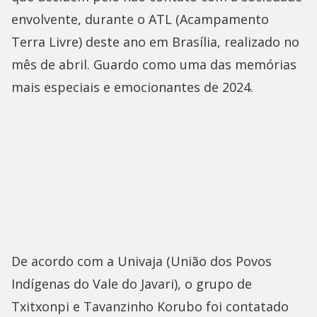
envolvente, durante o ATL (Acampamento
Terra Livre) deste ano em Brasília, realizado no
mês de abril. Guardo como uma das memórias
mais especiais e emocionantes de 2024.
De acordo com a Univaja (União dos Povos
Indígenas do Vale do Javari), o grupo de
Txitxonpi e Tavanzinho Korubo foi contatado