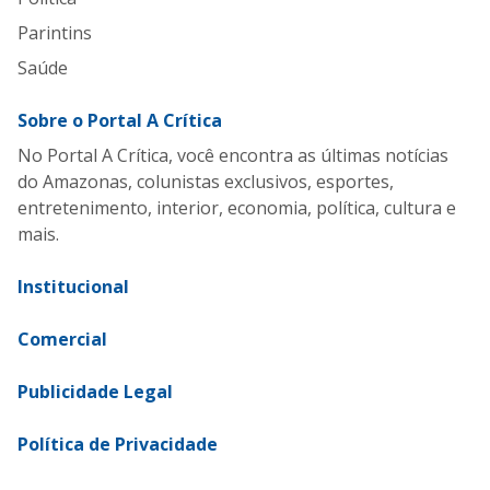
Parintins
Saúde
Sobre o Portal A Crítica
No Portal A Crítica, você encontra as últimas notícias
do Amazonas, colunistas exclusivos, esportes,
entretenimento, interior, economia, política, cultura e
mais.
Institucional
Comercial
Publicidade Legal
Política de Privacidade