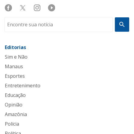
Editorias
Sim e Não
Manaus
Esportes
Entretenimento
Educação
Opinião
Amazônia
Polícia
Política