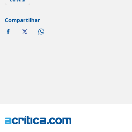
Compartilhar