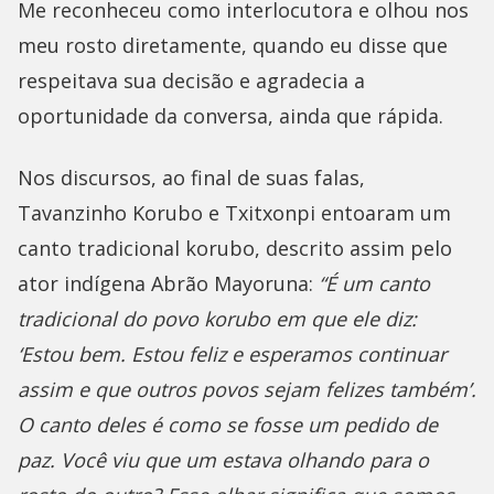
Me reconheceu como interlocutora e olhou nos
meu rosto diretamente, quando eu disse que
respeitava sua decisão e agradecia a
oportunidade da conversa, ainda que rápida.
Nos discursos, ao final de suas falas,
Tavanzinho Korubo e Txitxonpi entoaram um
canto tradicional korubo, descrito assim pelo
ator indígena Abrão Mayoruna:
“É um canto
tradicional do povo korubo em que ele diz:
‘Estou bem. Estou feliz e esperamos continuar
assim e que outros povos sejam felizes também’.
O canto deles é como se fosse um pedido de
paz. Você viu que um estava olhando para o