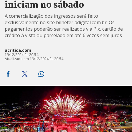
iniciam no sábado
A comercialização dos ingressos será feito
exclusivamente no site bilheteriadigital.com.br. Os
pagamentos poderão ser realizados via Pix, cartão de
crédito à vista ou parcelado em até 6 vezes sem juros
acritica.com
19/12/2024 às 20:54.
Atualizado em 19/12/2024 às 20:54