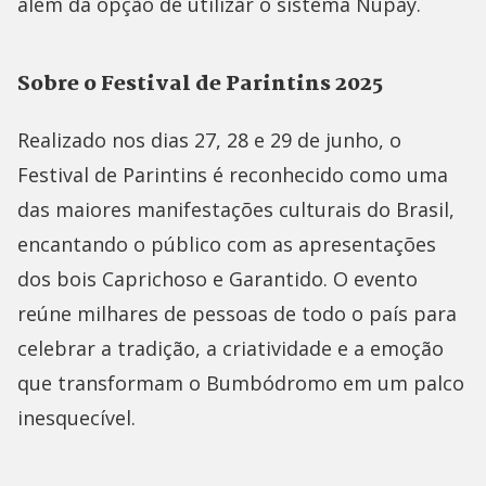
além da opção de utilizar o sistema Nupay.
Sobre o Festival de Parintins 2025
Realizado nos dias 27, 28 e 29 de junho, o
Festival de Parintins é reconhecido como uma
das maiores manifestações culturais do Brasil,
encantando o público com as apresentações
dos bois Caprichoso e Garantido. O evento
reúne milhares de pessoas de todo o país para
celebrar a tradição, a criatividade e a emoção
que transformam o Bumbódromo em um palco
inesquecível.