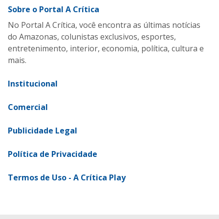
Sobre o Portal A Crítica
No Portal A Crítica, você encontra as últimas notícias
do Amazonas, colunistas exclusivos, esportes,
entretenimento, interior, economia, política, cultura e
mais.
Institucional
Comercial
Publicidade Legal
Política de Privacidade
Termos de Uso - A Crítica Play