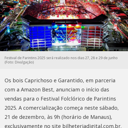
Festival de Parintins 2025 será realizado nos dias 27, 28 e 29 de junho
(Foto: Divulgação)
Os bois Caprichoso e Garantido, em parceria
com a Amazon Best, anunciam o início das
vendas para o Festival Folclórico de Parintins
2025. A comercialização começa neste sábado,
21 de dezembro, às 9h (horário de Manaus),
exclusivamente no site bilheteriadigital.com.br.