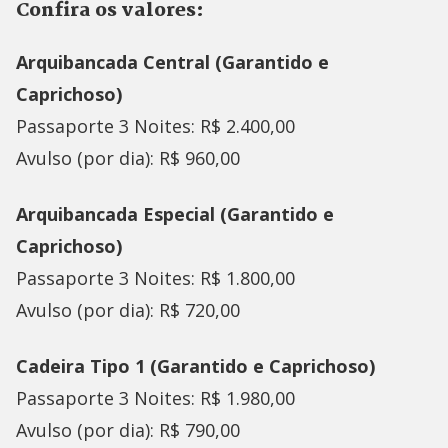
Confira os valores:
Arquibancada Central (Garantido e
Caprichoso)
Passaporte 3 Noites: R$ 2.400,00
Avulso (por dia): R$ 960,00
Arquibancada Especial (Garantido e
Caprichoso)
Passaporte 3 Noites: R$ 1.800,00
Avulso (por dia): R$ 720,00
Cadeira Tipo 1 (Garantido e Caprichoso)
Passaporte 3 Noites: R$ 1.980,00
Avulso (por dia): R$ 790,00