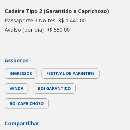
Cadeira Tipo 2 (Garantido e Caprichoso)
Passaporte 3 Noites: R$ 1.440,00
Avulso (por dia): R$ 550,00
Assuntos
INGRESSOS
FESTIVAL DE PARINTINS
VENDA
BOI GARANTIDO
BOI CAPRICHOSO
Compartilhar