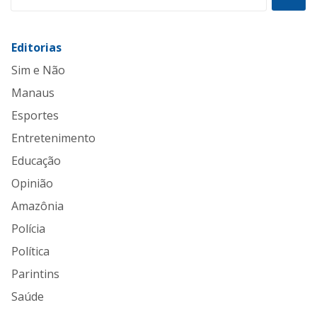
Editorias
Sim e Não
Manaus
Esportes
Entretenimento
Educação
Opinião
Amazônia
Polícia
Política
Parintins
Saúde