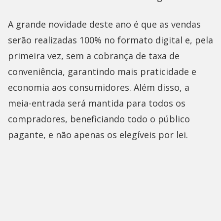
A grande novidade deste ano é que as vendas
serão realizadas 100% no formato digital e, pela
primeira vez, sem a cobrança de taxa de
conveniência, garantindo mais praticidade e
economia aos consumidores. Além disso, a
meia-entrada será mantida para todos os
compradores, beneficiando todo o público
pagante, e não apenas os elegíveis por lei.