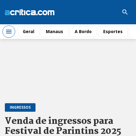
Geral
Manaus
A Bordo
Esportes
INGRESSOS
Venda de ingressos para
Festival de Parintins 2025