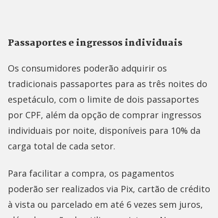
Passaportes e ingressos individuais
Os consumidores poderão adquirir os
tradicionais passaportes para as três noites do
espetáculo, com o limite de dois passaportes
por CPF, além da opção de comprar ingressos
individuais por noite, disponíveis para 10% da
carga total de cada setor.
Para facilitar a compra, os pagamentos
poderão ser realizados via Pix, cartão de crédito
à vista ou parcelado em até 6 vezes sem juros,