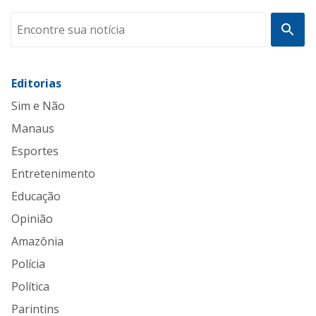
Editorias
Sim e Não
Manaus
Esportes
Entretenimento
Educação
Opinião
Amazônia
Polícia
Política
Parintins