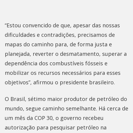
“Estou convencido de que, apesar das nossas
dificuldades e contradições, precisamos de
mapas do caminho para, de forma justa e
planejada, reverter o desmatamento, superar a
dependência dos combustíveis fósseis e
mobilizar os recursos necessários para esses
objetivos”, afirmou o presidente brasileiro.
O Brasil, sétimo maior produtor de petróleo do
mundo, segue caminho semelhante. Há cerca de
um mês da COP 30, o governo recebeu
autorização para pesquisar petróleo na