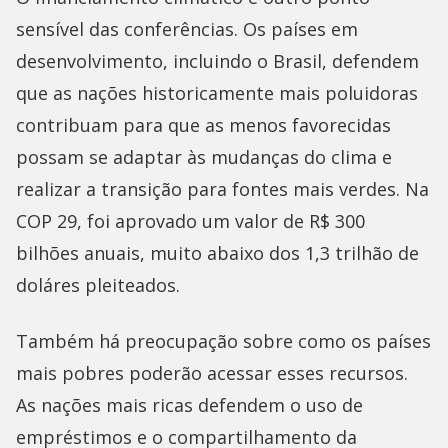
sensível das conferências. Os países em
desenvolvimento, incluindo o Brasil, defendem
que as nações historicamente mais poluidoras
contribuam para que as menos favorecidas
possam se adaptar às mudanças do clima e
realizar a transição para fontes mais verdes. Na
COP 29, foi aprovado um valor de R$ 300
bilhões anuais, muito abaixo dos 1,3 trilhão de
doláres pleiteados.
Também há preocupação sobre como os países
mais pobres poderão acessar esses recursos.
As nações mais ricas defendem o uso de
empréstimos e o compartilhamento da