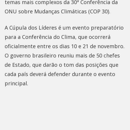
temas mais complexos da 30ª Conferência da
ONU sobre Mudanças Climáticas (COP 30).
A Cúpula dos Líderes é um evento preparatório
para a Conferência do Clima, que ocorrerá
oficialmente entre os dias 10 e 21 de novembro.
O governo brasileiro reuniu mais de 50 chefes
de Estado, que darão o tom das posições que
cada país deverá defender durante o evento
principal.