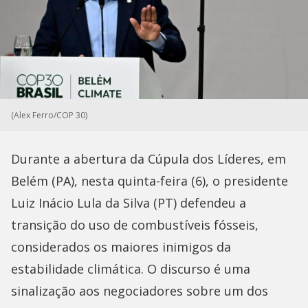
(Alex Ferro/COP 30)
Durante a abertura da Cúpula dos Líderes, em
Belém (PA), nesta quinta-feira (6), o presidente
Luiz Inácio Lula da Silva (PT) defendeu a
transição do uso de combustíveis fósseis,
considerados os maiores inimigos da
estabilidade climática. O discurso é uma
sinalização aos negociadores sobre um dos