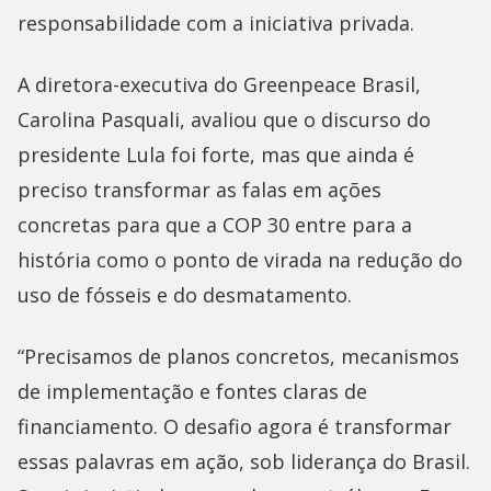
responsabilidade com a iniciativa privada.
A diretora-executiva do Greenpeace Brasil,
Carolina Pasquali, avaliou que o discurso do
presidente Lula foi forte, mas que ainda é
preciso transformar as falas em ações
concretas para que a COP 30 entre para a
história como o ponto de virada na redução do
uso de fósseis e do desmatamento.
“Precisamos de planos concretos, mecanismos
de implementação e fontes claras de
financiamento. O desafio agora é transformar
essas palavras em ação, sob liderança do Brasil.