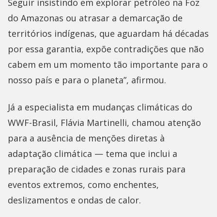
Seguir insistindo em explorar petróleo na Foz
do Amazonas ou atrasar a demarcação de
territórios indígenas, que aguardam há décadas
por essa garantia, expõe contradições que não
cabem em um momento tão importante para o
nosso país e para o planeta”, afirmou.
Já a especialista em mudanças climáticas do
WWF-Brasil, Flávia Martinelli, chamou atenção
para a ausência de menções diretas à
adaptação climática — tema que inclui a
preparação de cidades e zonas rurais para
eventos extremos, como enchentes,
deslizamentos e ondas de calor.