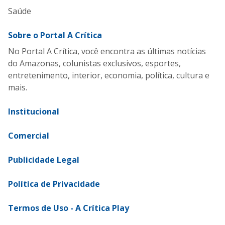
Saúde
Sobre o Portal A Crítica
No Portal A Crítica, você encontra as últimas notícias
do Amazonas, colunistas exclusivos, esportes,
entretenimento, interior, economia, política, cultura e
mais.
Institucional
Comercial
Publicidade Legal
Política de Privacidade
Termos de Uso - A Crítica Play