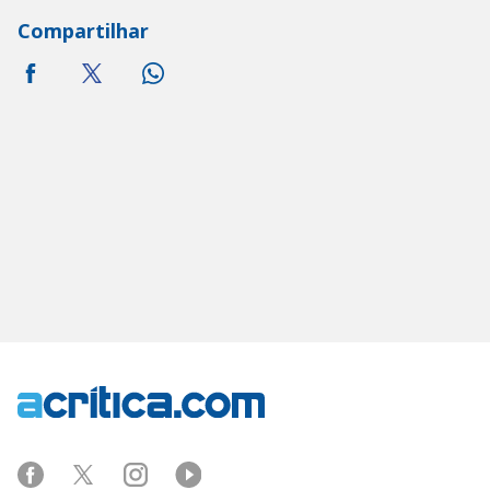
Compartilhar