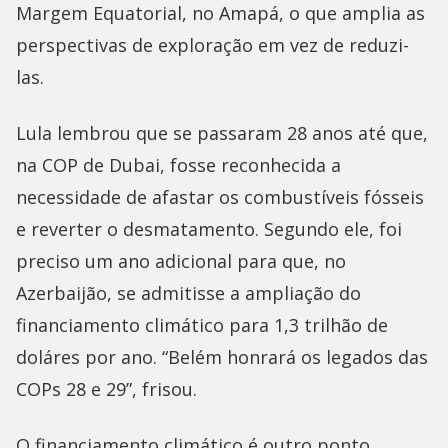
Margem Equatorial, no Amapá, o que amplia as
perspectivas de exploração em vez de reduzi-
las.
Lula lembrou que se passaram 28 anos até que,
na COP de Dubai, fosse reconhecida a
necessidade de afastar os combustíveis fósseis
e reverter o desmatamento. Segundo ele, foi
preciso um ano adicional para que, no
Azerbaijão, se admitisse a ampliação do
financiamento climático para 1,3 trilhão de
doláres por ano. “Belém honrará os legados das
COPs 28 e 29”, frisou.
O financiamento climático é outro ponto