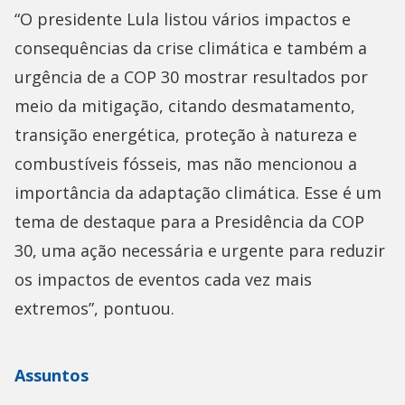
“O presidente Lula listou vários impactos e
consequências da crise climática e também a
urgência de a COP 30 mostrar resultados por
meio da mitigação, citando desmatamento,
transição energética, proteção à natureza e
combustíveis fósseis, mas não mencionou a
importância da adaptação climática. Esse é um
tema de destaque para a Presidência da COP
30, uma ação necessária e urgente para reduzir
os impactos de eventos cada vez mais
extremos”, pontuou.
Assuntos