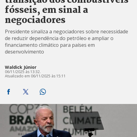
transição dos combustíveis
fósseis, em sinal a
negociadores
Presidente sinaliza a negociadores sobre necessidade
de reduzir dependência do petróleo e ampliar o
financiamento climático para países em
desenvolvimento
Waldick Júnior
06/11/2025 às 13:32.
Atualizado em 06/11/2025 às 15:11