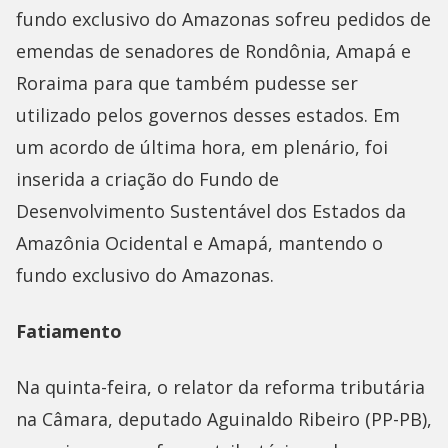
fundo exclusivo do Amazonas sofreu pedidos de
emendas de senadores de Rondônia, Amapá e
Roraima para que também pudesse ser
utilizado pelos governos desses estados. Em
um acordo de última hora, em plenário, foi
inserida a criação do Fundo de
Desenvolvimento Sustentável dos Estados da
Amazônia Ocidental e Amapá, mantendo o
fundo exclusivo do Amazonas.
Fatiamento
Na quinta-feira, o relator da reforma tributária
na Câmara, deputado Aguinaldo Ribeiro (PP-PB),