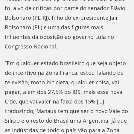
foi alvo de críticas por parte do senador Flávio
Bolsonaro (PL-RJ), filho do ex-presidente Jair
Bolsonaro (PL) e uma das figuras mais
influentes da oposição ao governo Lula no
Congresso Nacional.
“Em qualquer estado brasileiro que seja objeto
de incentivo na Zona Franca, estou falando de
televisão, moto bicicleta, qualquer coisa, vai
pagar, além dos 27,5% do IBS, mais essa nova
Cide, que vai valer na faixa dos 15% [...]
traduzindo, Manaus tem que ser o novo Vale do
Silício e o resto do Brasil uma Argentina, já que
as indústrias de todo o país vão para a Zona