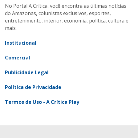
No Portal A Crítica, você encontra as últimas notícias
do Amazonas, colunistas exclusivos, esportes,
entretenimento, interior, economia, política, cultura e
mais.
Institucional
Comercial
Publicidade Legal
Política de Privacidade
Termos de Uso - A Crítica Play