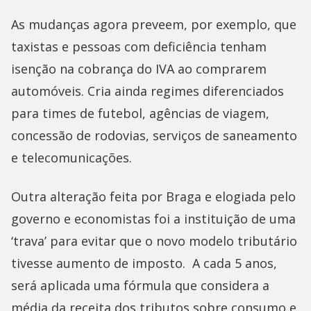
As mudanças agora preveem, por exemplo, que
taxistas e pessoas com deficiência tenham
isenção na cobrança do IVA ao comprarem
automóveis. Cria ainda regimes diferenciados
para times de futebol, agências de viagem,
concessão de rodovias, serviços de saneamento
e telecomunicações.
Outra alteração feita por Braga e elogiada pelo
governo e economistas foi a instituição de uma
‘trava’ para evitar que o novo modelo tributário
tivesse aumento de imposto. A cada 5 anos,
será aplicada uma fórmula que considera a
média da receita dos tributos sobre consumo e