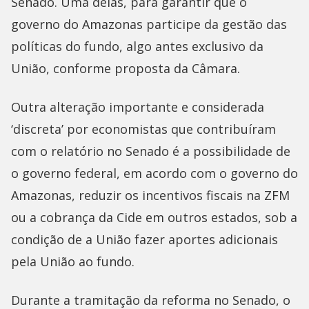
Senado. Uma delas, para garantir que o
governo do Amazonas participe da gestão das
políticas do fundo, algo antes exclusivo da
União, conforme proposta da Câmara.
Outra alteração importante e considerada
‘discreta’ por economistas que contribuíram
com o relatório no Senado é a possibilidade de
o governo federal, em acordo com o governo do
Amazonas, reduzir os incentivos fiscais na ZFM
ou a cobrança da Cide em outros estados, sob a
condição de a União fazer aportes adicionais
pela União ao fundo.
Durante a tramitação da reforma no Senado, o