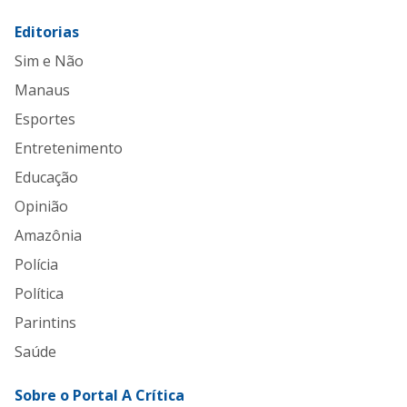
Editorias
Sim e Não
Manaus
Esportes
Entretenimento
Educação
Opinião
Amazônia
Polícia
Política
Parintins
Saúde
Sobre o Portal A Crítica