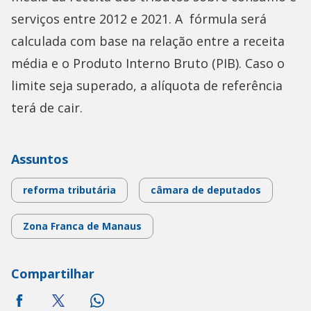
serviços entre 2012 e 2021. A fórmula será
calculada com base na relação entre a receita
média e o Produto Interno Bruto (PIB). Caso o
limite seja superado, a alíquota de referência
terá de cair.
Assuntos
reforma tributária
câmara de deputados
Zona Franca de Manaus
Compartilhar