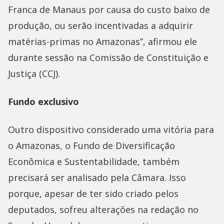
Franca de Manaus por causa do custo baixo de
produção, ou serão incentivadas a adquirir
matérias-primas no Amazonas”, afirmou ele
durante sessão na Comissão de Constituição e
Justiça (CCJ).
Fundo exclusivo
Outro dispositivo considerado uma vitória para
o Amazonas, o Fundo de Diversificação
Econômica e Sustentabilidade, também
precisará ser analisado pela Câmara. Isso
porque, apesar de ter sido criado pelos
deputados, sofreu alterações na redação no