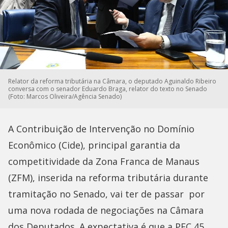
Relator da reforma tributária na Câmara, o deputado Aguinaldo Ribeiro
conversa com o senador Eduardo Braga, relator do texto no Senado
(Foto: Marcos Oliveira/Agência Senado)
A Contribuição de Intervenção no Domínio
Econômico (Cide), principal garantia da
competitividade da Zona Franca de Manaus
(ZFM), inserida na reforma tributária durante
tramitação no Senado, vai ter de passar por
uma nova rodada de negociações na Câmara
dos Deputados. A expectativa é que a PEC 45