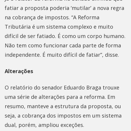
fatiar a proposta poderia ‘mutilar’ a nova regra
na cobrança de impostos. “A Reforma
Tributária é um sistema complexo e muito
difícil de ser fatiado. É como um corpo humano.
Não tem como funcionar cada parte de forma
independente. É muito difícil de fatiar”, disse.
Alterações
O relatório do senador Eduardo Braga trouxe
uma série de alterações para a reforma. Em
resumo, manteve a estrutura da proposta, ou
seja, a cobrança dos impostos em um sistema
dual, porém, ampliou exceções.