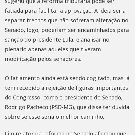
sugeriu que a reforma tributária pode ser
fatiada para facilitar a aprovação. A ideia seria
separar trechos que não sofreram alteração no
Senado, logo, poderiam ser encaminhados para
sanção do presidente Lula, e analisar no
plenário apenas aqueles que tiveram
modificação pelos senadores.
O fatiamento ainda está sendo cogitado, mas já
tem recebido a rejeição de figuras importantes
do Congresso, como o presidente do Senado,
Rodrigo Pacheco (PSD-MG), que disse ter dúvida
sobre se esse seria o melhor caminho.
Já o relator da reforma no Senado afirmou que