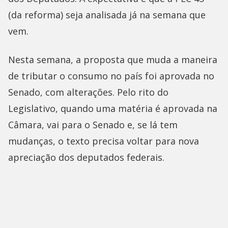
(da reforma) seja analisada já na semana que
vem.
Nesta semana, a proposta que muda a maneira
de tributar o consumo no país foi aprovada no
Senado, com alterações. Pelo rito do
Legislativo, quando uma matéria é aprovada na
Câmara, vai para o Senado e, se lá tem
mudanças, o texto precisa voltar para nova
apreciação dos deputados federais.