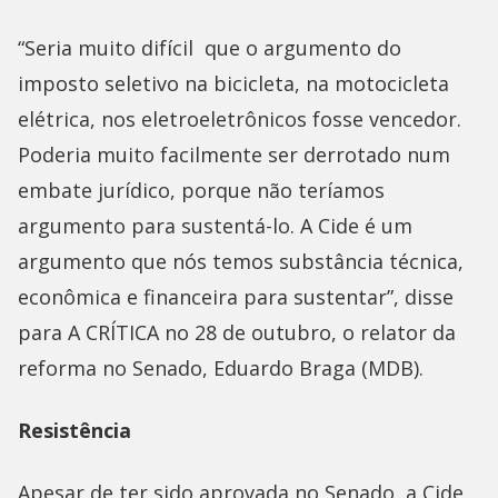
“Seria muito difícil que o argumento do
imposto seletivo na bicicleta, na motocicleta
elétrica, nos eletroeletrônicos fosse vencedor.
Poderia muito facilmente ser derrotado num
embate jurídico, porque não teríamos
argumento para sustentá-lo. A Cide é um
argumento que nós temos substância técnica,
econômica e financeira para sustentar”, disse
para A CRÍTICA no 28 de outubro, o relator da
reforma no Senado, Eduardo Braga (MDB).
Resistência
Apesar de ter sido aprovada no Senado, a Cide