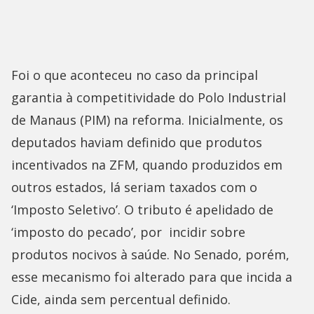
Foi o que aconteceu no caso da principal
garantia à competitividade do Polo Industrial
de Manaus (PIM) na reforma. Inicialmente, os
deputados haviam definido que produtos
incentivados na ZFM, quando produzidos em
outros estados, lá seriam taxados com o
‘Imposto Seletivo’. O tributo é apelidado de
‘imposto do pecado’, por incidir sobre
produtos nocivos à saúde. No Senado, porém,
esse mecanismo foi alterado para que incida a
Cide, ainda sem percentual definido.