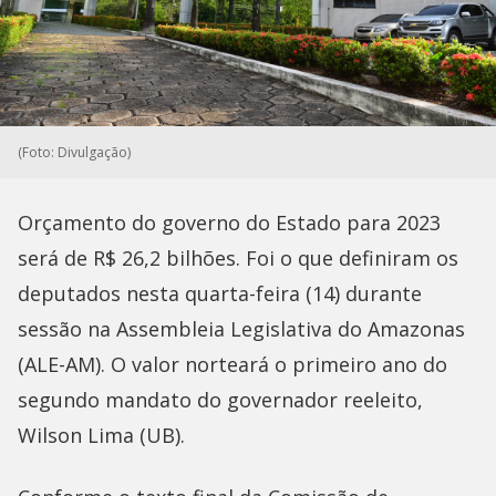
(Foto: Divulgação)
Orçamento do governo do Estado para 2023
será de R$ 26,2 bilhões. Foi o que definiram os
deputados nesta quarta-feira (14) durante
sessão na Assembleia Legislativa do Amazonas
(ALE-AM). O valor norteará o primeiro ano do
segundo mandato do governador reeleito,
Wilson Lima (UB).