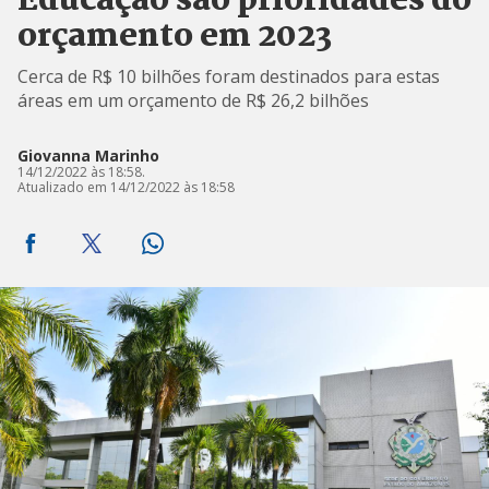
Educação são prioridades do
orçamento em 2023
Cerca de R$ 10 bilhões foram destinados para estas
áreas em um orçamento de R$ 26,2 bilhões
Giovanna Marinho
14/12/2022 às 18:58.
Atualizado em 14/12/2022 às 18:58