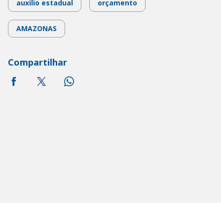
auxilio estadual
orçamento
AMAZONAS
Compartilhar