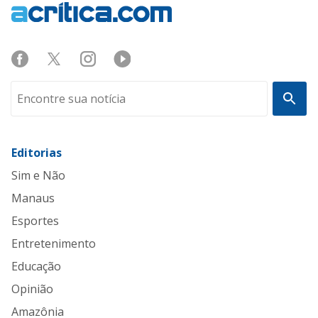
Editorias
Sim e Não
Manaus
Esportes
Entretenimento
Educação
Opinião
Amazônia