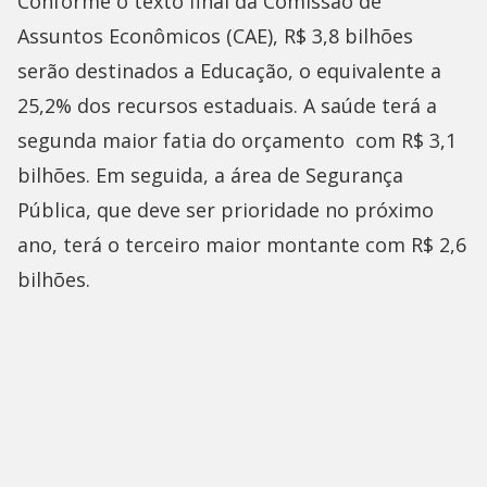
Conforme o texto final da Comissão de
Assuntos Econômicos (CAE), R$ 3,8 bilhões
serão destinados a Educação, o equivalente a
25,2% dos recursos estaduais. A saúde terá a
segunda maior fatia do orçamento com R$ 3,1
bilhões. Em seguida, a área de Segurança
Pública, que deve ser prioridade no próximo
ano, terá o terceiro maior montante com R$ 2,6
bilhões.