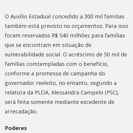
O Auxílio Estadual concedido a 300 mil familias
também está previsto no orçamentos. Para isso
foram reservados R$ 540 milhões para famílias
que se encontram em situação de
vulnerabilidade social. O acréscimo de 50 mil de
famílias comtempladas com o benefício,
conforme a promessa de campanha do
governador reeleito, no entanto, segundo a
relatora da PLOA, Alessandra Campelo (PSC),
será feita somente mediante excedente de
arrecadação.
Poderes