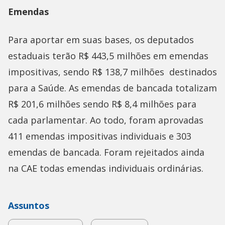
Emendas
Para aportar em suas bases, os deputados
estaduais terão R$ 443,5 milhões em emendas
impositivas, sendo R$ 138,7 milhões destinados
para a Saúde. As emendas de bancada totalizam
R$ 201,6 milhões sendo R$ 8,4 milhões para
cada parlamentar. Ao todo, foram aprovadas
411 emendas impositivas individuais e 303
emendas de bancada. Foram rejeitados ainda
na CAE todas emendas individuais ordinárias.
Assuntos