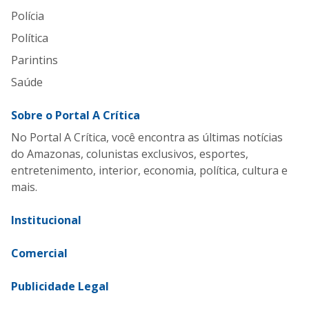
Polícia
Política
Parintins
Saúde
Sobre o Portal A Crítica
No Portal A Crítica, você encontra as últimas notícias
do Amazonas, colunistas exclusivos, esportes,
entretenimento, interior, economia, política, cultura e
mais.
Institucional
Comercial
Publicidade Legal