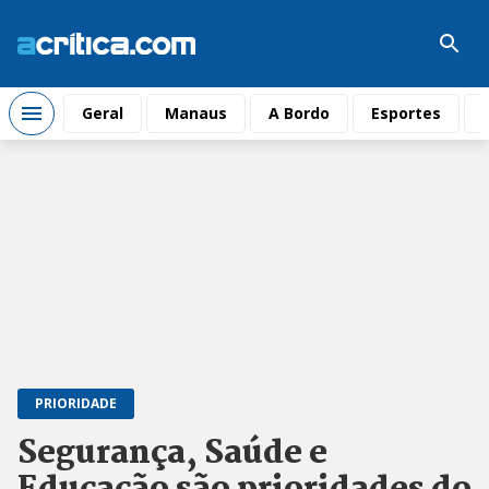
Geral
Manaus
A Bordo
Esportes
PRIORIDADE
Segurança, Saúde e