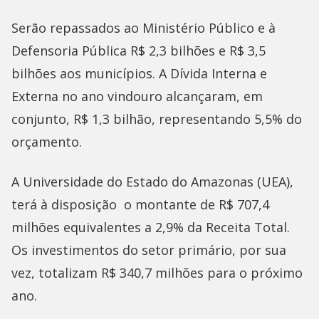
Serão repassados ao Ministério Público e à
Defensoria Pública R$ 2,3 bilhões e R$ 3,5
bilhões aos municípios. A Dívida Interna e
Externa no ano vindouro alcançaram, em
conjunto, R$ 1,3 bilhão, representando 5,5% do
orçamento.
A Universidade do Estado do Amazonas (UEA),
terá à disposição o montante de R$ 707,4
milhões equivalentes a 2,9% da Receita Total.
Os investimentos do setor primário, por sua
vez, totalizam R$ 340,7 milhões para o próximo
ano.