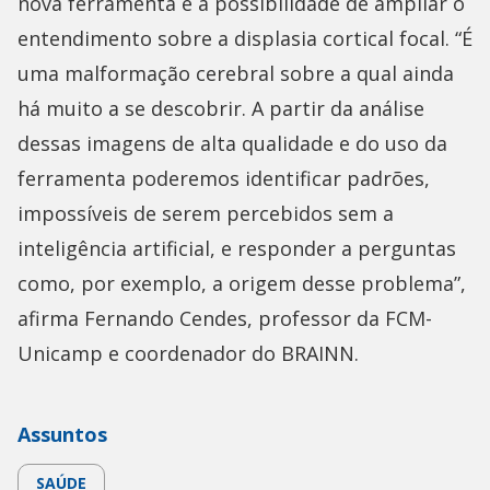
nova ferramenta é a possibilidade de ampliar o
entendimento sobre a displasia cortical focal. “É
uma malformação cerebral sobre a qual ainda
há muito a se descobrir. A partir da análise
dessas imagens de alta qualidade e do uso da
ferramenta poderemos identificar padrões,
impossíveis de serem percebidos sem a
inteligência artificial, e responder a perguntas
como, por exemplo, a origem desse problema”,
afirma Fernando Cendes, professor da FCM-
Unicamp e coordenador do BRAINN.
Assuntos
SAÚDE