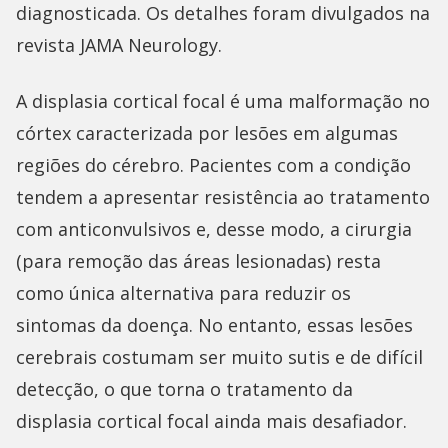
diagnosticada. Os detalhes foram divulgados na
revista JAMA Neurology.
A displasia cortical focal é uma malformação no
córtex caracterizada por lesões em algumas
regiões do cérebro. Pacientes com a condição
tendem a apresentar resistência ao tratamento
com anticonvulsivos e, desse modo, a cirurgia
(para remoção das áreas lesionadas) resta
como única alternativa para reduzir os
sintomas da doença. No entanto, essas lesões
cerebrais costumam ser muito sutis e de difícil
detecção, o que torna o tratamento da
displasia cortical focal ainda mais desafiador.