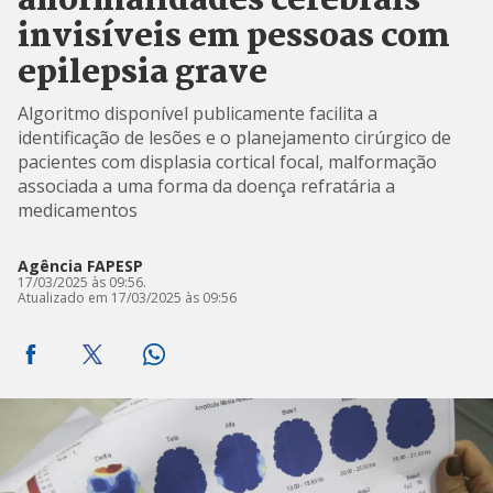
anormalidades cerebrais
invisíveis em pessoas com
epilepsia grave
Algoritmo disponível publicamente facilita a
identificação de lesões e o planejamento cirúrgico de
pacientes com displasia cortical focal, malformação
associada a uma forma da doença refratária a
medicamentos
Agência FAPESP
17/03/2025 às 09:56.
Atualizado em 17/03/2025 às 09:56