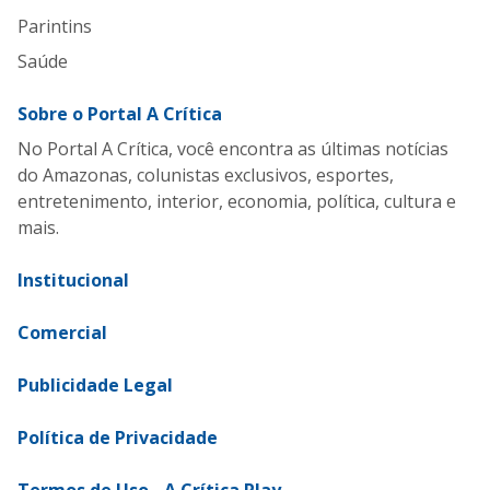
Parintins
Saúde
Sobre o Portal A Crítica
No Portal A Crítica, você encontra as últimas notícias
do Amazonas, colunistas exclusivos, esportes,
entretenimento, interior, economia, política, cultura e
mais.
Institucional
Comercial
Publicidade Legal
Política de Privacidade
Termos de Uso - A Crítica Play