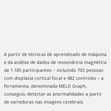
A partir de técnicas de aprendizado de máquina
e da análise de dados de ressonância magnética
de 1.185 participantes – incluindo 703 pessoas
com displasia cortical focal e 482 controles – a
ferramenta, denominada MELD Graph,
conseguiu detectar as anormalidades a partir
de varreduras nas imagens cerebrais.