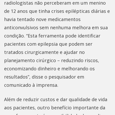
radiologistas não perceberam em um menino
de 12 anos que tinha crises epilépticas diárias e
havia tentado nove medicamentos
anticonvulsivos sem nenhuma melhora em sua
condição. “Esta ferramenta pode identificar
pacientes com epilepsia que podem ser
tratados cirurgicamente e ajudar no
planejamento cirúrgico – reduzindo riscos,
economizando dinheiro e melhorando os
resultados”, disse o pesquisador em
comunicado à imprensa.
Além de reduzir custos e dar qualidade de vida
aos pacientes, outro benefício importante da