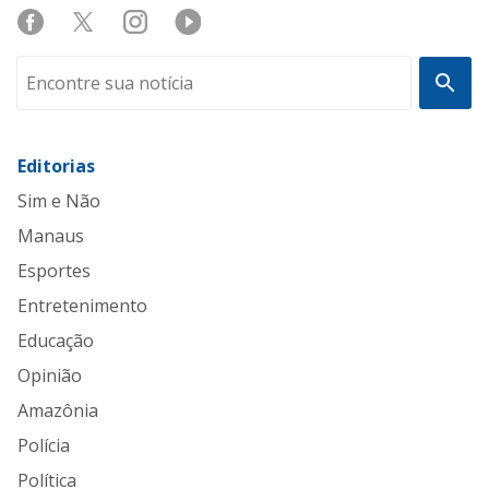
Editorias
Sim e Não
Manaus
Esportes
Entretenimento
Educação
Opinião
Amazônia
Polícia
Política