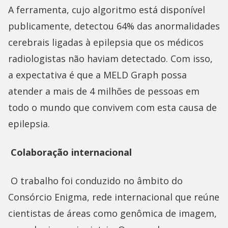
A ferramenta, cujo algoritmo está disponível
publicamente, detectou 64% das anormalidades
cerebrais ligadas à epilepsia que os médicos
radiologistas não haviam detectado. Com isso,
a expectativa é que a MELD Graph possa
atender a mais de 4 milhões de pessoas em
todo o mundo que convivem com esta causa de
epilepsia.
Colaboração internacional
O trabalho foi conduzido no âmbito do
Consórcio Enigma, rede internacional que reúne
cientistas de áreas como genômica de imagem,