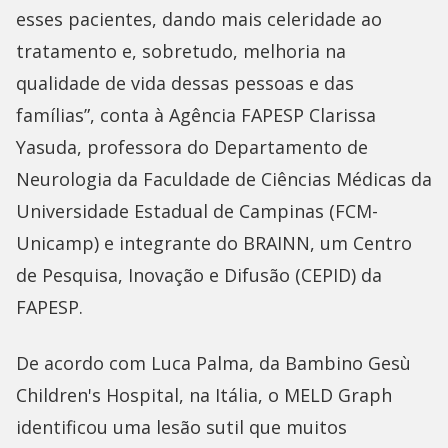
esses pacientes, dando mais celeridade ao
tratamento e, sobretudo, melhoria na
qualidade de vida dessas pessoas e das
famílias”, conta à Agência FAPESP Clarissa
Yasuda, professora do Departamento de
Neurologia da Faculdade de Ciências Médicas da
Universidade Estadual de Campinas (FCM-
Unicamp) e integrante do BRAINN, um Centro
de Pesquisa, Inovação e Difusão (CEPID) da
FAPESP.
De acordo com Luca Palma, da Bambino Gesù
Children's Hospital, na Itália, o MELD Graph
identificou uma lesão sutil que muitos