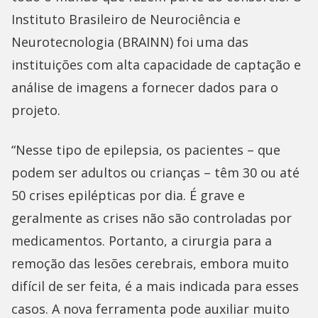
Instituto Brasileiro de Neurociência e
Neurotecnologia (BRAINN) foi uma das
instituições com alta capacidade de captação e
análise de imagens a fornecer dados para o
projeto.
“Nesse tipo de epilepsia, os pacientes – que
podem ser adultos ou crianças – têm 30 ou até
50 crises epilépticas por dia. É grave e
geralmente as crises não são controladas por
medicamentos. Portanto, a cirurgia para a
remoção das lesões cerebrais, embora muito
difícil de ser feita, é a mais indicada para esses
casos. A nova ferramenta pode auxiliar muito