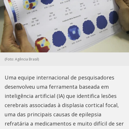
(Foto: Agência Brasil)
Uma equipe internacional de pesquisadores
desenvolveu uma ferramenta baseada em
inteligência artificial (IA) que identifica lesões
cerebrais associadas à displasia cortical focal,
uma das principais causas de epilepsia
refratária a medicamentos e muito difícil de ser