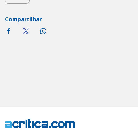
Compartilhar