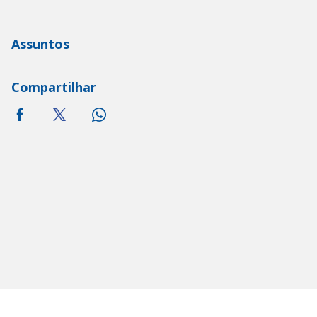
Assuntos
Compartilhar