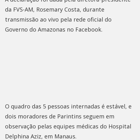
da FVS-AM, Rosemary Costa, durante
transmissão ao vivo pela rede oficial do
Governo do Amazonas no Facebook.
O quadro das 5 pessoas internadas é estável, e
dois moradores de Parintins seguem em
observação pelas equipes médicas do Hospital
Delphina Aziz, em Manaus.