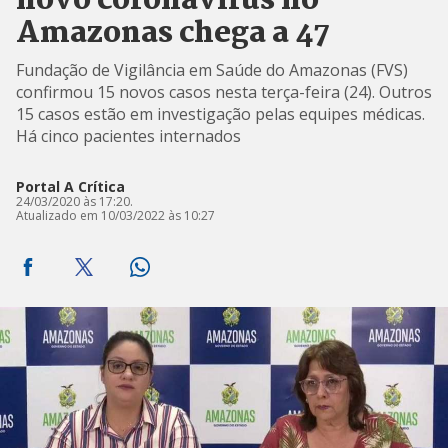
novo coronavírus no
Amazonas chega a 47
Fundação de Vigilância em Saúde do Amazonas (FVS)
confirmou 15 novos casos nesta terça-feira (24). Outros
15 casos estão em investigação pelas equipes médicas.
Há cinco pacientes internados
Portal A Crítica
24/03/2020 às 17:20.
Atualizado em 10/03/2022 às 10:27