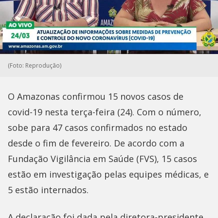
(Foto: Reprodução)
O Amazonas confirmou 15 novos casos de
covid-19 nesta terça-feira (24). Com o número,
sobe para 47 casos confirmados no estado
desde o fim de fevereiro. De acordo com a
Fundação Vigilância em Saúde (FVS), 15 casos
estão em investigação pelas equipes médicas, e
5 estão internados.
A declaração foi dada pela diretora-presidente