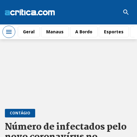
Geral
Manaus
A Bordo
Esportes
CONTÁGIO
Número de infectados pelo