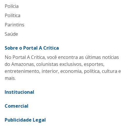
Polícia
Política
Parintins
Saúde
Sobre o Portal A Crítica
No Portal A Crítica, você encontra as últimas notícias
do Amazonas, colunistas exclusivos, esportes,
entretenimento, interior, economia, política, cultura e
mais.
Institucional
Comercial
Publicidade Legal