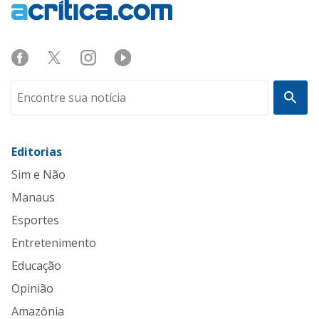
Editorias
Sim e Não
Manaus
Esportes
Entretenimento
Educação
Opinião
Amazônia