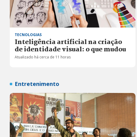
TECNOLOGIAS
Inteligência artificial na criação
de identidade visual: o que mudou
Atualizado há cerca de 11 horas
Entretenimento