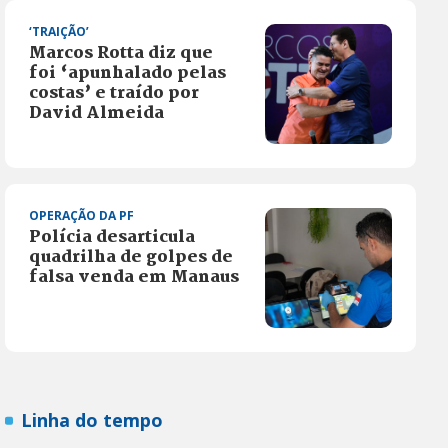
‘TRAIÇÃO’
Marcos Rotta diz que
foi ‘apunhalado pelas
costas’ e traído por
David Almeida
OPERAÇÃO DA PF
Polícia desarticula
quadrilha de golpes de
falsa venda em Manaus
Linha do tempo