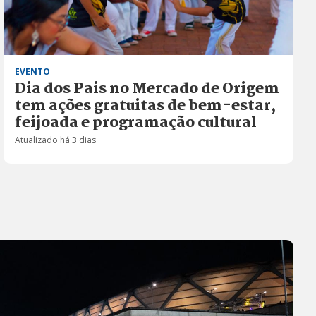
EVENTO
Dia dos Pais no Mercado de Origem
tem ações gratuitas de bem-estar,
feijoada e programação cultural
Atualizado há 3 dias