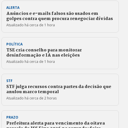
ALERTA
Anúncios e e-mails falsos são usados em
golpes contra quem procura renegociar dívidas
Atualizado há cerca de 1 hora
POLÍTICA
TSE cria conselho para monitorar
desinformação e IA nas eleições
Atualizado há cerca de 1 hora
STF
STF julga recursos contra partes da decisão que
anulou marco temporal
Atualizado há cerca de 2 horas
PRAZO
Prefeitura alerta para vencimento da oitava