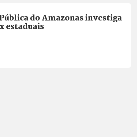
 Pública do Amazonas investiga
x estaduais