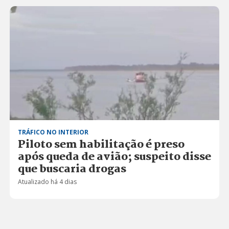
TRÁFICO NO INTERIOR
Piloto sem habilitação é preso
após queda de avião; suspeito disse
que buscaria drogas
Atualizado há 4 dias