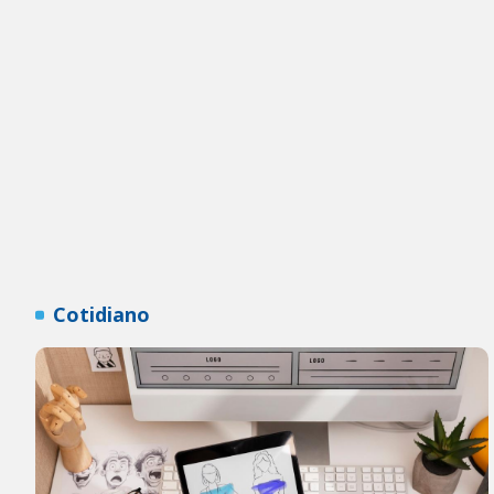
Cotidiano