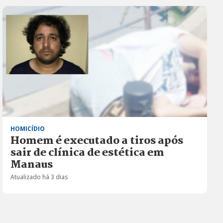
HOMICÍDIO
Homem é executado a tiros após
sair de clínica de estética em
Manaus
Atualizado há 3 dias