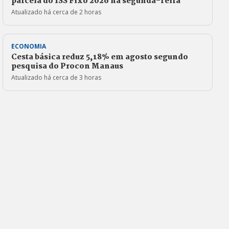
parcela do ISS Fixo 2026 na segunda-feira
Atualizado há cerca de 2 horas
ECONOMIA
Cesta básica reduz 5,18% em agosto segundo
pesquisa do Procon Manaus
Atualizado há cerca de 3 horas