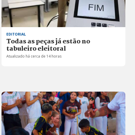
EDITORIAL
Todas as peças já estão no
tabuleiro eleitoral
Atualizado há cerca de 14 horas