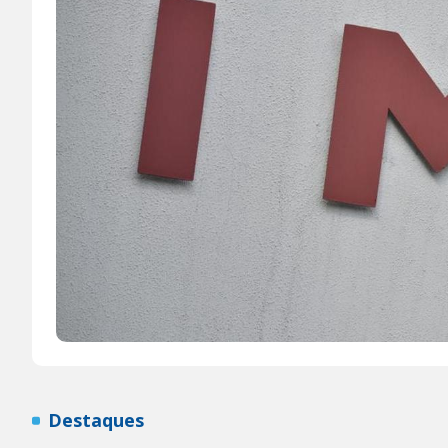
Destaques