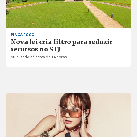
PINGA FOGO
Nova lei cria filtro para reduzir
recursos no STJ
Atualizado há cerca de 14 horas