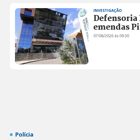
INVESTIGAÇÃO
Defensoria
emendas Pi
07/08/2026 às 09:30
Polícia