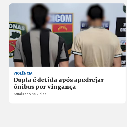
VIOLÊNCIA
Dupla é detida após apedrejar
ônibus por vingança
Atualizado há 2 dias