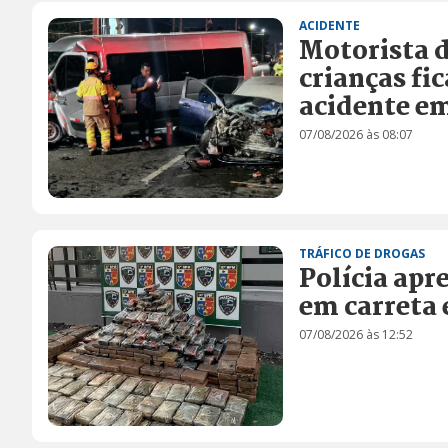
ACIDENTE
Motorista d
crianças f
acidente e
07/08/2026 às 08:07
TRÁFICO DE DROGAS
Polícia apr
em carreta 
07/08/2026 às 12:52