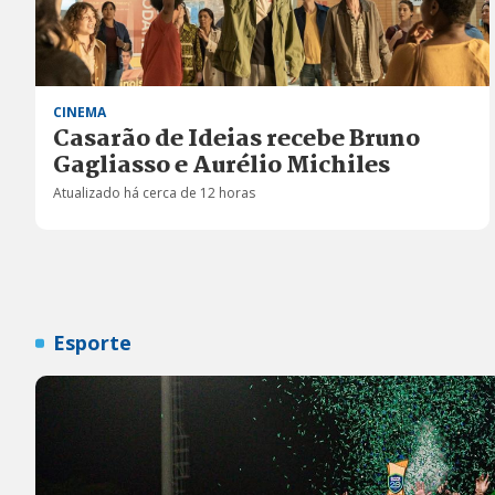
CINEMA
Casarão de Ideias recebe Bruno
Gagliasso e Aurélio Michiles
Atualizado há cerca de 12 horas
Esporte