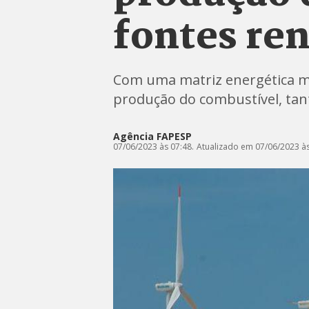
fontes re
Com uma matriz energética ma
produção do combustível, tan
Agência FAPESP
07/06/2023 às 07:48.
Atualizado em 07/06/2023 às