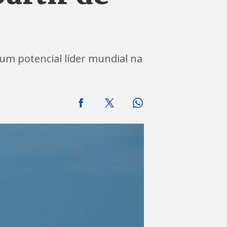
um potencial líder mundial na