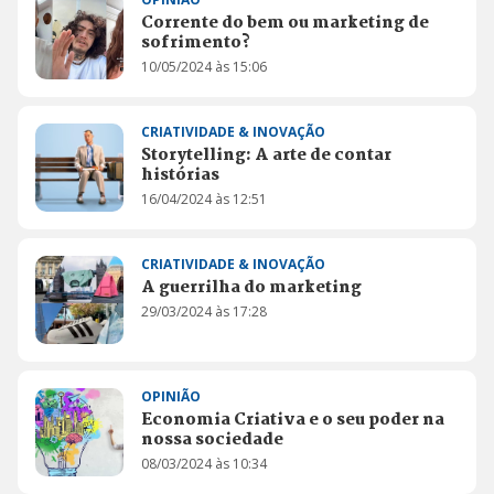
Corrente do bem ou marketing de
sofrimento?
10/05/2024 às 15:06
CRIATIVIDADE & INOVAÇÃO
Storytelling: A arte de contar
histórias
16/04/2024 às 12:51
CRIATIVIDADE & INOVAÇÃO
A guerrilha do marketing​
29/03/2024 às 17:28
OPINIÃO
Economia Criativa e o seu poder na
nossa sociedade
08/03/2024 às 10:34