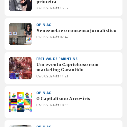
primeira
23/08/2024 às 15:37
OPINIÃO
Venezuela e o consenso jornalístico
01/08/2024 às 07:42
FESTIVAL DE PARINTINS
Um evento Caprichoso com
marketing Garantido
09/07/2024 às 11:21
OPINIÃO
O Capitalismo Arco-íris
07/06/2024 às 18:55
OPINIÃO