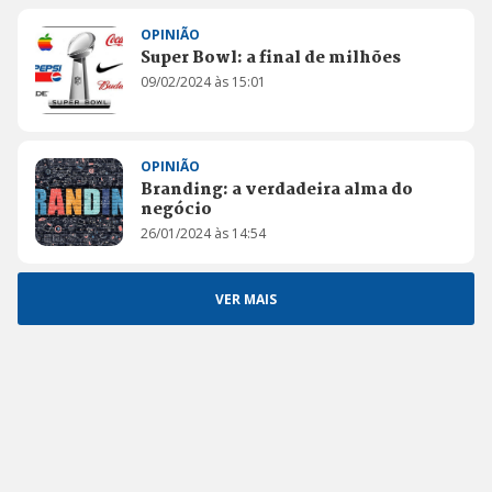
OPINIÃO
Super Bowl: a final de milhões
09/02/2024 às 15:01
OPINIÃO
Branding: a verdadeira alma do
negócio
26/01/2024 às 14:54
VER MAIS