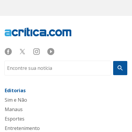
Editorias
Sim e Não
Manaus
Esportes
Entretenimento