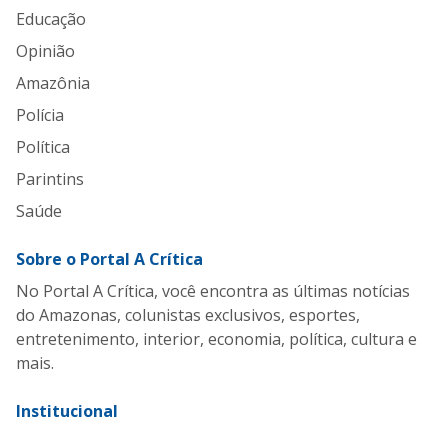
Educação
Opinião
Amazônia
Polícia
Política
Parintins
Saúde
Sobre o Portal A Crítica
No Portal A Crítica, você encontra as últimas notícias
do Amazonas, colunistas exclusivos, esportes,
entretenimento, interior, economia, política, cultura e
mais.
Institucional