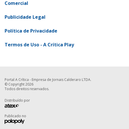
Comercial
Publicidade Legal
Política de Privacidade
Termos de Uso - A Crítica Play
Portal A Crítica - Empresa de Jornais Calderaro LTDA.
© Copyright 2026
Todos direitos reservados.
Distribuído por
Publicado no