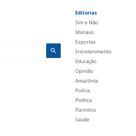
Editorias
Sim e Não
Manaus
Esportes
Entretenimento
Educação
Opinião
Amazônia
Polícia
Política
Parintins
Saúde