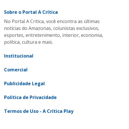
Sobre o Portal A Crítica
No Portal A Crítica, você encontra as últimas
notícias do Amazonas, colunistas exclusivos,
esportes, entretenimento, interior, economia,
política, cultura e mais.
Institucional
Comercial
Publicidade Legal
Política de Privacidade
Termos de Uso - A Crítica Play