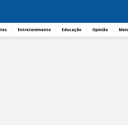
tes
Entretenimento
Educação
Opinião
Mei