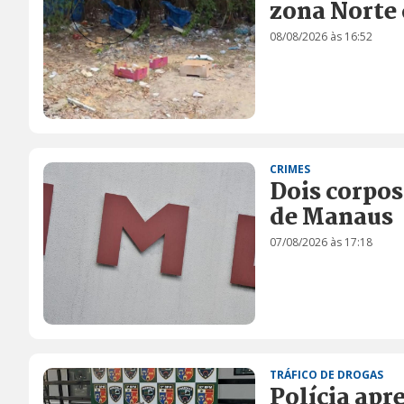
zona Norte
08/08/2026 às 16:52
CRIMES
Dois corpos
de Manaus
07/08/2026 às 17:18
TRÁFICO DE DROGAS
Polícia apr