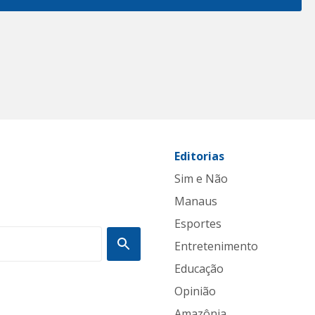
Editorias
Sim e Não
Manaus
Esportes
Entretenimento
Educação
Opinião
Amazônia