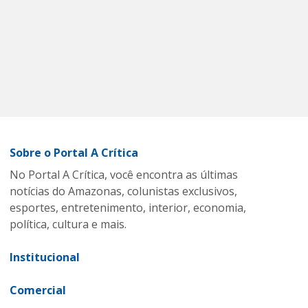
Sobre o Portal A Crítica
No Portal A Crítica, você encontra as últimas
notícias do Amazonas, colunistas exclusivos,
esportes, entretenimento, interior, economia,
política, cultura e mais.
Institucional
Comercial