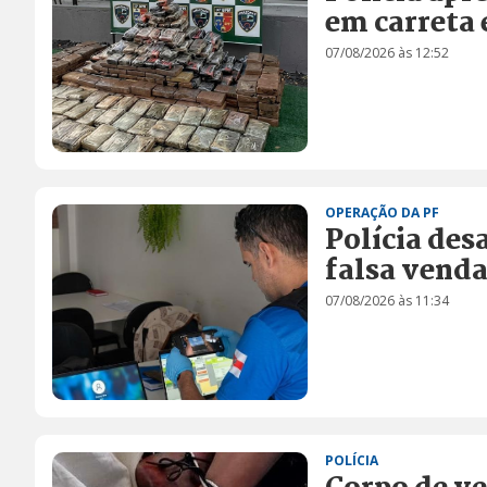
em carreta 
07/08/2026 às 12:52
OPERAÇÃO DA PF
Polícia des
falsa vend
07/08/2026 às 11:34
POLÍCIA