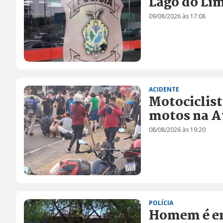
Lago do Li
09/08/2026 às 17:08
ACIDENTE
Motociclist
motos na A
08/08/2026 às 19:20
POLÍCIA
Homem é en