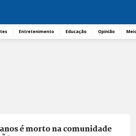
tes
Entretenimento
Educação
Opinião
Mei
3 anos é morto na comunidade