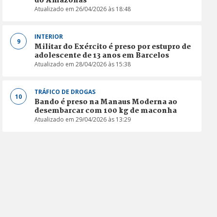
do Amazonas
Atualizado em 26/04/2026 às 18:48
INTERIOR
9
Militar do Exército é preso por estupro de
adolescente de 13 anos em Barcelos
Atualizado em 28/04/2026 às 15:38
TRÁFICO DE DROGAS
10
Bando é preso na Manaus Moderna ao
desembarcar com 100 kg de maconha
Atualizado em 29/04/2026 às 13:29