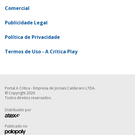
Comercial
Publicidade Legal
Política de Privacidade
Termos de Uso - A Crítica Play
Portal A Crítica - Empresa de Jornais Calderaro LTDA.
© Copyright 2026
Todos direitos reservados.
Distribuído por
Publicado no