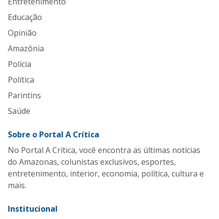
Entretenimento
Educação
Opinião
Amazônia
Polícia
Política
Parintins
Saúde
Sobre o Portal A Crítica
No Portal A Crítica, você encontra as últimas notícias
do Amazonas, colunistas exclusivos, esportes,
entretenimento, interior, economia, política, cultura e
mais.
Institucional