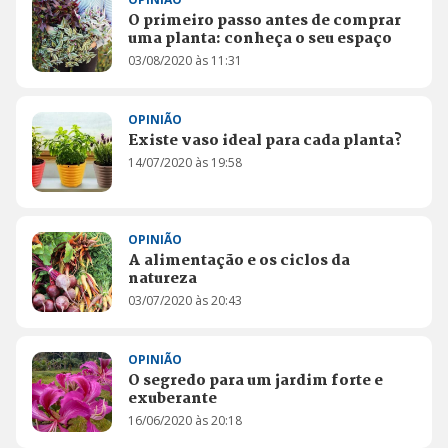
O primeiro passo antes de comprar
uma planta: conheça o seu espaço
03/08/2020 às 11:31
OPINIÃO
Existe vaso ideal para cada planta?
14/07/2020 às 19:58
OPINIÃO
A alimentação e os ciclos da
natureza
03/07/2020 às 20:43
OPINIÃO
O segredo para um jardim forte e
exuberante
16/06/2020 às 20:18