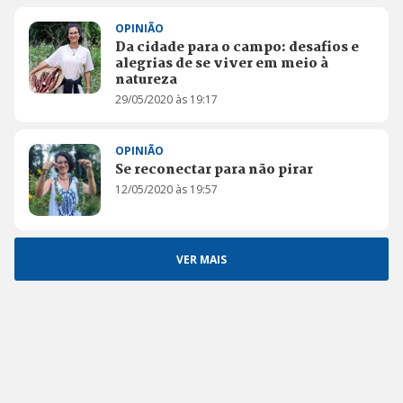
OPINIÃO
Da cidade para o campo: desafios e
alegrias de se viver em meio à
natureza
29/05/2020 às 19:17
OPINIÃO
Se reconectar para não pirar
12/05/2020 às 19:57
VER MAIS