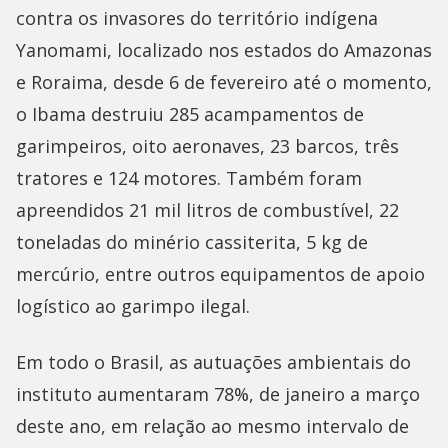
contra os invasores do território indígena
Yanomami, localizado nos estados do Amazonas
e Roraima, desde 6 de fevereiro até o momento,
o Ibama destruiu 285 acampamentos de
garimpeiros, oito aeronaves, 23 barcos, três
tratores e 124 motores. Também foram
apreendidos 21 mil litros de combustível, 22
toneladas do minério cassiterita, 5 kg de
mercúrio, entre outros equipamentos de apoio
logístico ao garimpo ilegal.
Em todo o Brasil, as autuações ambientais do
instituto aumentaram 78%, de janeiro a março
deste ano, em relação ao mesmo intervalo de