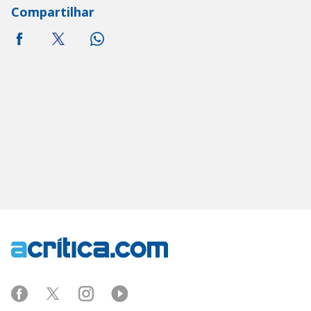
Compartilhar