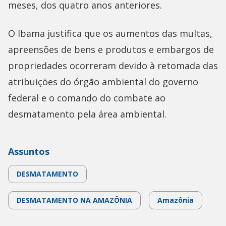
meses, dos quatro anos anteriores.
O Ibama justifica que os aumentos das multas,
apreensões de bens e produtos e embargos de
propriedades ocorreram devido à retomada das
atribuições do órgão ambiental do governo
federal e o comando do combate ao
desmatamento pela área ambiental.
Assuntos
DESMATAMENTO
DESMATAMENTO NA AMAZÔNIA
Amazônia