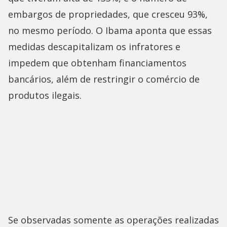
embargos de propriedades, que cresceu 93%,
no mesmo período. O Ibama aponta que essas
medidas descapitalizam os infratores e
impedem que obtenham financiamentos
bancários, além de restringir o comércio de
produtos ilegais.
Se observadas somente as operações realizadas