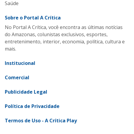
Saúde
Sobre o Portal A Crítica
No Portal A Crítica, você encontra as últimas notícias
do Amazonas, colunistas exclusivos, esportes,
entretenimento, interior, economia, política, cultura e
mais.
Institucional
Comercial
Publicidade Legal
Política de Privacidade
Termos de Uso - A Crítica Play