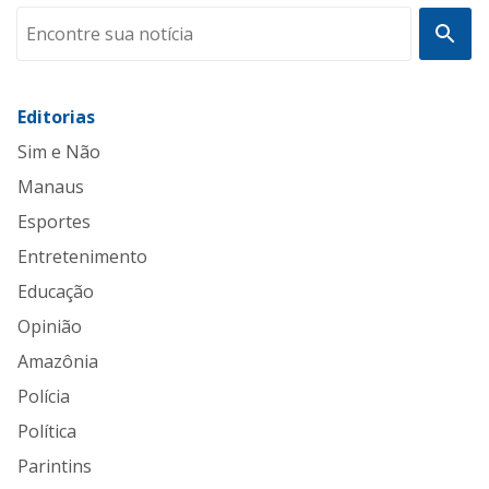
Editorias
Sim e Não
Manaus
Esportes
Entretenimento
Educação
Opinião
Amazônia
Polícia
Política
Parintins