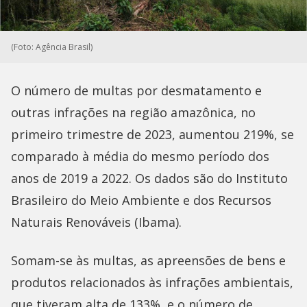
(Foto: Agência Brasil)
O número de multas por desmatamento e
outras infrações na região amazônica, no
primeiro trimestre de 2023, aumentou 219%, se
comparado à média do mesmo período dos
anos de 2019 a 2022. Os dados são do Instituto
Brasileiro do Meio Ambiente e dos Recursos
Naturais Renováveis (Ibama).
Somam-se às multas, as apreensões de bens e
produtos relacionados às infrações ambientais,
que tiveram alta de 133%, e o número de