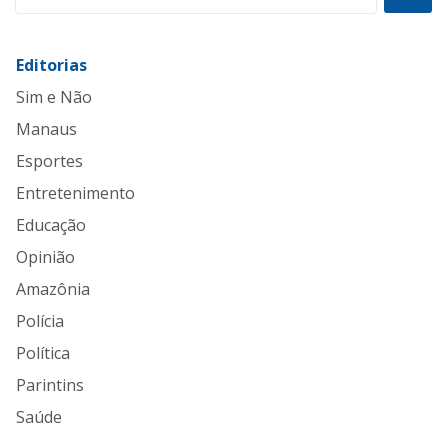
Editorias
Sim e Não
Manaus
Esportes
Entretenimento
Educação
Opinião
Amazônia
Polícia
Política
Parintins
Saúde