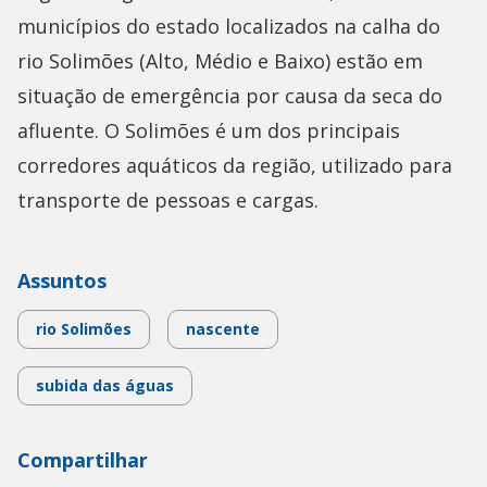
municípios do estado localizados na calha do
rio Solimões (Alto, Médio e Baixo) estão em
situação de emergência por causa da seca do
afluente. O Solimões é um dos principais
corredores aquáticos da região, utilizado para
transporte de pessoas e cargas.
Assuntos
rio Solimões
nascente
subida das águas
Compartilhar