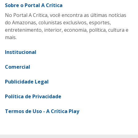
Sobre o Portal A Crítica
No Portal A Crítica, você encontra as últimas notícias
do Amazonas, colunistas exclusivos, esportes,
entretenimento, interior, economia, política, cultura e
mais.
Institucional
Comercial
Publicidade Legal
Política de Privacidade
Termos de Uso - A Crítica Play