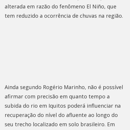
alterada em razão do fenômeno El Niño, que
tem reduzido a ocorrência de chuvas na região.
Ainda segundo Rogério Marinho, não é possível
afirmar com precisão em quanto tempo a
subida do rio em Iquitos poderá influenciar na
recuperação do nível do afluente ao longo do
seu trecho localizado em solo brasileiro. Em