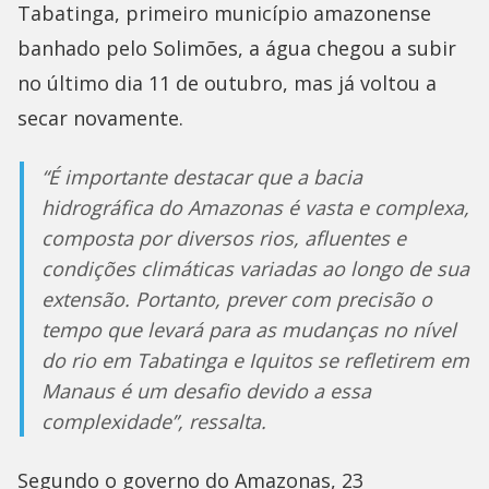
Tabatinga, primeiro município amazonense
banhado pelo Solimões, a água chegou a subir
no último dia 11 de outubro, mas já voltou a
secar novamente.
“É importante destacar que a bacia
hidrográfica do Amazonas é vasta e complexa,
composta por diversos rios, afluentes e
condições climáticas variadas ao longo de sua
extensão. Portanto, prever com precisão o
tempo que levará para as mudanças no nível
do rio em Tabatinga e Iquitos se refletirem em
Manaus é um desafio devido a essa
complexidade”, ressalta.
Segundo o governo do Amazonas, 23