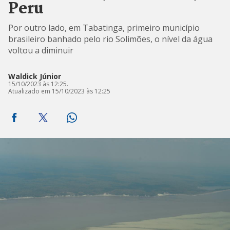
Peru
Por outro lado, em Tabatinga, primeiro município
brasileiro banhado pelo rio Solimões, o nível da água
voltou a diminuir
Waldick Júnior
15/10/2023 às 12:25.
Atualizado em 15/10/2023 às 12:25