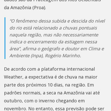
da Amazônia (Proa).
“O fenômeno dessa subida e descida do nível
do rio está relacionado a chuvas pontuais
naquela região, mas não necessariamente
indica o encerramento da estiagem nessa
área”, afirma o geógrafo e doutor em Clima e
Ambiente (Inpa), Rogério Marinho.
De acordo com a plataforma internacional
Weather, a expectativa é de chuva na maior
parte dos próximos 10 dias, na região. Em
padrões normais, a seca na Amazônia vai até
outubro, com o inverno chegando em
novembro. No entanto, essa previsão pode ser