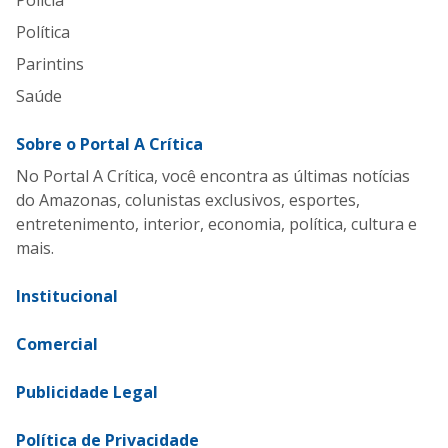
Polícia
Política
Parintins
Saúde
Sobre o Portal A Crítica
No Portal A Crítica, você encontra as últimas notícias
do Amazonas, colunistas exclusivos, esportes,
entretenimento, interior, economia, política, cultura e
mais.
Institucional
Comercial
Publicidade Legal
Política de Privacidade