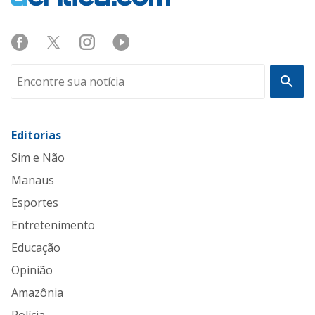
Editorias
Sim e Não
Manaus
Esportes
Entretenimento
Educação
Opinião
Amazônia