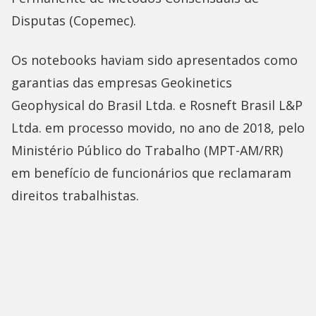
Disputas (Copemec).
Os notebooks haviam sido apresentados como
garantias das empresas Geokinetics
Geophysical do Brasil Ltda. e Rosneft Brasil L&P
Ltda. em processo movido, no ano de 2018, pelo
Ministério Público do Trabalho (MPT-AM/RR)
em benefício de funcionários que reclamaram
direitos trabalhistas.