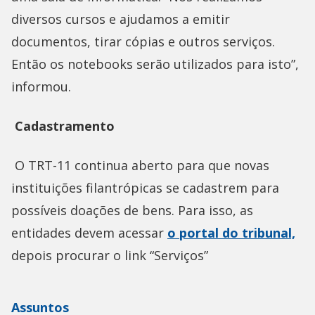
diversos cursos e ajudamos a emitir
documentos, tirar cópias e outros serviços.
Então os notebooks serão utilizados para isto”,
informou.
Cadastramento
O TRT-11 continua aberto para que novas
instituições filantrópicas se cadastrem para
possíveis doações de bens. Para isso, as
entidades devem acessar
o portal do tribunal,
depois procurar o link “Serviços”
Assuntos