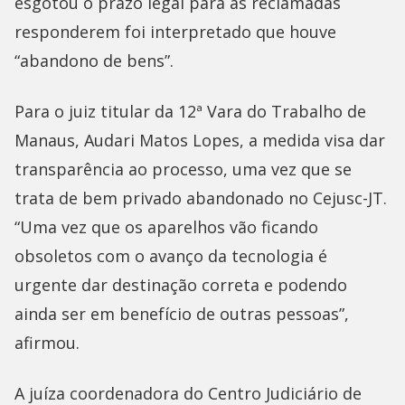
esgotou o prazo legal para as reclamadas
responderem foi interpretado que houve
“abandono de bens”.
Para o juiz titular da 12ª Vara do Trabalho de
Manaus, Audari Matos Lopes, a medida visa dar
transparência ao processo, uma vez que se
trata de bem privado abandonado no Cejusc-JT.
“Uma vez que os aparelhos vão ficando
obsoletos com o avanço da tecnologia é
urgente dar destinação correta e podendo
ainda ser em benefício de outras pessoas”,
afirmou.
A juíza coordenadora do Centro Judiciário de