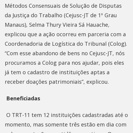
Métodos Consensuais de Solução de Disputas
da Justiça do Trabalho (Cejusc-JT de 1º Grau
Manaus), Selma Thury Vieira Sá Hauache,
explicou que a ação ocorreu em parceria com a
Coordenadoria de Logística do Tribunal (Colog).
“Com esse abandono de bens no Cejusc-JT, nós
procuramos a Colog para nos ajudar, pois eles
já tem o cadastro de instituições aptas a
receber doações patrimoniais”, explicou.
Beneficiadas
O TRT-11 tem 12 instituições cadastradas até o
momento, mas somente três estão em dia com