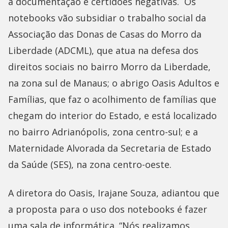
a documentação e certidões negativas. Os
notebooks vão subsidiar o trabalho social da
Associação das Donas de Casas do Morro da
Liberdade (ADCML), que atua na defesa dos
direitos sociais no bairro Morro da Liberdade,
na zona sul de Manaus; o abrigo Oasis Adultos e
Famílias, que faz o acolhimento de famílias que
chegam do interior do Estado, e está localizado
no bairro Adrianópolis, zona centro-sul; e a
Maternidade Alvorada da Secretaria de Estado
da Saúde (SES), na zona centro-oeste.
A diretora do Oasis, Irajane Souza, adiantou que
a proposta para o uso dos notebooks é fazer
uma sala de informática. “Nós realizamos