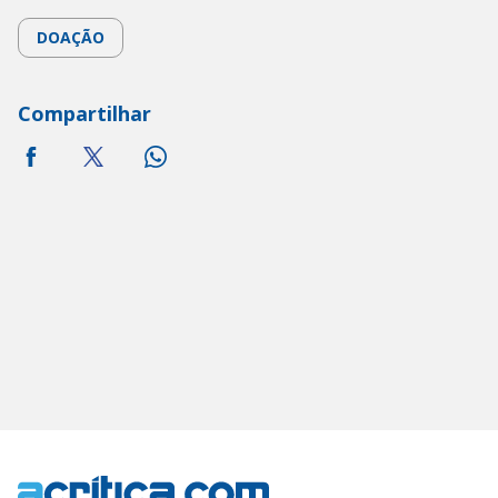
DOAÇÃO
Compartilhar