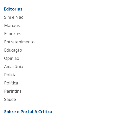
Editorias
Sim e Não
Manaus
Esportes
Entretenimento
Educação
Opinião
Amazônia
Polícia
Política
Parintins
Saúde
Sobre o Portal A Crítica