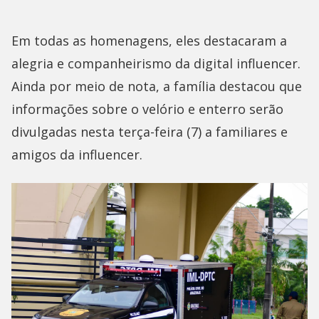
Em todas as homenagens, eles destacaram a
alegria e companheirismo da digital influencer.
Ainda por meio de nota, a família destacou que
informações sobre o velório e enterro serão
divulgadas nesta terça-feira (7) a familiares e
amigos da influencer.