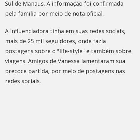
Sul de Manaus. A informação foi confirmada
pela família por meio de nota oficial.
A influenciadora tinha em suas redes sociais,
mais de 25 mil seguidores, onde fazia
postagens sobre o "life-style" e também sobre
viagens. Amigos de Vanessa lamentaram sua
precoce partida, por meio de postagens nas
redes sociais.