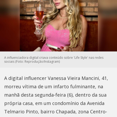
A influenciadora digital criava conteúdo sobre 'Life Style' nas redes
sociais (Foto: Reprodução/Instagram)
A digital influencer Vanessa Vieira Mancini, 41,
morreu vítima de um infarto fulminante, na
manhã desta segunda-feira (6), dentro da sua
própria casa, em um condomínio da Avenida
Telmario Pinto, bairro Chapada, zona Centro-