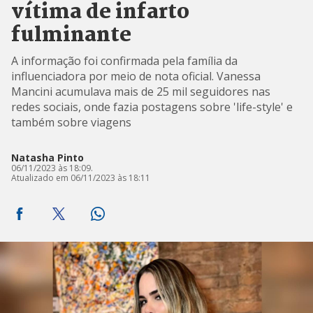
vítima de infarto
fulminante
A informação foi confirmada pela família da
influenciadora por meio de nota oficial. Vanessa
Mancini acumulava mais de 25 mil seguidores nas
redes sociais, onde fazia postagens sobre 'life-style' e
também sobre viagens
Natasha Pinto
06/11/2023 às 18:09.
Atualizado em 06/11/2023 às 18:11