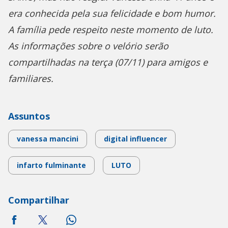
era conhecida pela sua felicidade e bom humor.
A família pede respeito neste momento de luto.
As informações sobre o velório serão
compartilhadas na terça (07/11) para amigos e
familiares.
Assuntos
vanessa mancini
digital influencer
infarto fulminante
LUTO
Compartilhar