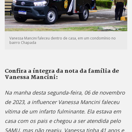
Vanessa Mancini faleceu dentro de casa, em um condomínio no
bairro Chapada
Confira a íntegra da nota da família de
Vanessa Mancini:
Na manha desta segunda-feira, 06 de novembro
de 2023, a influencer Vanessa Mancini faleceu
vítima de um infarto fulminante. Ela estava em
casa com os pais e chegou a ser atendida pelo
SAMU, mas não reagiu. Vanessa tinha 41 anos e