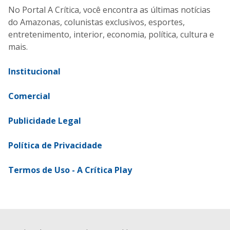
No Portal A Crítica, você encontra as últimas notícias
do Amazonas, colunistas exclusivos, esportes,
entretenimento, interior, economia, política, cultura e
mais.
Institucional
Comercial
Publicidade Legal
Política de Privacidade
Termos de Uso - A Crítica Play