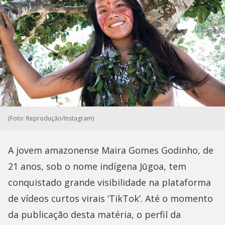
(Foto: Reprodução/Instagram)
A jovem amazonense Maira Gomes Godinho, de
21 anos, sob o nome indígena Jūgoa, tem
conquistado grande visibilidade na plataforma
de vídeos curtos virais ‘TikTok’. Até o momento
da publicação desta matéria, o perfil da