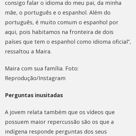
consigo falar o idioma do meu pai, da minha
mãe, o português e o espanhol. Além do
português, é muito comum o espanhol por
aqui, pois habitamos na fronteira de dois
países que tem o espanhol como idioma oficial”,
ressaltou a Maira.
Maira com sua família. Foto:
Reprodução/Instagram
Perguntas inusitadas
A jovem relata também que os vídeos que
possuem maior repercussão são os que a
indígena responde perguntas dos seus