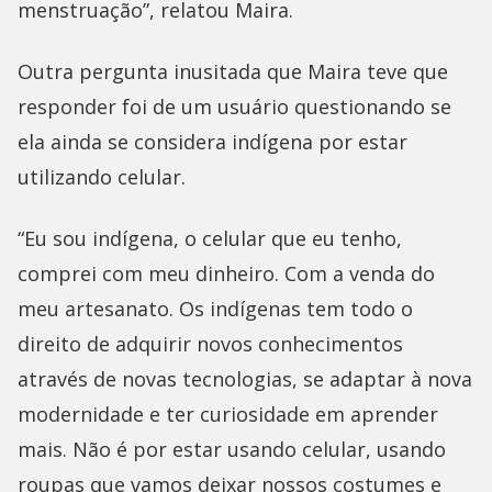
menstruação”, relatou Maira.
Outra pergunta inusitada que Maira teve que
responder foi de um usuário questionando se
ela ainda se considera indígena por estar
utilizando celular.
“Eu sou indígena, o celular que eu tenho,
comprei com meu dinheiro. Com a venda do
meu artesanato. Os indígenas tem todo o
direito de adquirir novos conhecimentos
através de novas tecnologias, se adaptar à nova
modernidade e ter curiosidade em aprender
mais. Não é por estar usando celular, usando
roupas que vamos deixar nossos costumes e