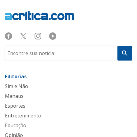
Editorias
Sim e Não
Manaus
Esportes
Entretenimento
Educação
Opinião