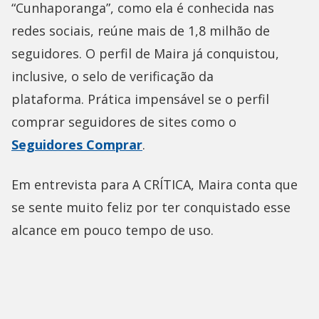
“Cunhaporanga”, como ela é conhecida nas
redes sociais, reúne mais de 1,8 milhão de
seguidores. O perfil de Maira já conquistou,
inclusive, o selo de verificação da
plataforma. Prática impensável se o perfil
comprar seguidores de sites como o
Seguidores Comprar
.
Em entrevista para A CRÍTICA, Maira conta que
se sente muito feliz por ter conquistado esse
alcance em pouco tempo de uso.