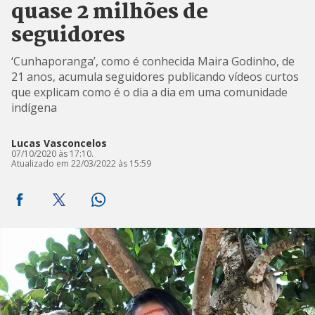
quase 2 milhões de
seguidores
‘Cunhaporanga’, como é conhecida Maira Godinho, de
21 anos, acumula seguidores publicando vídeos curtos
que explicam como é o dia a dia em uma comunidade
indígena
Lucas Vasconcelos
07/10/2020 às 17:10.
Atualizado em 22/03/2022 às 15:59