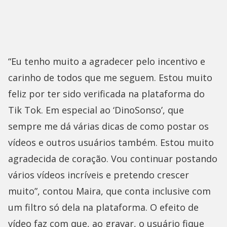
“Eu tenho muito a agradecer pelo incentivo e
carinho de todos que me seguem. Estou muito
feliz por ter sido verificada na plataforma do
Tik Tok. Em especial ao ‘DinoSonso’, que
sempre me dá várias dicas de como postar os
vídeos e outros usuários também. Estou muito
agradecida de coração. Vou continuar postando
vários vídeos incríveis e pretendo crescer
muito”, contou Maira, que conta inclusive com
um filtro só dela na plataforma. O efeito de
vídeo faz com que, ao gravar, o usuário fique