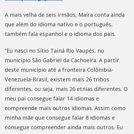
A mais velha de seis irmãos, Maíra conta ainda
que além do idioma nativo e o português,
também fala espanhol e o idioma dos pais.
“Eu nasci no Sítio Tainá Rio Vaupés, no
município São Gabriel da Cachoeira. A partir
deste município até a fronteira Colômbia-
Venezuela-Brasil, existem mais 26 tribos
diferentes, ou seja, mais 26 etnias diferentes. O
meu pai consegue falar 14 idiomas e
compreende mais outros idiomas. Assim como
minha mãe que consegue falar 8 idiomas e
consegue compreender ainda mais outros. Eu