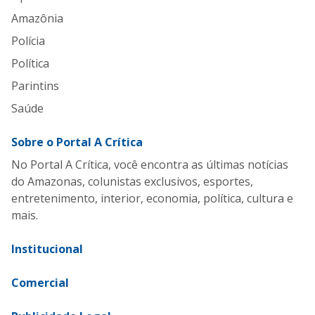
Amazônia
Polícia
Política
Parintins
Saúde
Sobre o Portal A Crítica
No Portal A Crítica, você encontra as últimas notícias
do Amazonas, colunistas exclusivos, esportes,
entretenimento, interior, economia, política, cultura e
mais.
Institucional
Comercial