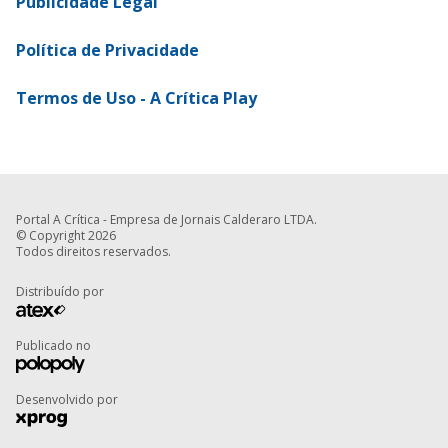
Publicidade Legal
Política de Privacidade
Termos de Uso - A Crítica Play
Portal A Crítica - Empresa de Jornais Calderaro LTDA.
© Copyright 2026
Todos direitos reservados.
Distribuído por
Publicado no
Desenvolvido por