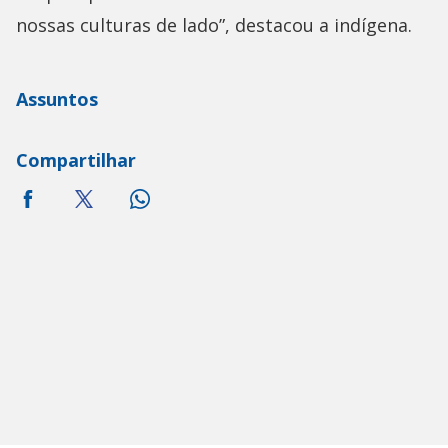
nossas culturas de lado”, destacou a indígena.
Assuntos
Compartilhar