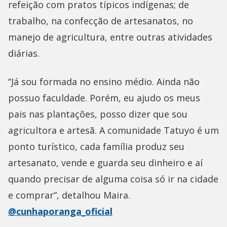
refeição com pratos típicos indígenas; de
trabalho, na confecção de artesanatos, no
manejo de agricultura, entre outras atividades
diárias.
“Já sou formada no ensino médio. Ainda não
possuo faculdade. Porém, eu ajudo os meus
pais nas plantações, posso dizer que sou
agricultora e artesã. A comunidade Tatuyo é um
ponto turístico, cada família produz seu
artesanato, vende e guarda seu dinheiro e aí
quando precisar de alguma coisa só ir na cidade
e comprar”, detalhou Maira.
@cunhaporanga_oficial