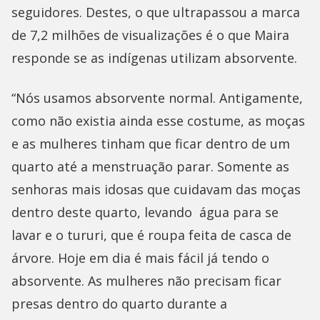
seguidores. Destes, o que ultrapassou a marca
de 7,2 milhões de visualizações é o que Maira
responde se as indígenas utilizam absorvente.
“Nós usamos absorvente normal. Antigamente,
como não existia ainda esse costume, as moças
e as mulheres tinham que ficar dentro de um
quarto até a menstruação parar. Somente as
senhoras mais idosas que cuidavam das moças
dentro deste quarto, levando água para se
lavar e o tururi, que é roupa feita de casca de
árvore. Hoje em dia é mais fácil já tendo o
absorvente. As mulheres não precisam ficar
presas dentro do quarto durante a