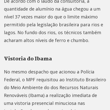
De acordo com o laudo da consultoria, a
quantidade de alumínio na água chegou a um
nível 37 vezes maior do que o limite máximo
permitido pela legislação brasileira para rios e
lagos. No fundo dos rios, os técnicos também
acharam altos níveis de ferro e chumbo.
Vistoria do Ibama
No mesmo despacho que acionou a Polícia
Federal, o MPF requisitou ao Instituto Brasileiro
do Meio Ambiente do dos Recursos Naturais
Renováveis (Ibama) a realização imediata de
uma vistoria presencial minuciosa nas