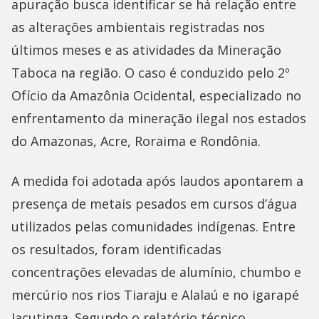
apuração busca identificar se há relação entre
as alterações ambientais registradas nos
últimos meses e as atividades da Mineração
Taboca na região. O caso é conduzido pelo 2º
Ofício da Amazônia Ocidental, especializado no
enfrentamento da mineração ilegal nos estados
do Amazonas, Acre, Roraima e Rondônia.
A medida foi adotada após laudos apontarem a
presença de metais pesados em cursos d’água
utilizados pelas comunidades indígenas. Entre
os resultados, foram identificadas
concentrações elevadas de alumínio, chumbo e
mercúrio nos rios Tiaraju e Alalaú e no igarapé
Jacutinga. Segundo o relatório técnico