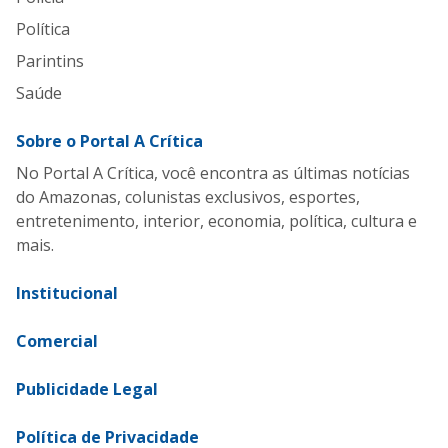
Política
Parintins
Saúde
Sobre o Portal A Crítica
No Portal A Crítica, você encontra as últimas notícias
do Amazonas, colunistas exclusivos, esportes,
entretenimento, interior, economia, política, cultura e
mais.
Institucional
Comercial
Publicidade Legal
Política de Privacidade