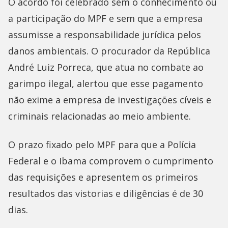
O acordo foi celebrado sem o conhecimento ou
a participação do MPF e sem que a empresa
assumisse a responsabilidade jurídica pelos
danos ambientais. O procurador da República
André Luiz Porreca, que atua no combate ao
garimpo ilegal, alertou que esse pagamento
não exime a empresa de investigações cíveis e
criminais relacionadas ao meio ambiente.
O prazo fixado pelo MPF para que a Polícia
Federal e o Ibama comprovem o cumprimento
das requisições e apresentem os primeiros
resultados das vistorias e diligências é de 30
dias.