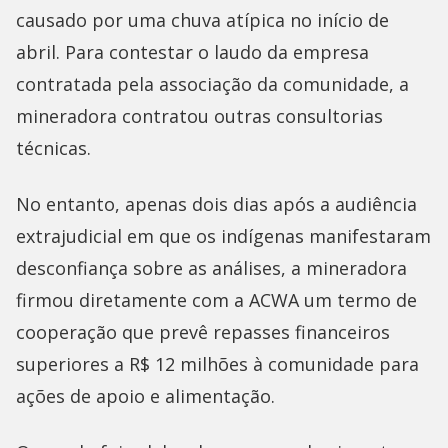
causado por uma chuva atípica no início de
abril. Para contestar o laudo da empresa
contratada pela associação da comunidade, a
mineradora contratou outras consultorias
técnicas.
No entanto, apenas dois dias após a audiência
extrajudicial em que os indígenas manifestaram
desconfiança sobre as análises, a mineradora
firmou diretamente com a ACWA um termo de
cooperação que prevê repasses financeiros
superiores a R$ 12 milhões à comunidade para
ações de apoio e alimentação.