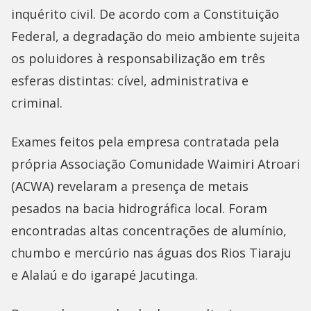
inquérito civil. De acordo com a Constituição
Federal, a degradação do meio ambiente sujeita
os poluidores à responsabilização em três
esferas distintas: cível, administrativa e
criminal.
Exames feitos pela empresa contratada pela
própria Associação Comunidade Waimiri Atroari
(ACWA) revelaram a presença de metais
pesados na bacia hidrográfica local. Foram
encontradas altas concentrações de alumínio,
chumbo e mercúrio nas águas dos Rios Tiaraju
e Alalaú e do igarapé Jacutinga.