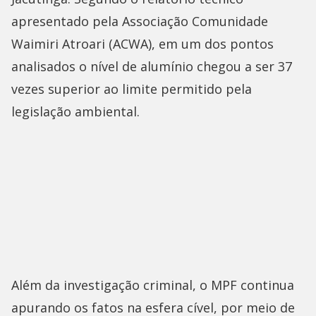
apresentado pela Associação Comunidade
Waimiri Atroari (ACWA), em um dos pontos
analisados o nível de alumínio chegou a ser 37
vezes superior ao limite permitido pela
legislação ambiental.
Além da investigação criminal, o MPF continua
apurando os fatos na esfera cível, por meio de