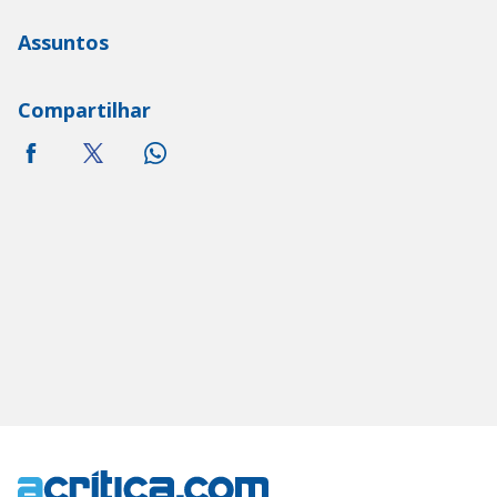
Assuntos
Compartilhar