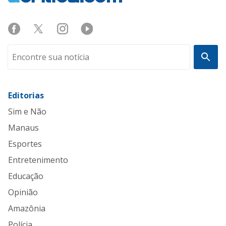
Editorias
Sim e Não
Manaus
Esportes
Entretenimento
Educação
Opinião
Amazônia
Polícia