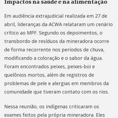
Impactos na saúde e na alimentação
Em audiência extrajudicial realizada em 27 de
abril, lideranças da ACWA relataram um cenário
crítico ao MPF. Segundo os depoimentos, o
transbordo de resíduos da mineradora ocorre
de forma recorrente nos períodos de chuva,
modificando a coloração e o sabor da água.
Foram encontrados peixes, peixes-boi e
quelônios mortos, além de registros de
problemas de pele e alergias em membros da
comunidade que tiveram contato com os rios.
Nessa reunião, os indígenas criticaram os
exames feitos pela própria mineradora. Eles