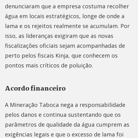
denunciaram que a empresa costuma recolher
água em locais estratégicos, longe de onde a
lama e os rejeitos realmente se acumulam. Por
isso, as lideranças exigiram que as novas
fiscalizações oficiais sejam acompanhadas de
perto pelos fiscais Kinja, que conhecem os
pontos mais críticos de poluição.
Acordo financeiro
A Mineração Taboca nega a responsabilidade
pelos danos e continua sustentando que os
parâmetros de qualidade da água cumprem as
exigências legais e que o excesso de lama foi