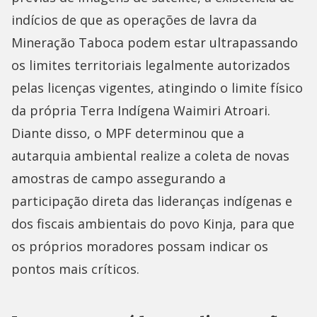
indícios de que as operações de lavra da
Mineração Taboca podem estar ultrapassando
os limites territoriais legalmente autorizados
pelas licenças vigentes, atingindo o limite físico
da própria Terra Indígena Waimiri Atroari.
Diante disso, o MPF determinou que a
autarquia ambiental realize a coleta de novas
amostras de campo assegurando a
participação direta das lideranças indígenas e
dos fiscais ambientais do povo Kinja, para que
os próprios moradores possam indicar os
pontos mais críticos.