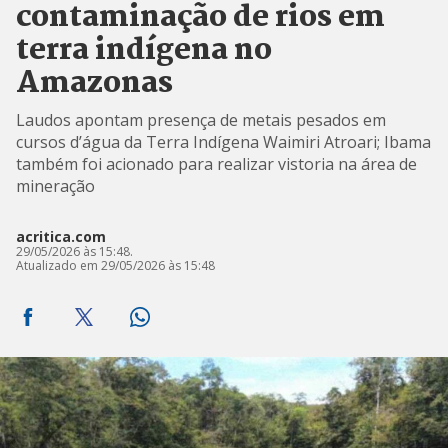
contaminação de rios em
terra indígena no
Amazonas
Laudos apontam presença de metais pesados em
cursos d’água da Terra Indígena Waimiri Atroari; Ibama
também foi acionado para realizar vistoria na área de
mineração
acritica.com
29/05/2026 às 15:48.
Atualizado em 29/05/2026 às 15:48