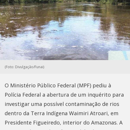
(Foto: Divulgação/Funai)
O Ministério Público Federal (MPF) pediu à
Polícia Federal a abertura de um inquérito para
investigar uma possível contaminação de rios
dentro da Terra Indígena Waimiri Atroari, em
Presidente Figueiredo, interior do Amazonas. A