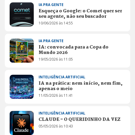
IA PRA GENTE
Esqueça o Google: o Comet quer ser
seu agente, não seu buscador
10/06/2026 às 14:55
IA PRA GENTE
IA: convocada para a Copa do
Mundo 2026
19/05/2026 às 11:05
INTELIGÊNCIA ARTIFICIAL
IA na prática: nem início, nem fim,
apenas o meio
11/05/2026 às 11:41
INTELIGÊNCIA ARTIFICIAL
CLAUDE - O QUERIDINHO DA VEZ
05/05/2026 às 10:43