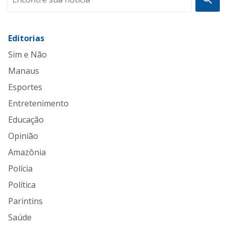
Editorias
Sim e Não
Manaus
Esportes
Entretenimento
Educação
Opinião
Amazônia
Polícia
Política
Parintins
Saúde