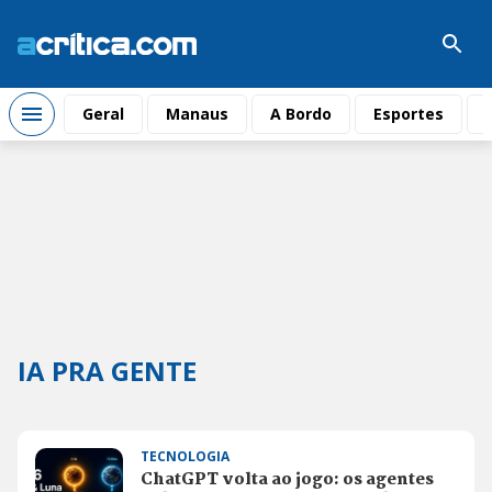
Geral
Manaus
A Bordo
Esportes
IA PRA GENTE
TECNOLOGIA
ChatGPT volta ao jogo: os agentes