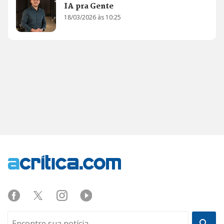
IA pra Gente
18/03/2026 às 10:25