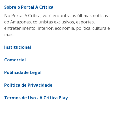
Sobre o Portal A Crítica
No Portal A Crítica, você encontra as últimas notícias
do Amazonas, colunistas exclusivos, esportes,
entretenimento, interior, economia, política, cultura e
mais.
Institucional
Comercial
Publicidade Legal
Política de Privacidade
Termos de Uso - A Crítica Play