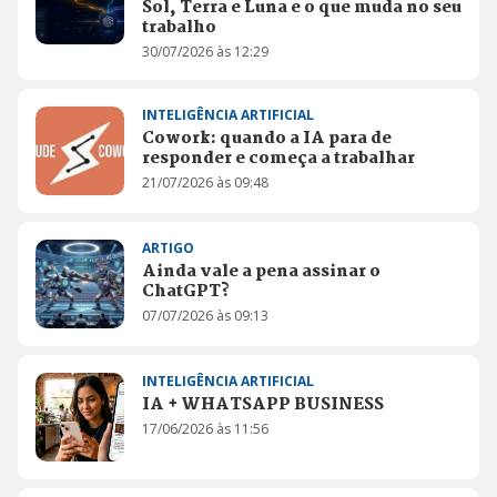
Sol, Terra e Luna e o que muda no seu
trabalho
30/07/2026 às 12:29
INTELIGÊNCIA ARTIFICIAL
Cowork: quando a IA para de
responder e começa a trabalhar
21/07/2026 às 09:48
ARTIGO
Ainda vale a pena assinar o
ChatGPT?
07/07/2026 às 09:13
INTELIGÊNCIA ARTIFICIAL
IA + WHATSAPP BUSINESS
17/06/2026 às 11:56