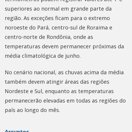
superiores ao normal em grande parte da
região. As exceções ficam para o extremo
noroeste do Pará, centro-sul de Roraima e
centro-norte de Rondônia, onde as
temperaturas devem permanecer próximas da
média climatológica de junho.
No cenário nacional, as chuvas acima da média
também devem atingir áreas das regiões
Nordeste e Sul, enquanto as temperaturas
permanecerão elevadas em todas as regiões do
país ao longo do mês.
Assuntos