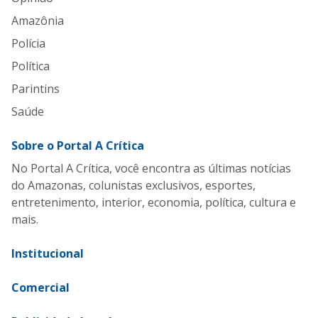
Amazônia
Polícia
Política
Parintins
Saúde
Sobre o Portal A Crítica
No Portal A Crítica, você encontra as últimas notícias
do Amazonas, colunistas exclusivos, esportes,
entretenimento, interior, economia, política, cultura e
mais.
Institucional
Comercial