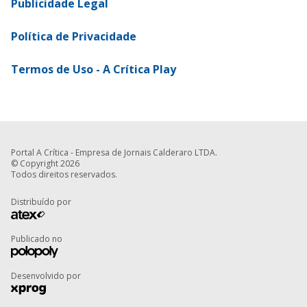
Publicidade Legal
Política de Privacidade
Termos de Uso - A Crítica Play
Portal A Crítica - Empresa de Jornais Calderaro LTDA.
© Copyright 2026
Todos direitos reservados.
Distribuído por
Publicado no
Desenvolvido por