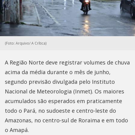
(Foto: Arquivo/ A Crítica)
A Região Norte deve registrar volumes de chuva
acima da média durante o mês de junho,
segundo previsão divulgada pelo Instituto
Nacional de Meteorologia (Inmet). Os maiores
acumulados são esperados em praticamente
todo o Pará, no sudoeste e centro-leste do
Amazonas, no centro-sul de Roraima e em todo
o Amapá.