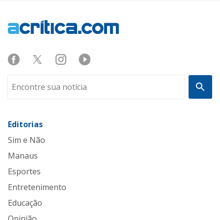
Editorias
Sim e Não
Manaus
Esportes
Entretenimento
Educação
Opinião