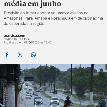
média em junho
Previsão do Inmet aponta volumes elevados no
Amazonas, Pará, Amapá e Roraima, além de calor acima
do esperado na região
acritica.com
01/06/2026 às 15:46.
Atualizado em 01/06/2026 às 15:46