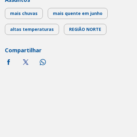
mais chuvas
mais quente em junho
altas temperaturas
REGIÃO NORTE
Compartilhar