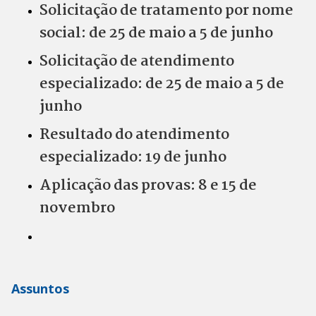
Solicitação de tratamento por nome
social: de 25 de maio a 5 de junho
Solicitação de atendimento
especializado: de 25 de maio a 5 de
junho
Resultado do atendimento
especializado: 19 de junho
Aplicação das provas: 8 e 15 de
novembro
Assuntos