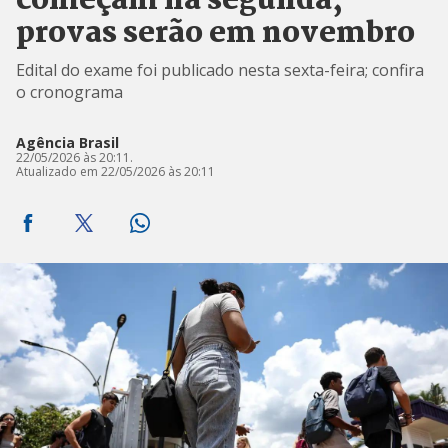
começam na segunda;
provas serão em novembro
Edital do exame foi publicado nesta sexta-feira; confira
o cronograma
Agência Brasil
22/05/2026 às 20:11.
Atualizado em 22/05/2026 às 20:11