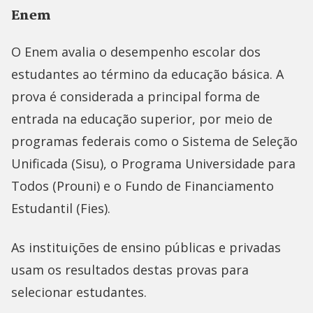
Enem
O Enem avalia o desempenho escolar dos
estudantes ao término da educação básica. A
prova é considerada a principal forma de
entrada na educação superior, por meio de
programas federais como o Sistema de Seleção
Unificada (Sisu), o Programa Universidade para
Todos (Prouni) e o Fundo de Financiamento
Estudantil (Fies).
As instituições de ensino públicas e privadas
usam os resultados destas provas para
selecionar estudantes.