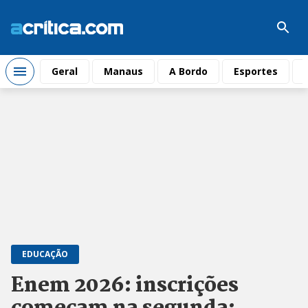
Geral
Manaus
A Bordo
Esportes
EDUCAÇÃO
Enem 2026: inscrições