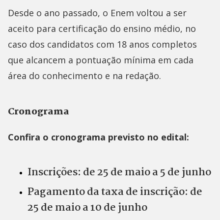
Desde o ano passado, o Enem voltou a ser
aceito para certificação do ensino médio, no
caso dos candidatos com 18 anos completos
que alcancem a pontuação mínima em cada
área do conhecimento e na redação.
Cronograma
Confira o cronograma previsto no edital:
Inscrições: de 25 de maio a 5 de junho
Pagamento da taxa de inscrição: de
25 de maio a 10 de junho