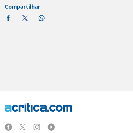
Compartilhar