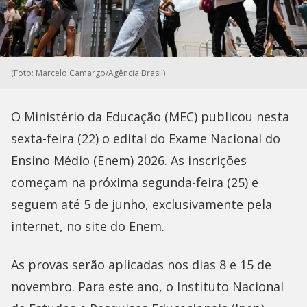
(Foto: Marcelo Camargo/Agência Brasil)
O Ministério da Educação (MEC) publicou nesta
sexta-feira (22) o edital do Exame Nacional do
Ensino Médio (Enem) 2026. As inscrições
começam na próxima segunda-feira (25) e
seguem até 5 de junho, exclusivamente pela
internet, no site do Enem.
As provas serão aplicadas nos dias 8 e 15 de
novembro. Para este ano, o Instituto Nacional