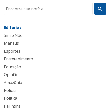
Editorias
Sim e Não
Manaus
Esportes
Entretenimento
Educação
Opinião
Amazônia
Polícia
Política
Parintins