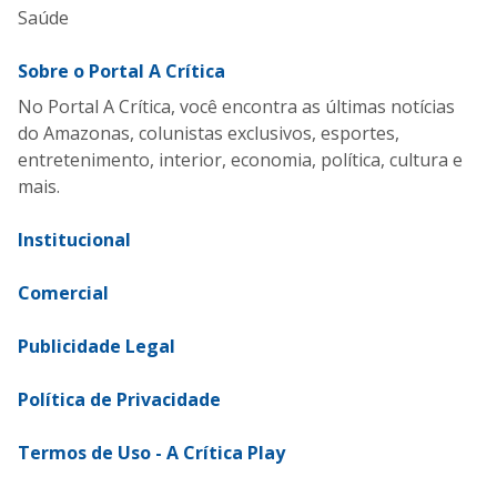
Saúde
Sobre o Portal A Crítica
No Portal A Crítica, você encontra as últimas notícias
do Amazonas, colunistas exclusivos, esportes,
entretenimento, interior, economia, política, cultura e
mais.
Institucional
Comercial
Publicidade Legal
Política de Privacidade
Termos de Uso - A Crítica Play