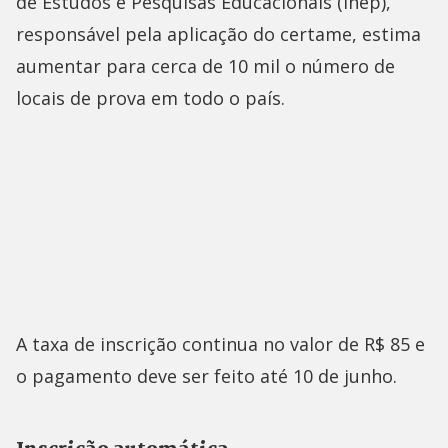
de Estudos e Pesquisas Educacionais (Inep),
responsável pela aplicação do certame, estima
aumentar para cerca de 10 mil o número de
locais de prova em todo o país.
A taxa de inscrição continua no valor de R$ 85 e
o pagamento deve ser feito até 10 de junho.