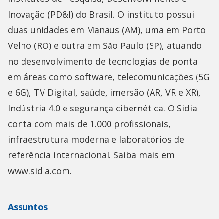
Inovação (PD&I) do Brasil. O instituto possui
duas unidades em Manaus (AM), uma em Porto
Velho (RO) e outra em São Paulo (SP), atuando
no desenvolvimento de tecnologias de ponta
em áreas como software, telecomunicações (5G
e 6G), TV Digital, saúde, imersão (AR, VR e XR),
Indústria 4.0 e segurança cibernética. O Sidia
conta com mais de 1.000 profissionais,
infraestrutura moderna e laboratórios de
referência internacional. Saiba mais em
www.sidia.com.
Assuntos