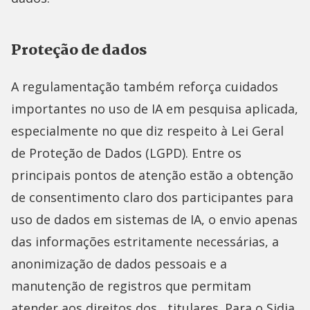
Proteção de dados
A regulamentação também reforça cuidados
importantes no uso de IA em pesquisa aplicada,
especialmente no que diz respeito à Lei Geral
de Proteção de Dados (LGPD). Entre os
principais pontos de atenção estão a obtenção
de consentimento claro dos participantes para
uso de dados em sistemas de IA, o envio apenas
das informações estritamente necessárias, a
anonimização de dados pessoais e a
manutenção de registros que permitam
atender aos direitos dos titulares. Para o Sidia