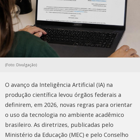
(Foto: Divulgação)
O avanço da Inteligência Artificial (IA) na
produção científica levou órgãos federais a
definirem, em 2026, novas regras para orientar
o uso da tecnologia no ambiente acadêmico
brasileiro. As diretrizes, publicadas pelo
Ministério da Educação (MEC) e pelo Conselho