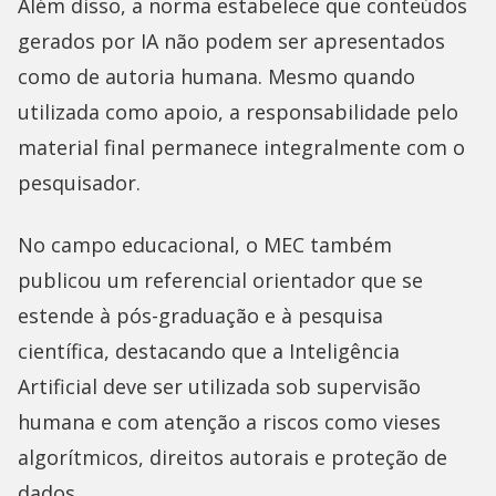
Além disso, a norma estabelece que conteúdos
gerados por IA não podem ser apresentados
como de autoria humana. Mesmo quando
utilizada como apoio, a responsabilidade pelo
material final permanece integralmente com o
pesquisador.
No campo educacional, o MEC também
publicou um referencial orientador que se
estende à pós-graduação e à pesquisa
científica, destacando que a Inteligência
Artificial deve ser utilizada sob supervisão
humana e com atenção a riscos como vieses
algorítmicos, direitos autorais e proteção de
dados.