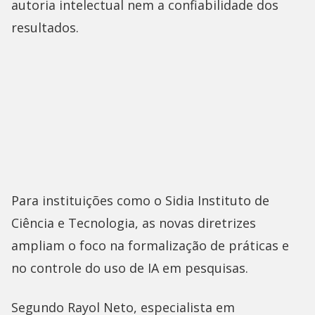
autoria intelectual nem a confiabilidade dos
resultados.
Para instituições como o Sidia Instituto de
Ciência e Tecnologia, as novas diretrizes
ampliam o foco na formalização de práticas e
no controle do uso de IA em pesquisas.
Segundo Rayol Neto, especialista em