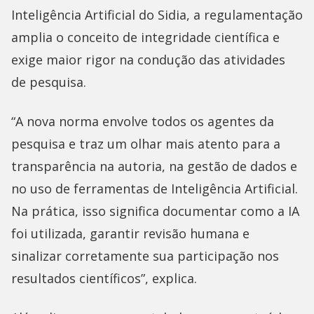
Inteligência Artificial do Sidia, a regulamentação
amplia o conceito de integridade científica e
exige maior rigor na condução das atividades
de pesquisa.
“A nova norma envolve todos os agentes da
pesquisa e traz um olhar mais atento para a
transparência na autoria, na gestão de dados e
no uso de ferramentas de Inteligência Artificial.
Na prática, isso significa documentar como a IA
foi utilizada, garantir revisão humana e
sinalizar corretamente sua participação nos
resultados científicos”, explica.