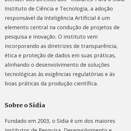
Instituto de Ciência e Tecnologia, a adoção
responsável da Inteligência Artificial é um
elemento central na condução de projetos de
pesquisa e inovação. O instituto vem
incorporando as diretrizes de transparência,
ética e proteção de dados em suas práticas,
alinhando o desenvolvimento de soluções
tecnológicas às exigências regulatórias e às
boas práticas da produção científica.
Sobre o Sidia
Fundado em 2003, o Sidia é um dos maiores
institutos de Pesquisa, Desenvolvimento e