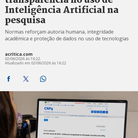
transparência no uso de
Inteligência Artificial na
pesquisa
Normas reforçam autoria humana, integridade
acadêmica e proteção de dados no uso de tecnologias
acritica.com
02/06/2026 às 16:22.
Atualizado em 02/06/2026 às 16:22