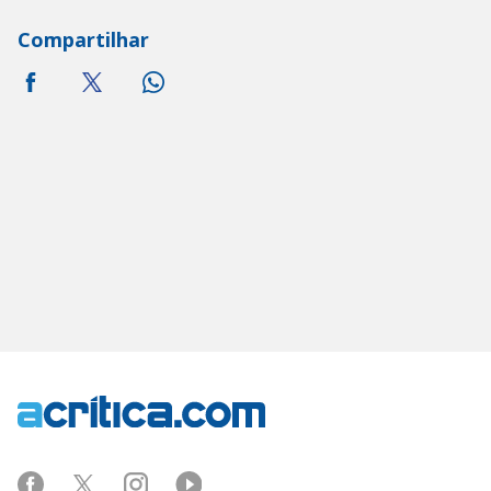
Compartilhar