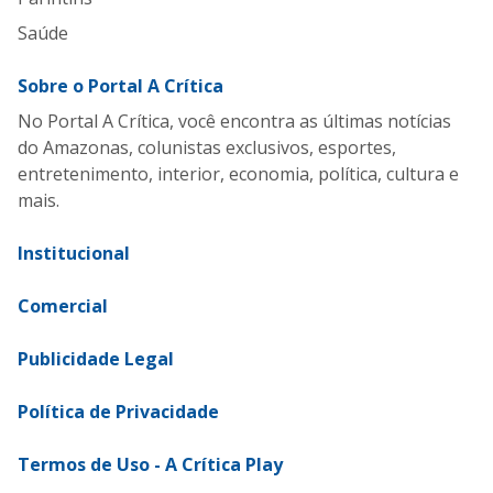
Saúde
Sobre o Portal A Crítica
No Portal A Crítica, você encontra as últimas notícias
do Amazonas, colunistas exclusivos, esportes,
entretenimento, interior, economia, política, cultura e
mais.
Institucional
Comercial
Publicidade Legal
Política de Privacidade
Termos de Uso - A Crítica Play