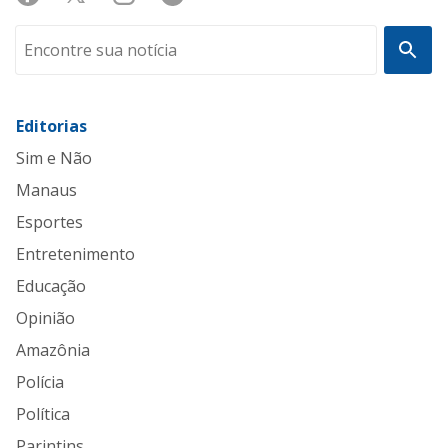
Editorias
Sim e Não
Manaus
Esportes
Entretenimento
Educação
Opinião
Amazônia
Polícia
Política
Parintins