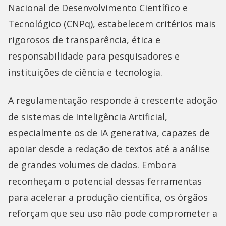
Nacional de Desenvolvimento Científico e
Tecnológico (CNPq), estabelecem critérios mais
rigorosos de transparência, ética e
responsabilidade para pesquisadores e
instituições de ciência e tecnologia.
A regulamentação responde à crescente adoção
de sistemas de Inteligência Artificial,
especialmente os de IA generativa, capazes de
apoiar desde a redação de textos até a análise
de grandes volumes de dados. Embora
reconheçam o potencial dessas ferramentas
para acelerar a produção científica, os órgãos
reforçam que seu uso não pode comprometer a