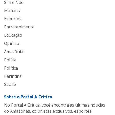
Sim e Não
Manaus
Esportes
Entretenimento
Educação
Opinião
Amazônia
Polícia
Política
Parintins
Saúde
Sobre o Portal A Crítica
No Portal A Crítica, você encontra as últimas notícias
do Amazonas, colunistas exclusivos, esportes,