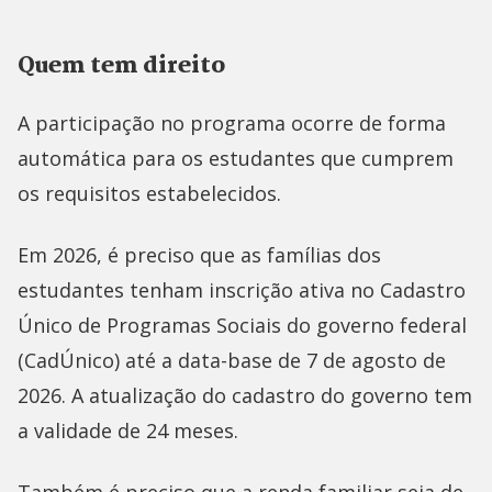
Quem tem direito
A participação no programa ocorre de forma
automática para os estudantes que cumprem
os requisitos estabelecidos.
Em 2026, é preciso que as famílias dos
estudantes tenham inscrição ativa no Cadastro
Único de Programas Sociais do governo federal
(CadÚnico) até a data-base de 7 de agosto de
2026. A atualização do cadastro do governo tem
a validade de 24 meses.