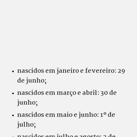
nascidos em janeiro e fevereiro: 29
de junho;
nascidos em março e abril: 30 de
junho;
nascidos em maio e junho: 1º de
julho;