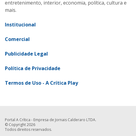
entretenimento, interior, economia, política, cultura e
mais.
Institucional
Comercial
Publicidade Legal
Política de Privacidade
Termos de Uso - A Crítica Play
Portal A Crítica - Empresa de Jornais Calderaro LTDA.
© Copyright 2026
Todos direitos reservados.