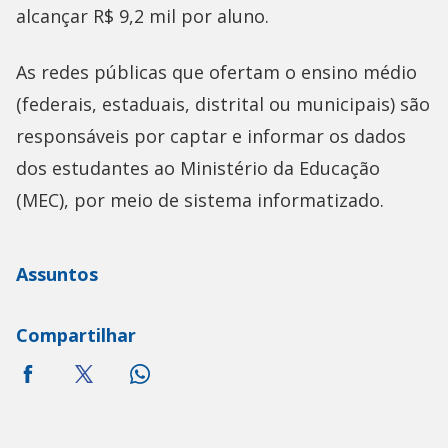
alcançar R$ 9,2 mil por aluno.
As redes públicas que ofertam o ensino médio
(federais, estaduais, distrital ou municipais) são
responsáveis por captar e informar os dados
dos estudantes ao Ministério da Educação
(MEC), por meio de sistema informatizado.
Assuntos
Compartilhar