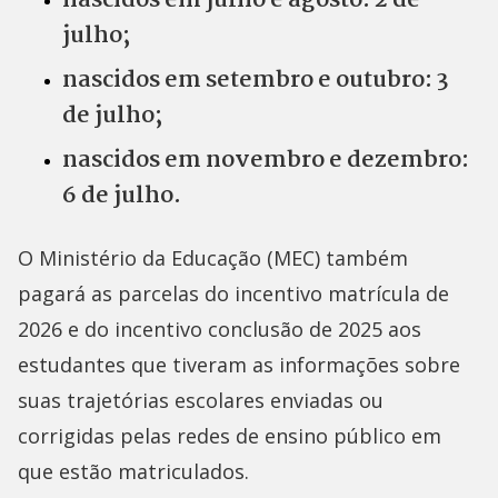
nascidos em julho e agosto: 2 de
julho;
nascidos em setembro e outubro: 3
de julho;
nascidos em novembro e dezembro:
6 de julho.
O Ministério da Educação (MEC) também
pagará as parcelas do incentivo matrícula de
2026 e do incentivo conclusão de 2025 aos
estudantes que tiveram as informações sobre
suas trajetórias escolares enviadas ou
corrigidas pelas redes de ensino público em
que estão matriculados.