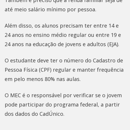
Também é preciso que a renda familiar seja de
até meio salário mínimo por pessoa.
Além disso, os alunos precisam ter entre 14 e
24 anos no ensino médio regular ou entre 19 e
24 anos na educação de jovens e adultos (EJA).
O estudante deve ter o número do Cadastro de
Pessoa Física (CPF) regular e manter frequência
em pelo menos 80% nas aulas.
O MEC é o responsável por verificar se o jovem
pode participar do programa federal, a partir
dos dados do CadÚnico.