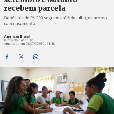
setembro e outubro
recebem parcela
Depósitos de R$ 200 seguem até 6 de julho, de acordo
com nascimento
Agência Brasil
03/07/2026 às 11:48.
Atualizado em 03/07/2026 às 11:48