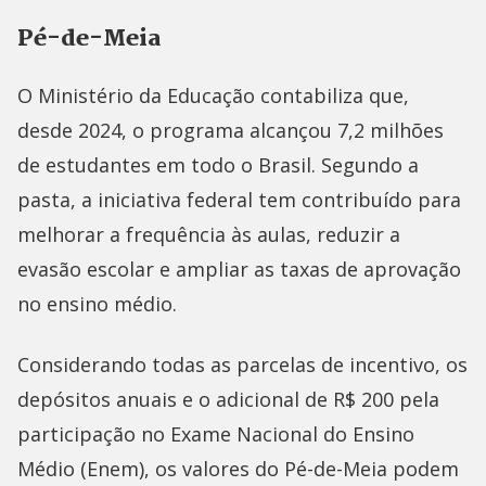
Pé-de-Meia
O Ministério da Educação contabiliza que,
desde 2024, o programa alcançou 7,2 milhões
de estudantes em todo o Brasil. Segundo a
pasta, a iniciativa federal tem contribuído para
melhorar a frequência às aulas, reduzir a
evasão escolar e ampliar as taxas de aprovação
no ensino médio.
Considerando todas as parcelas de incentivo, os
depósitos anuais e o adicional de R$ 200 pela
participação no Exame Nacional do Ensino
Médio (Enem), os valores do Pé-de-Meia podem