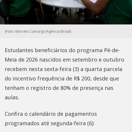
(Foto: Marcelo Camargo/Agência Brasil)
Estudantes beneficiários do programa Pé-de-
Meia de 2026 nascidos em setembro e outubro
recebem nesta sexta-feira (3) a quarta parcela
do incentivo frequência de R$ 200, desde que
tenham o registro de 80% de presença nas
aulas.
Confira o calendário de pagamentos
programados até segunda-feira (6):