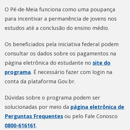
O Pé-de-Meia funciona como uma poupança
para incentivar a permanência de jovens nos
estudos até a conclusão do ensino médio.
Os beneficiados pela iniciativa federal podem
consultar os dados sobre os pagamentos na
página eletrônica do estudante no
site do
programa
. É necessário fazer com login na
conta da plataforma Gov.br.
Dúvidas sobre o programa podem ser
solucionadas por meio da
página eletrônica de
Perguntas Frequentes
ou pelo Fale Conosco
0800-616161
.