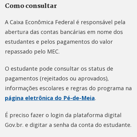
Como consultar
A Caixa Econômica Federal é responsável pela
abertura das contas bancárias em nome dos
estudantes e pelos pagamentos do valor
repassado pelo MEC.
O estudante pode consultar os status de
pagamentos (rejeitados ou aprovados),
informações escolares e regras do programa na
página eletrônica do Pé-de-Meia
.
É preciso fazer o login da plataforma digital
Gov.br. e digitar a senha da conta do estudante.