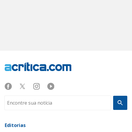
Editorias