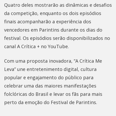
Quatro deles mostrarão as dinâmicas e desafios
da competição, enquanto os dois episódios
finais acompanharão a experiência dos
vencedores em Parintins durante os dias do
festival. Os episódios serão disponibilizados no
canal A Crítica + no YouTube.
Com uma proposta inovadora, “A Crítica Me
Leva” une entretenimento digital, cultura
popular e engajamento do público para
celebrar uma das maiores manifestações
folclóricas do Brasil e levar os fãs para mais
perto da emoção do Festival de Parintins.