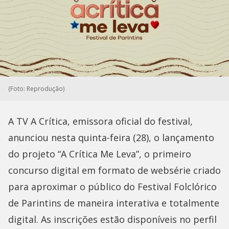
(Foto: Reprodução)
A TV A Crítica, emissora oficial do festival,
anunciou nesta quinta-feira (28), o lançamento
do projeto “A Crítica Me Leva”, o primeiro
concurso digital em formato de websérie criado
para aproximar o público do Festival Folclórico
de Parintins de maneira interativa e totalmente
digital. As inscrições estão disponíveis no perfil