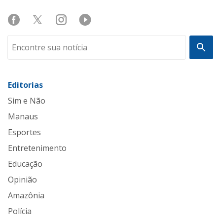
Editorias
Sim e Não
Manaus
Esportes
Entretenimento
Educação
Opinião
Amazônia
Polícia