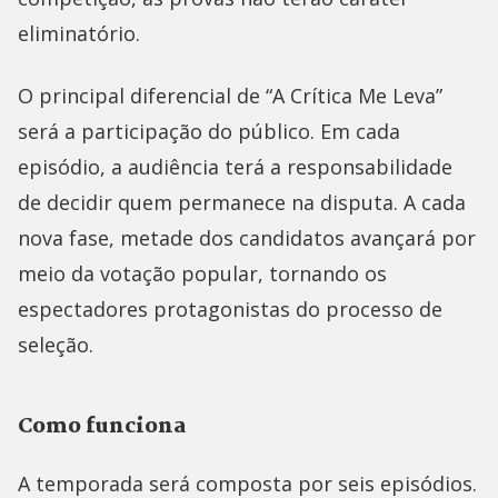
eliminatório.
O principal diferencial de “A Crítica Me Leva”
será a participação do público. Em cada
episódio, a audiência terá a responsabilidade
de decidir quem permanece na disputa. A cada
nova fase, metade dos candidatos avançará por
meio da votação popular, tornando os
espectadores protagonistas do processo de
seleção.
Como funciona
A temporada será composta por seis episódios.