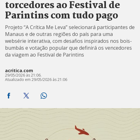
torcedores ao Festival de
Parintins com tudo pago
Projeto “A Crítica Me Leva” selecionará participantes de
Manaus e de outras regiões do país para uma
websérie interativa, com desafios inspirados nos bois-
bumbás e votação popular que definirá os vencedores
da viagem ao Festival de Parintins
acritica.com
29/05/2026 às 21:06.
Atualizado em 29/05/2026 às 21:06