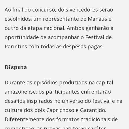
Ao final do concurso, dois vencedores serão
escolhidos: um representante de Manaus e
outro da etapa nacional. Ambos ganharão a
oportunidade de acompanhar o Festival de
Parintins com todas as despesas pagas.
Disputa
Durante os episódios produzidos na capital
amazonense, os participantes enfrentarão
desafios inspirados no universo do festival e na
cultura dos bois Caprichoso e Garantido.
Diferentemente dos formatos tradicionais de
competição, as provas não terão caráter