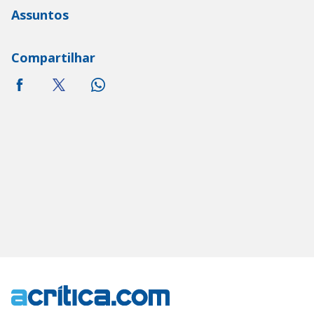
Assuntos
Compartilhar