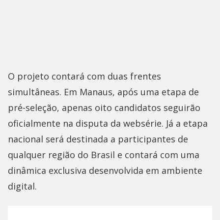
O projeto contará com duas frentes
simultâneas. Em Manaus, após uma etapa de
pré-seleção, apenas oito candidatos seguirão
oficialmente na disputa da websérie. Já a etapa
nacional será destinada a participantes de
qualquer região do Brasil e contará com uma
dinâmica exclusiva desenvolvida em ambiente
digital.