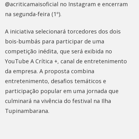
@acriticamaisoficial no Instagram e encerram
na segunda-feira (1º).
A iniciativa selecionará torcedores dos dois
bois-bumbás para participar de uma
competição inédita, que será exibida no
YouTube A Crítica +, canal de entretenimento
da empresa. A proposta combina
entretenimento, desafios temáticos e
participação popular em uma jornada que
culminará na vivência do festival na Ilha
Tupinambarana.