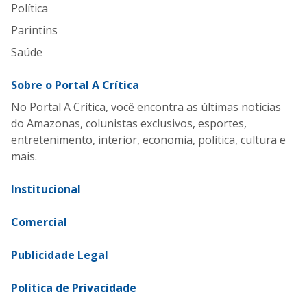
Política
Parintins
Saúde
Sobre o Portal A Crítica
No Portal A Crítica, você encontra as últimas notícias
do Amazonas, colunistas exclusivos, esportes,
entretenimento, interior, economia, política, cultura e
mais.
Institucional
Comercial
Publicidade Legal
Política de Privacidade