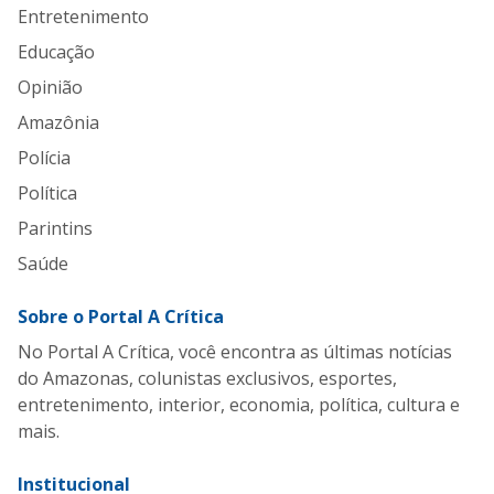
Entretenimento
Educação
Opinião
Amazônia
Polícia
Política
Parintins
Saúde
Sobre o Portal A Crítica
No Portal A Crítica, você encontra as últimas notícias
do Amazonas, colunistas exclusivos, esportes,
entretenimento, interior, economia, política, cultura e
mais.
Institucional