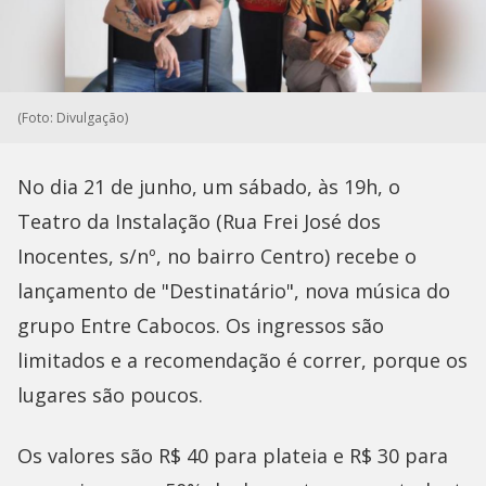
(Foto: Divulgação)
No dia 21 de junho, um sábado, às 19h, o
Teatro da Instalação (Rua Frei José dos
Inocentes, s/nº, no bairro Centro) recebe o
lançamento de "Destinatário", nova música do
grupo Entre Cabocos. Os ingressos são
limitados e a recomendação é correr, porque os
lugares são poucos.
Os valores são R$ 40 para plateia e R$ 30 para