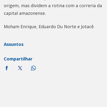
origem, mas dividem a rotina com a correria da
capital amazonense.
Moham Enrique, Eduardo Du Norte e Jotacê.
Assuntos
Compartilhar