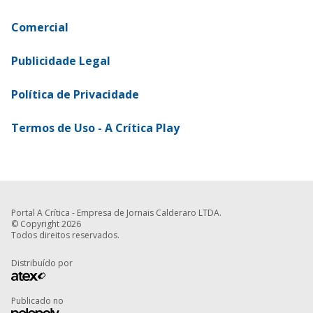
Comercial
Publicidade Legal
Política de Privacidade
Termos de Uso - A Crítica Play
Portal A Crítica - Empresa de Jornais Calderaro LTDA.
© Copyright 2026
Todos direitos reservados.
Distribuído por
Publicado no