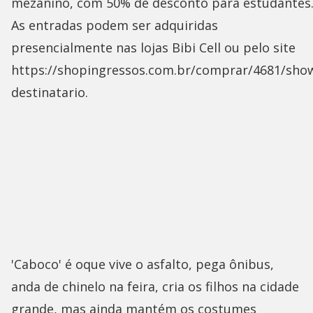
mezanino, com 50% de desconto para estudantes
As entradas podem ser adquiridas
presencialmente nas lojas Bibi Cell ou pelo site
https://shopingressos.com.br/comprar/4681/sho
destinatario.
'Caboco' é oque vive o asfalto, pega ônibus,
anda de chinelo na feira, cria os filhos na cidade
grande, mas ainda mantém os costumes