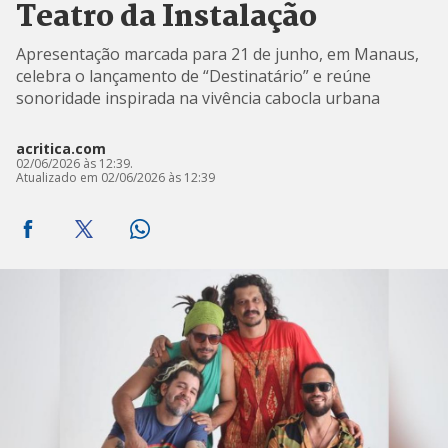
Teatro da Instalação
Apresentação marcada para 21 de junho, em Manaus,
celebra o lançamento de “Destinatário” e reúne
sonoridade inspirada na vivência cabocla urbana
acritica.com
02/06/2026 às 12:39.
Atualizado em 02/06/2026 às 12:39