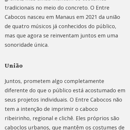
tradicionais no meio do concreto. O Entre
Cabocos nasceu em Manaus em 2021 da união
de quatro músicos já conhecidos do público,
mas que agora se reinventam juntos em uma
sonoridade única.
União
Juntos, prometem algo completamente
diferente do que o público está acostumado em
seus projetos individuais. O Entre Cabocos não
tem a intenção de imprimir o caboco
ribeirinho, regional e clichê. Eles próprios são
caboclos urbanos, que mantêm os costumes de