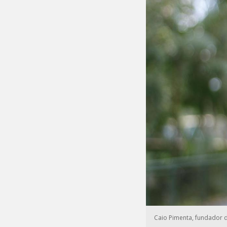
Caio Pimenta, fundador 