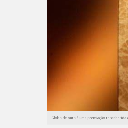
Globo de ouro é uma premiação reconhecida c