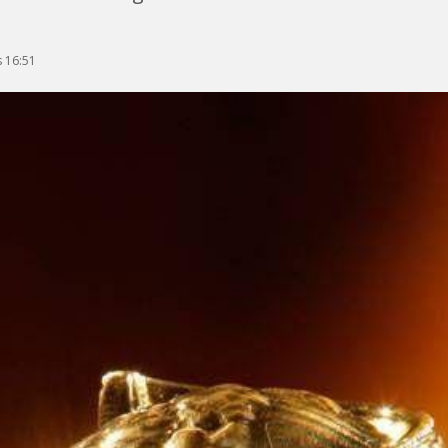
 16:51