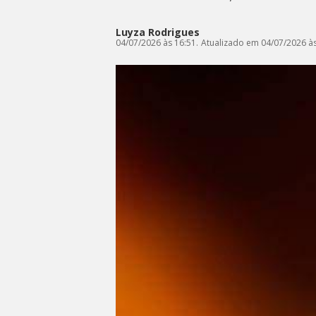
Luyza Rodrigues
04/07/2026 às 16:51.
Atualizado em 04/07/2026 às