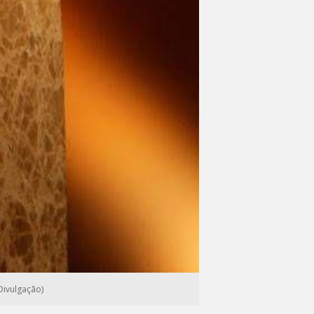
ivulgação)