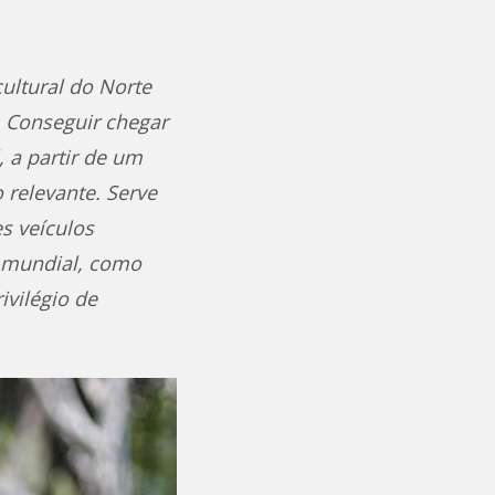
ultural do Norte
. Conseguir chegar
 a partir de um
 relevante. Serve
s veículos
a mundial, como
ivilégio de