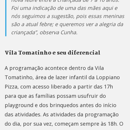
Foi uma indicação de uma das mães aqui e
nós seguimos a sugestão, pois essas meninas
são a atual febre; e queremos ver a alegria da
criançada”, observa Cunha.
Vila Tomatinho e seu diferencial
A programação acontece dentro da Vila
Tomatinho, área de lazer infantil da Loppiano
Pizza, com acesso liberado a partir das 17h
para que as famílias possam usufruir do
playground e dos brinquedos antes do início
das atividades. As atividades da programação
do dia, por sua vez, começam sempre às 18h. O