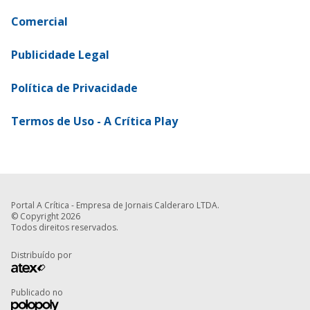
Comercial
Publicidade Legal
Política de Privacidade
Termos de Uso - A Crítica Play
Portal A Crítica - Empresa de Jornais Calderaro LTDA.
© Copyright 2026
Todos direitos reservados.
Distribuído por
Publicado no