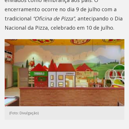
enviados como lembrança aos pais. O
encerramento ocorre no dia 9 de julho com a
tradicional
“Oficina de Pizza”
, antecipando o Dia
Nacional da Pizza, celebrado em 10 de julho.
(Foto: Divulgação)