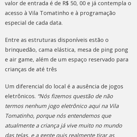
valor de entrada é de R$ 50, 00 e já contempla o
acesso à Vila Tomatinho e à programação
especial de cada data.
Entre as estruturas disponíveis estão o
brinquedão, cama elástica, mesa de ping pong
e air game, além de um espaço reservado para
crianças de até três
Um diferencial do local é a ausência de jogos
eletrônicos.
“Nós fizemos questão de não
termos nenhum jogo eletrônico aqui na Vila
Tomatinho, porque nós entendemos que
atualmente a criança já vive muito no mundo
das telas, e a gente quis realmente tirar as