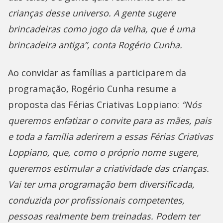
crianças desse universo. A gente sugere
brincadeiras como jogo da velha, que é uma
brincadeira antiga”, conta Rogério Cunha.
Ao convidar as famílias a participarem da
programação, Rogério Cunha resume a
proposta das Férias Criativas Loppiano:
“Nós
queremos enfatizar o convite para as mães, pais
e toda a família aderirem a essas Férias Criativas
Loppiano, que, como o próprio nome sugere,
queremos estimular a criatividade das crianças.
Vai ter uma programação bem diversificada,
conduzida por profissionais competentes,
pessoas realmente bem treinadas. Podem ter