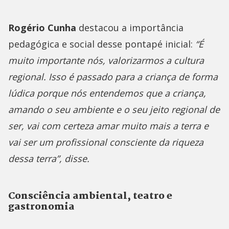
Rogério Cunha
destacou a importância
pedagógica e social desse pontapé inicial:
“É
muito importante nós, valorizarmos a cultura
regional. Isso é passado para a criança de forma
lúdica porque nós entendemos que a criança,
amando o seu ambiente e o seu jeito regional de
ser, vai com certeza amar muito mais a terra e
vai ser um profissional consciente da riqueza
dessa terra”, disse.
Consciência ambiental, teatro e
gastronomia