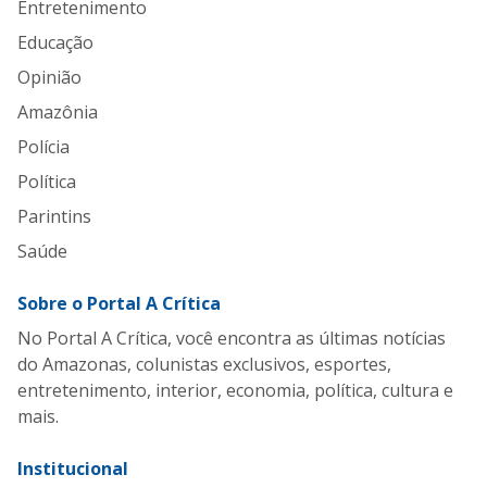
Entretenimento
Educação
Opinião
Amazônia
Polícia
Política
Parintins
Saúde
Sobre o Portal A Crítica
No Portal A Crítica, você encontra as últimas notícias
do Amazonas, colunistas exclusivos, esportes,
entretenimento, interior, economia, política, cultura e
mais.
Institucional