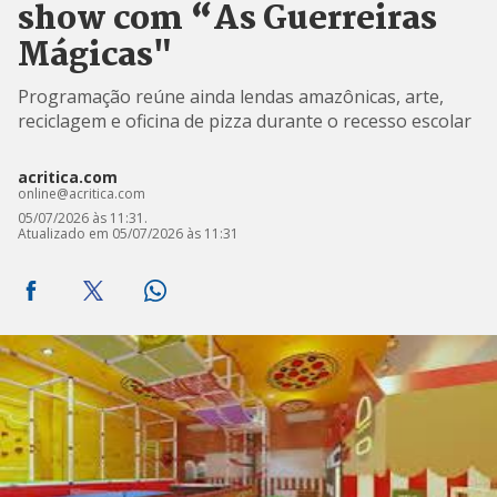
show com “As Guerreiras
Mágicas"
Programação reúne ainda lendas amazônicas, arte,
reciclagem e oficina de pizza durante o recesso escolar
acritica.com
online@acritica.com
05/07/2026 às 11:31.
Atualizado em 05/07/2026 às 11:31