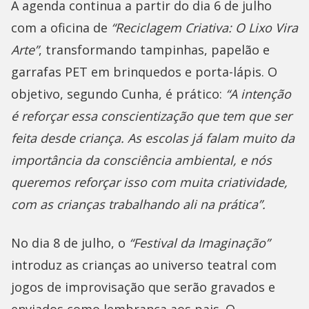
A agenda continua a partir do dia 6 de julho
com a oficina de
“Reciclagem Criativa: O Lixo Vira
Arte”
, transformando tampinhas, papelão e
garrafas PET em brinquedos e porta-lápis. O
objetivo, segundo Cunha, é prático:
“A intenção
é reforçar essa conscientização que tem que ser
feita desde criança. As escolas já falam muito da
importância da consciência ambiental, e nós
queremos reforçar isso com muita criatividade,
com as crianças trabalhando ali na prática”.
No dia 8 de julho, o
“Festival da Imaginação”
introduz as crianças ao universo teatral com
jogos de improvisação que serão gravados e