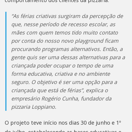
comportamento dos clientes da pizzaria.
“As férias criativas surgiram da percepção de
que, nesse período de recesso escolar, as
mães com quem temos tido muito contato
por conta do nosso novo playground ficam
procurando programas alternativos. Então, a
gente quis ser uma dessas alternativas para a
criançada poder ocupar o tempo de uma
forma educativa, criativa e no ambiente
seguro. O objetivo é ser uma opção para a
criançada que está de férias”, explica o
empresário Rogério Cunha, fundador da
pizzaria Loppiano.
O projeto teve início nos dias 30 de junho e 1º