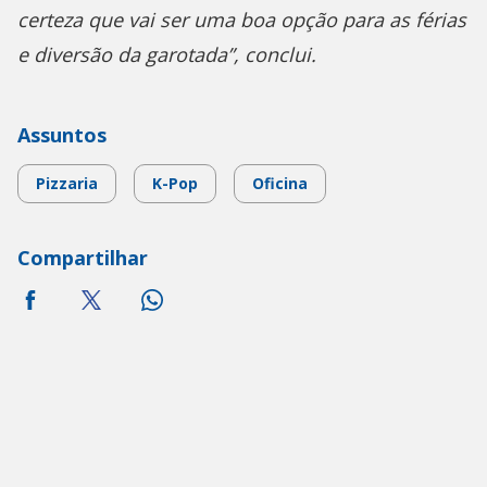
certeza que vai ser uma boa opção para as férias
e diversão da garotada”, conclui.
Assuntos
Pizzaria
K-Pop
Oficina
Compartilhar