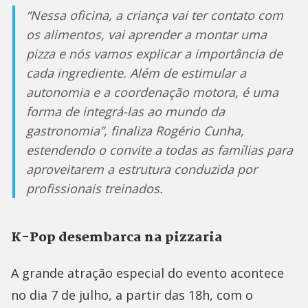
“Nessa oficina, a criança vai ter contato com
os alimentos, vai aprender a montar uma
pizza e nós vamos explicar a importância de
cada ingrediente. Além de estimular a
autonomia e a coordenação motora, é uma
forma de integrá-las ao mundo da
gastronomia”, finaliza Rogério Cunha,
estendendo o convite a todas as famílias para
aproveitarem a estrutura conduzida por
profissionais treinados.
K-Pop desembarca na pizzaria
A grande atração especial do evento acontece
no dia 7 de julho, a partir das 18h, com o