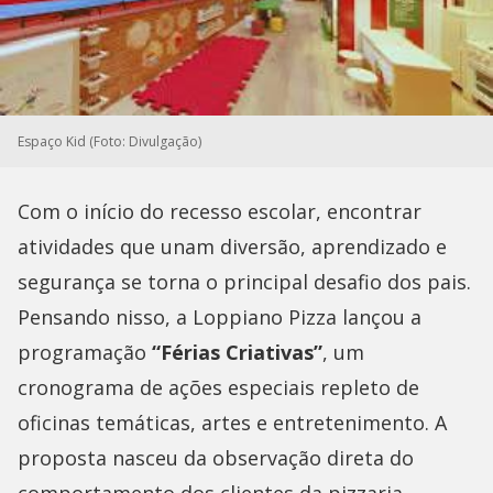
Espaço Kid (Foto: Divulgação)
Com o início do recesso escolar, encontrar
atividades que unam diversão, aprendizado e
segurança se torna o principal desafio dos pais.
Pensando nisso, a Loppiano Pizza lançou a
programação
“Férias Criativas”
, um
cronograma de ações especiais repleto de
oficinas temáticas, artes e entretenimento. A
proposta nasceu da observação direta do