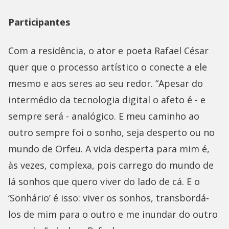
Participantes
Com a residência, o ator e poeta Rafael César
quer que o processo artístico o conecte a ele
mesmo e aos seres ao seu redor. “Apesar do
intermédio da tecnologia digital o afeto é - e
sempre será - analógico. E meu caminho ao
outro sempre foi o sonho, seja desperto ou no
mundo de Orfeu. A vida desperta para mim é,
às vezes, complexa, pois carrego do mundo de
lá sonhos que quero viver do lado de cá. E o
‘Sonhário’ é isso: viver os sonhos, transbordá-
los de mim para o outro e me inundar do outro