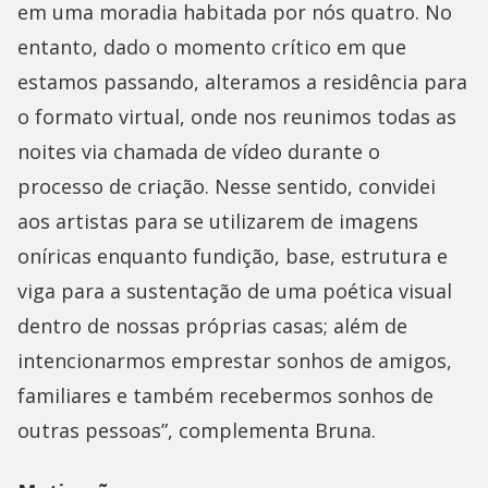
em uma moradia habitada por nós quatro. No
entanto, dado o momento crítico em que
estamos passando, alteramos a residência para
o formato virtual, onde nos reunimos todas as
noites via chamada de vídeo durante o
processo de criação. Nesse sentido, convidei
aos artistas para se utilizarem de imagens
oníricas enquanto fundição, base, estrutura e
viga para a sustentação de uma poética visual
dentro de nossas próprias casas; além de
intencionarmos emprestar sonhos de amigos,
familiares e também recebermos sonhos de
outras pessoas”, complementa Bruna.