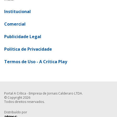
Institucional
Comercial
Publicidade Legal
Política de Privacidade
Termos de Uso - A Crítica Play
Portal A Crítica - Empresa de Jornais Calderaro LTDA.
© Copyright 2026
Todos direitos reservados.
Distribuído por