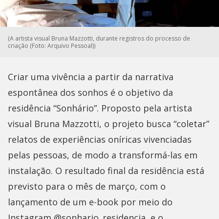
(A artista visual Bruna Mazzotti, durante registros do processo de
criação (Foto: Arquivo Pessoal))
Criar uma vivência a partir da narrativa
espontânea dos sonhos é o objetivo da
residência “Sonhário”. Proposto pela artista
visual Bruna Mazzotti, o projeto busca “coletar”
relatos de experiências oníricas vivenciadas
pelas pessoas, de modo a transformá-las em
instalação. O resultado final da residência está
previsto para o mês de março, com o
lançamento de um e-book por meio do
Instagram @sonhario_residencia, e o