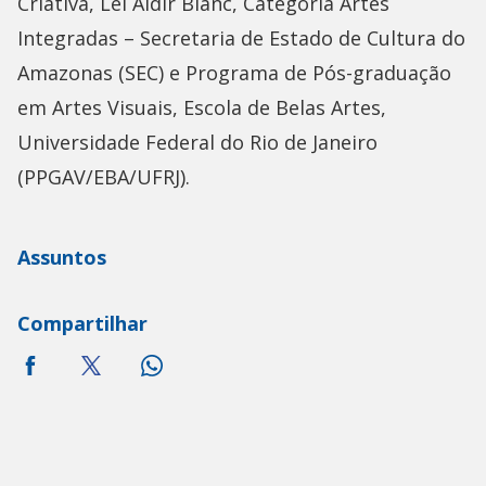
Criativa, Lei Aldir Blanc, Categoria Artes
Integradas – Secretaria de Estado de Cultura do
Amazonas (SEC) e Programa de Pós-graduação
em Artes Visuais, Escola de Belas Artes,
Universidade Federal do Rio de Janeiro
(PPGAV/EBA/UFRJ).
Assuntos
Compartilhar