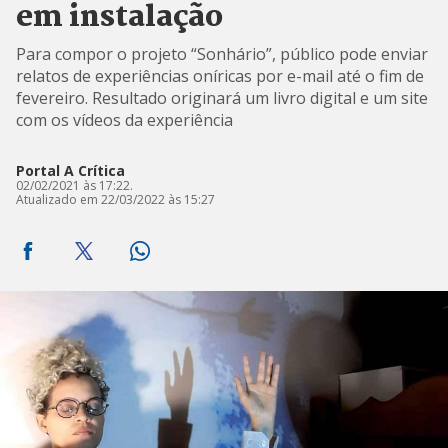
em instalação
Para compor o projeto “Sonhário”, público pode enviar
relatos de experiências oníricas por e-mail até o fim de
fevereiro. Resultado originará um livro digital e um site
com os vídeos da experiência
Portal A Crítica
02/02/2021 às 17:22.
Atualizado em 22/03/2022 às 15:27