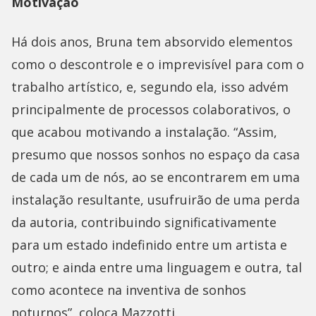
Motivação
Há dois anos, Bruna tem absorvido elementos
como o descontrole e o imprevisível para com o
trabalho artístico, e, segundo ela, isso advém
principalmente de processos colaborativos, o
que acabou motivando a instalação. “Assim,
presumo que nossos sonhos no espaço da casa
de cada um de nós, ao se encontrarem em uma
instalação resultante, usufruirão de uma perda
da autoria, contribuindo significativamente
para um estado indefinido entre um artista e
outro; e ainda entre uma linguagem e outra, tal
como acontece na inventiva de sonhos
noturnos”, coloca Mazzotti.