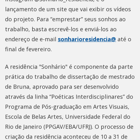
lançamento de um site que vai exibir os vídeos
do projeto. Para “emprestar” seus sonhos ao
trabalho, basta escrevê-los e enviá-los ao
endereço de e-mail
sonharioresidencia@
até o
final de fevereiro.
A residência "Sonhário" é componente da parte
prática do trabalho de dissertação de mestrado
de Bruna, aprovado para ser desenvolvido
através da linha “Poéticas Interdisciplinares” do
Programa de Pós-graduação em Artes Visuais,
Escola de Belas Artes, Universidade Federal do
Rio de Janeiro (PPGAV/EBA/UFRJ). O processo de
criação da residência aconteceu de 10 a 31 de