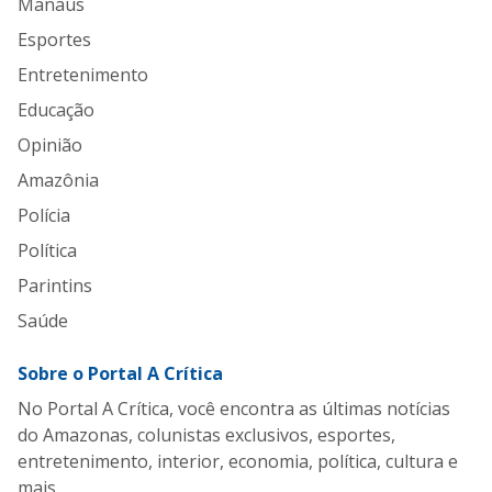
Manaus
Esportes
Entretenimento
Educação
Opinião
Amazônia
Polícia
Política
Parintins
Saúde
Sobre o Portal A Crítica
No Portal A Crítica, você encontra as últimas notícias
do Amazonas, colunistas exclusivos, esportes,
entretenimento, interior, economia, política, cultura e
mais.