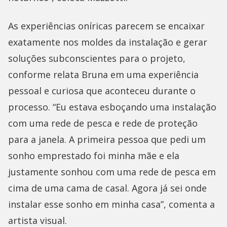
As experiências oníricas parecem se encaixar
exatamente nos moldes da instalação e gerar
soluções subconscientes para o projeto,
conforme relata Bruna em uma experiência
pessoal e curiosa que aconteceu durante o
processo. “Eu estava esboçando uma instalação
com uma rede de pesca e rede de proteção
para a janela. A primeira pessoa que pedi um
sonho emprestado foi minha mãe e ela
justamente sonhou com uma rede de pesca em
cima de uma cama de casal. Agora já sei onde
instalar esse sonho em minha casa”, comenta a
artista visual.