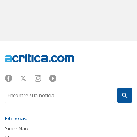
Editorias
Sim e Não