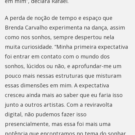
em mim”, declara Rafael.
A perda de noção de tempo e espaço que
Brenda Carvalho experimenta na dança, assim
como nos sonhos, sempre despertou nela
muita curiosidade. “Minha primeira expectativa
foi entrar em contato com o mundo dos
sonhos, lúcidos ou não, e aprofundar-me um
pouco mais nessas estruturas que misturam
essas dimensões em mim. A expectativa
cresceu ainda mais ao saber que eu faria isso
junto a outros artistas. Com a reviravolta
digital, não pudemos fazer isso
presencialmente, mas essa foi mais uma
potência que encontramos no tema do sonhar,