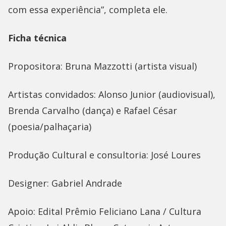
com essa experiência”, completa ele.
Ficha técnica
Propositora: Bruna Mazzotti (artista visual)
Artistas convidados: Alonso Junior (audiovisual),
Brenda Carvalho (dança) e Rafael César
(poesia/palhaçaria)
Produção Cultural e consultoria: José Loures
Designer: Gabriel Andrade
Apoio: Edital Prêmio Feliciano Lana / Cultura