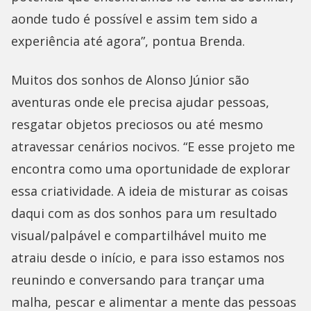
aonde tudo é possível e assim tem sido a
experiência até agora”, pontua Brenda.
Muitos dos sonhos de Alonso Júnior são
aventuras onde ele precisa ajudar pessoas,
resgatar objetos preciosos ou até mesmo
atravessar cenários nocivos. “E esse projeto me
encontra como uma oportunidade de explorar
essa criatividade. A ideia de misturar as coisas
daqui com as dos sonhos para um resultado
visual/palpável e compartilhável muito me
atraiu desde o início, e para isso estamos nos
reunindo e conversando para trançar uma
malha, pescar e alimentar a mente das pessoas