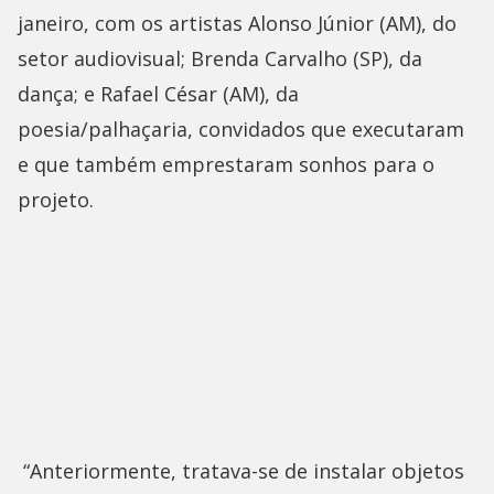
janeiro, com os artistas Alonso Júnior (AM), do
setor audiovisual; Brenda Carvalho (SP), da
dança; e Rafael César (AM), da
poesia/palhaçaria, convidados que executaram
e que também emprestaram sonhos para o
projeto.
“Anteriormente, tratava-se de instalar objetos