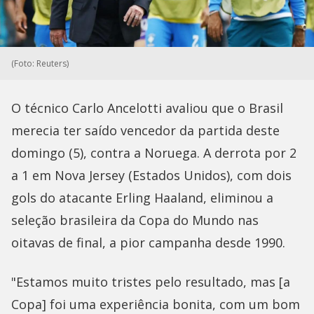
(Foto: Reuters)
O técnico Carlo Ancelotti avaliou que o Brasil
merecia ter saído vencedor da partida deste
domingo (5), contra a Noruega. A derrota por 2
a 1 em Nova Jersey (Estados Unidos), com dois
gols do atacante Erling Haaland, eliminou a
seleção brasileira da Copa do Mundo nas
oitavas de final, a pior campanha desde 1990.
"Estamos muito tristes pelo resultado, mas [a
Copa] foi uma experiência bonita, com um bom