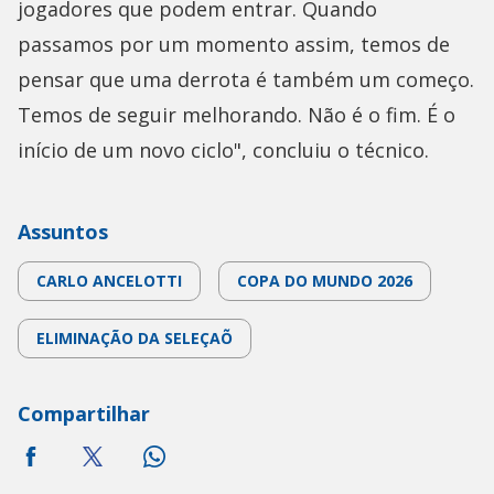
jogadores que podem entrar. Quando
passamos por um momento assim, temos de
pensar que uma derrota é também um começo.
Temos de seguir melhorando. Não é o fim. É o
início de um novo ciclo", concluiu o técnico.
Assuntos
CARLO ANCELOTTI
COPA DO MUNDO 2026
ELIMINAÇÃO DA SELEÇAÕ
Compartilhar