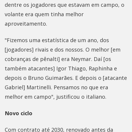
dentre os jogadores que estavam em campo, o
volante era quem tinha melhor
aproveitamento.
"Fizemos uma estatística de um ano, dos
[jogadores] rivais e dos nossos. O melhor [em
cobranças de pênalti] era Neymar. Daí [os
também atacantes] Igor Thiago, Raphinha e
depois o Bruno Guimarães. E depois o [atacante
Gabriel] Martinelli. Pensamos no que era
melhor em campo", justificou o italiano.
Novo ciclo
Com contrato até 2030, renovado antes da