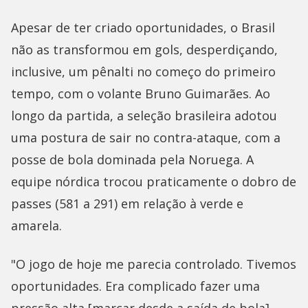
Apesar de ter criado oportunidades, o Brasil
não as transformou em gols, desperdiçando,
inclusive, um pênalti no começo do primeiro
tempo, com o volante Bruno Guimarães. Ao
longo da partida, a seleção brasileira adotou
uma postura de sair no contra-ataque, com a
posse de bola dominada pela Noruega. A
equipe nórdica trocou praticamente o dobro de
passes (581 a 291) em relação à verde e
amarela.
"O jogo de hoje me parecia controlado. Tivemos
oportunidades. Era complicado fazer uma