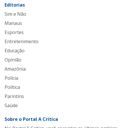
Editorias
Sim e Não
Manaus
Esportes
Entretenimento
Educação
Opinião
Amazônia
Polícia
Política
Parintins
Saúde
Sobre o Portal A Crítica