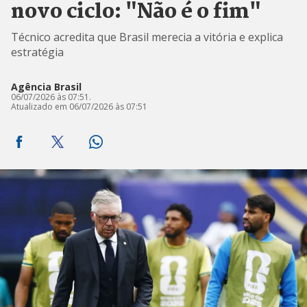
novo ciclo: "Não é o fim"
Técnico acredita que Brasil merecia a vitória e explica
estratégia
Agência Brasil
06/07/2026 às 07:51.
Atualizado em 06/07/2026 às 07:51