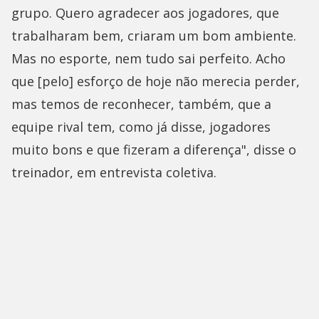
grupo. Quero agradecer aos jogadores, que
trabalharam bem, criaram um bom ambiente.
Mas no esporte, nem tudo sai perfeito. Acho
que [pelo] esforço de hoje não merecia perder,
mas temos de reconhecer, também, que a
equipe rival tem, como já disse, jogadores
muito bons e que fizeram a diferença", disse o
treinador, em entrevista coletiva.