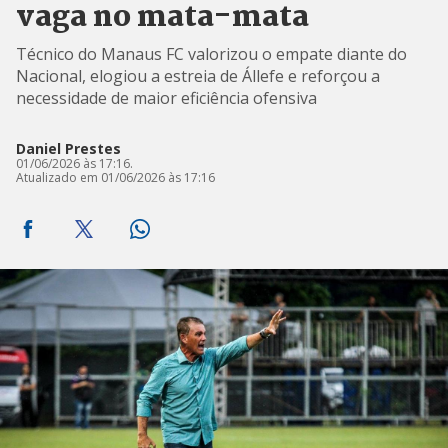
vaga no mata-mata
Técnico do Manaus FC valorizou o empate diante do
Nacional, elogiou a estreia de Állefe e reforçou a
necessidade de maior eficiência ofensiva
Daniel Prestes
01/06/2026 às 17:16.
Atualizado em 01/06/2026 às 17:16