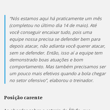
“Nós estamos aqui há praticamente um mês
(completou no último dia 14 de maio). Até
você conseguir encaixar tudo, pois uma
equipe nossa precisa se defender bem para
depois atacar, não adianta você querer atacar,
sem se defender. Então, isso aí a equipe tem
demonstrado boas atuações e bom
comportamento. Mas também precisamos ser
um pouco mais efetivos quando a bola chegar
no setor ofensivo”, elaborou o treinador.
Posição carente