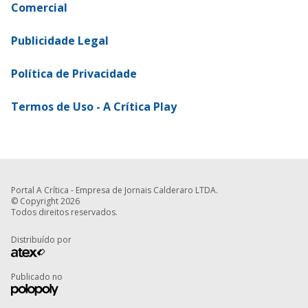
Comercial
Publicidade Legal
Política de Privacidade
Termos de Uso - A Crítica Play
Portal A Crítica - Empresa de Jornais Calderaro LTDA.
© Copyright 2026
Todos direitos reservados.
Distribuído por
Publicado no