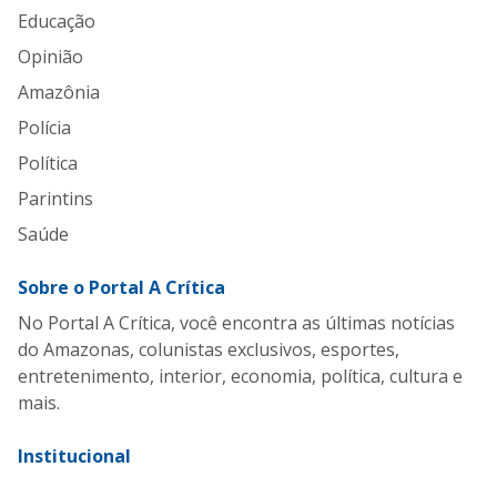
Educação
Opinião
Amazônia
Polícia
Política
Parintins
Saúde
Sobre o Portal A Crítica
No Portal A Crítica, você encontra as últimas notícias
do Amazonas, colunistas exclusivos, esportes,
entretenimento, interior, economia, política, cultura e
mais.
Institucional