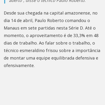
aberto”, disse o técnico Paulo Roberto.
Desde sua chegada na capital amazonense, no
dia 14 de abril, Paulo Roberto comandou o
Manaus em sete partidas nesta Série D. Até o
momento, o aproveitamento é de 33,3% em 48
dias de trabalho. Ao falar sobre o trabalho, o
técnico esmeraldino frisou sobre a importância
de montar uma equipe equilibrada defensiva e
ofensivamente.