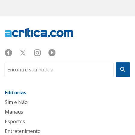
Editorias
Sim e Não
Manaus
Esportes
Entretenimento