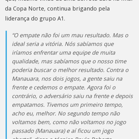
da Copa Norte, continua brigando pela
liderança do grupo A1.
“O empate não foi um mau resultado. Mas o
ideal seria a vitória. Nós sabíamos que
iríamos enfrentar uma equipe de muita
qualidade, mas sabíamos que o nosso time
poderia buscar o melhor resultado. Contra o
Manauara, nos dois jogos, a gente saiu na
frente e cedemos o empate. Agora foi o
contrário, o adversário saiu na frente e depois
empatamos. Tivemos um primeiro tempo,
acho eu, melhor. No segundo tempo não
voltamos bem, como não voltamos no jogo
passado (Manauara) e aí ficou um jogo