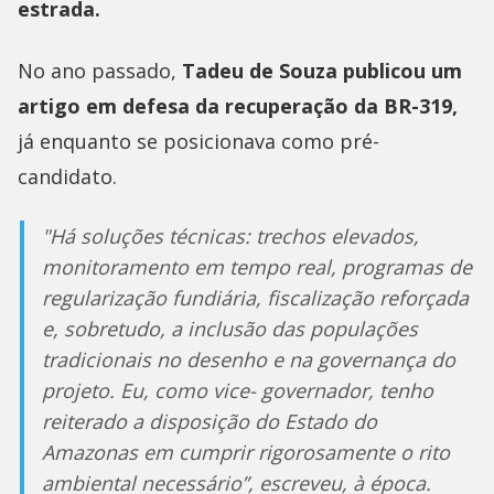
estrada.
No ano passado,
Tadeu de Souza publicou um
artigo em defesa da recuperação da BR-319,
já enquanto se posicionava como pré-
candidato.
"Há soluções técnicas: trechos elevados,
monitoramento em tempo real, programas de
regularização fundiária, fiscalização reforçada
e, sobretudo, a inclusão das populações
tradicionais no desenho e na governança do
projeto. Eu, como vice- governador, tenho
reiterado a disposição do Estado do
Amazonas em cumprir rigorosamente o rito
ambiental necessário”, escreveu, à época.