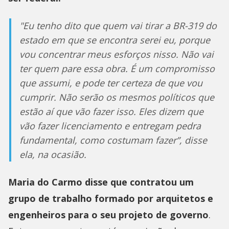
"Eu tenho dito que quem vai tirar a BR-319 do
estado em que se encontra serei eu, porque
vou concentrar meus esforços nisso. Não vai
ter quem pare essa obra. É um compromisso
que assumi, e pode ter certeza de que vou
cumprir. Não serão os mesmos políticos que
estão aí que vão fazer isso. Eles dizem que
vão fazer licenciamento e entregam pedra
fundamental, como costumam fazer”, disse
ela, na ocasião.
Maria do Carmo disse que contratou um
grupo de trabalho formado por arquitetos e
engenheiros para o seu projeto de governo
.