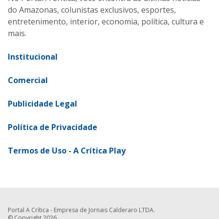
do Amazonas, colunistas exclusivos, esportes,
entretenimento, interior, economia, política, cultura e
mais.
Institucional
Comercial
Publicidade Legal
Política de Privacidade
Termos de Uso - A Crítica Play
Portal A Crítica - Empresa de Jornais Calderaro LTDA.
© Copyright 2026