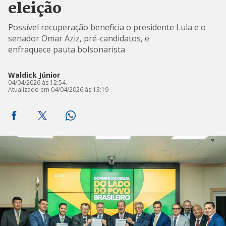
eleição
Possível recuperação beneficia o presidente Lula e o
senador Omar Aziz, pré-candidatos, e
enfraquece pauta bolsonarista
Waldick Júnior
04/04/2026 às 12:54.
Atualizado em 04/04/2026 às 13:19