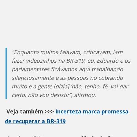
"Enquanto muitos falavam, criticavam, iam
fazer videozinhos na BR-319, eu, Eduardo e os
parlamentares ficávamos aqui trabalhando
silenciosamente e as pessoas no cobrando
muito e a gente [dizia] ‘não, tenho, fé, vai dar
certo, não vou desistir”, afirmou.
Veja também >>>
Incerteza marca promessa
de recuperar a BR-319