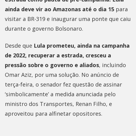
ainda deve vir ao Amazonas até o dia 15
para
visitar a BR-319 e inaugurar uma ponte que caiu
durante o governo Bolsonaro.
Desde que
Lula prometeu, ainda na campanha
de 2022, recuperar a estrada, cresceu a
pressão sobre o governo e aliados
, incluindo
Omar Aziz, por uma solução. No anúncio de
terça-feira, o senador fez questão de assinar
‘simbolicamente’ a medida anunciada pelo
ministro dos Transportes, Renan Filho, e
aproveitou para alfinetar opositores.