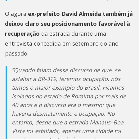
O agora
ex-prefeito David Almeida também já
deixou claro seu posicionamento favorável à
recuperação
da estrada durante uma
entrevista concedida em setembro do ano
passado.
“Quando falam desse discurso de que, se
asfaltar a BR-319, teremos ocupação, nós
temos o maior exemplo do Brasil. Ficamos
isolados do estado de Roraima por mais de
40 anos e o discurso era o mesmo: que
haveria desmatamento e ocupação. No
entanto, desde que a estrada Manaus–Boa
Vista foi asfaltada, apenas uma cidade foi