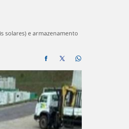
néis solares) e armazenamento