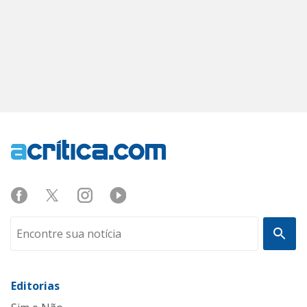
Editorias