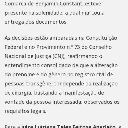
Comarca de Benjamin Constant, esteve
presente na solenidade, a qual marcou a
entrega dos documentos.
As decisões estão amparadas na Constituição
Federal e no Provimento n.º 73 do Conselho
Nacional de Justiça (CNJ), reafirmando o
entendimento consolidado de que a alteração
do prenome e do gênero no registro civil de
pessoas transgênero independe da realização
de cirurgia, bastando a manifestação de
vontade da pessoa interessada, observados os
requisitos legais.
Para a
juíza Luiziana Teles Feitosa Anacleto
, a