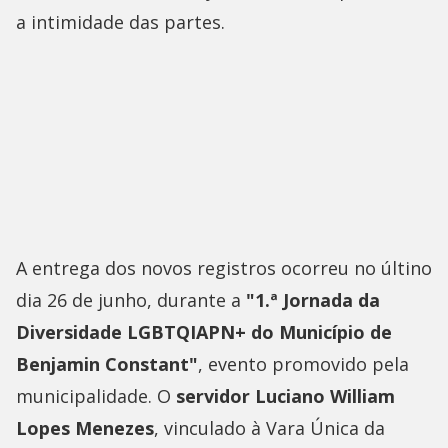
a intimidade das partes.
A entrega dos novos registros ocorreu no últino
dia 26 de junho, durante a
"1.ª Jornada da
Diversidade LGBTQIAPN+ do Município de
Benjamin Constant"
, evento promovido pela
municipalidade. O
servidor Luciano William
Lopes Menezes
, vinculado à Vara Única da