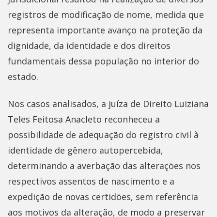
registros de modificação de nome, medida que
representa importante avanço na proteção da
dignidade, da identidade e dos direitos
fundamentais dessa população no interior do
estado.
Nos casos analisados, a juíza de Direito Luiziana
Teles Feitosa Anacleto reconheceu a
possibilidade de adequação do registro civil à
identidade de gênero autopercebida,
determinando a averbação das alterações nos
respectivos assentos de nascimento e a
expedição de novas certidões, sem referência
aos motivos da alteração, de modo a preservar