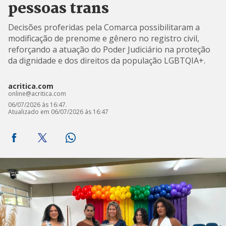
pessoas trans
Decisões proferidas pela Comarca possibilitaram a
modificação de prenome e gênero no registro civil,
reforçando a atuação do Poder Judiciário na proteção
da dignidade e dos direitos da população LGBTQIA+.
acritica.com
online@acritica.com
06/07/2026 às 16:47.
Atualizado em 06/07/2026 às 16:47