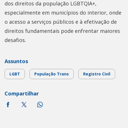
dos direitos da população LGBTQIA+,
especialmente em municípios do interior, onde
o acesso a serviços públicos e à efetivação de
direitos fundamentais pode enfrentar maiores
desafios.
Assuntos
LGBT
População Trans
Registro Civil
Compartilhar