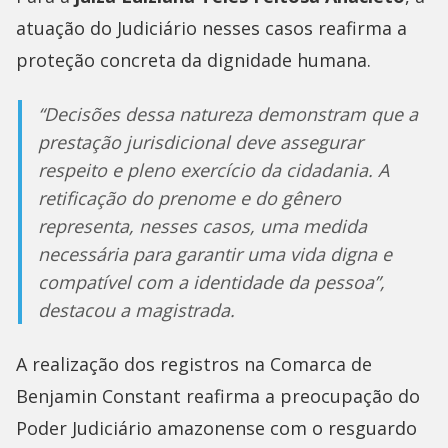
atuação do Judiciário nesses casos reafirma a
proteção concreta da dignidade humana.
“Decisões dessa natureza demonstram que a
prestação jurisdicional deve assegurar
respeito e pleno exercício da cidadania. A
retificação do prenome e do gênero
representa, nesses casos, uma medida
necessária para garantir uma vida digna e
compatível com a identidade da pessoa”,
destacou a magistrada.
A realização dos registros na Comarca de
Benjamin Constant reafirma a preocupação do
Poder Judiciário amazonense com o resguardo