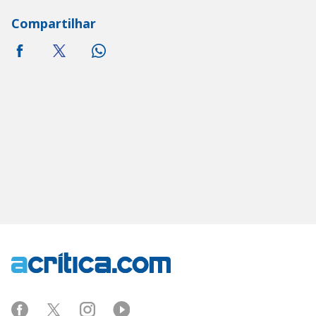
Compartilhar