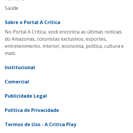
Saúde
Sobre o Portal A Crítica
No Portal A Crítica, você encontra as últimas notícias
do Amazonas, colunistas exclusivos, esportes,
entretenimento, interior, economia, política, cultura e
mais.
Institucional
Comercial
Publicidade Legal
Política de Privacidade
Termos de Uso - A Crítica Play