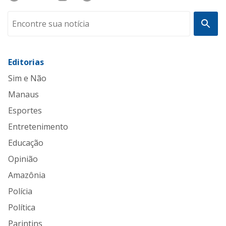
Editorias
Sim e Não
Manaus
Esportes
Entretenimento
Educação
Opinião
Amazônia
Polícia
Política
Parintins