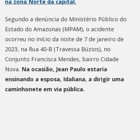
na zona Norte da capital.
Segundo a denúncia do Ministério Público do
Estado do Amazonas (MPAM), o acidente
ocorreu no início da noite de 7 de janeiro de
2023, na Rua 40-B (Travessa Búzios), no
Conjunto Francisca Mendes, bairro Cidade
Nova.
Na ocasião, Jean Paulo estaria
ensinando a esposa, Idaliana, a dirigir uma
caminhonete em via pública.