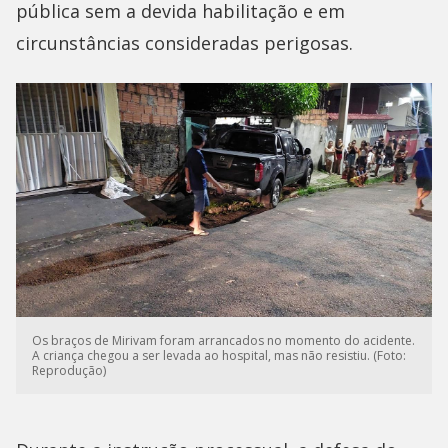
pública sem a devida habilitação e em
circunstâncias consideradas perigosas.
Os braços de Mirivam foram arrancados no momento do acidente.
A criança chegou a ser levada ao hospital, mas não resistiu. (Foto:
Reprodução)