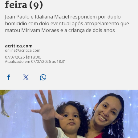
feira (9)
Jean Paulo e Idaliana Maciel respondem por duplo
homicídio com dolo eventual após atropelamento que
matou Mirivam Moraes e a criança de dois anos
acritica.com
online@acritica.com
07/07/2026 às 18:30.
Atualizado em 07/07/2026 às 18:31