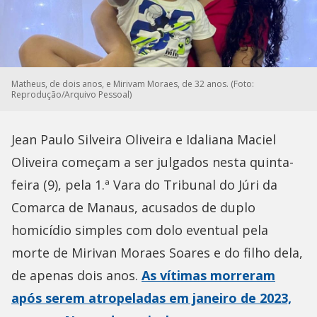
Matheus, de dois anos, e Mirivam Moraes, de 32 anos. (Foto:
Reprodução/Arquivo Pessoal)
Jean Paulo Silveira Oliveira e Idaliana Maciel
Oliveira começam a ser julgados nesta quinta-
feira (9), pela 1.ª Vara do Tribunal do Júri da
Comarca de Manaus, acusados de duplo
homicídio simples com dolo eventual pela
morte de Mirivan Moraes Soares e do filho dela,
de apenas dois anos.
As vítimas morreram
após serem atropeladas em janeiro de 2023,