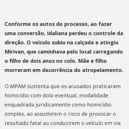
Conforme os autos do processo, ao fazer
uma conversão, Idaliana perdeu o controle da
direção. O veículo subiu na calçada e atingiu
Mirivan, que caminhava pelo local carregando
o filho de dois anos no colo. Mãe e filho
morreram em decorrência do atropelamento.
O MPAM sustenta que os acusados praticaram
homicídio com dolo eventual, modalidade
enquadrada juridicamente como homicídio
simples, ao assumirem o risco de provocar o
resultado fatal ao conduzirem o veículo em via