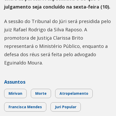
julgamento seja concluído na sexta-feira (10).
A sessão do Tribunal do Júri será presidida pelo
juiz Rafael Rodrigo da Silva Raposo. A
promotora de Justiça Clarissa Brito
representará o Ministério Público, enquanto a
defesa dos réus será feita pelo advogado
Eguinaldo Moura.
Assuntos
Mirivan
Morte
Atropelamento
Francisca Mendes
Juri Popular