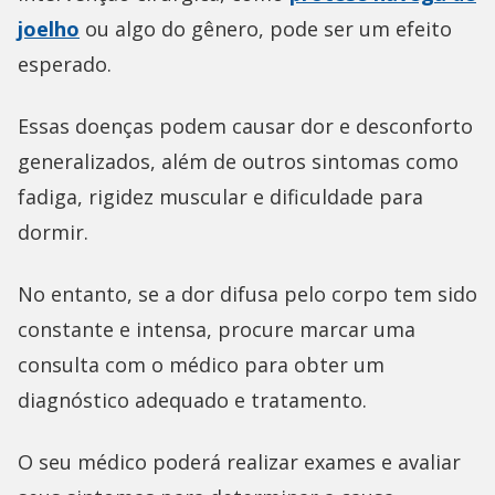
joelho
ou algo do gênero, pode ser um efeito
esperado.
Essas doenças podem causar dor e desconforto
generalizados, além de outros sintomas como
fadiga, rigidez muscular e dificuldade para
dormir.
No entanto, se a dor difusa pelo corpo tem sido
constante e intensa, procure marcar uma
consulta com o médico para obter um
diagnóstico adequado e tratamento.
O seu médico poderá realizar exames e avaliar