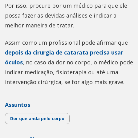
Por isso, procure por um médico para que ele
possa fazer as devidas análises e indicar a
melhor maneira de tratar.
Assim como um profissional pode afirmar que
depois da cirurgia de catarata precisa usar
óculos
, no caso da dor no corpo, o médico pode
indicar medicação, fisioterapia ou até uma
intervenção cirúrgica, se for algo mais grave.
Assuntos
Dor que anda pelo corpo