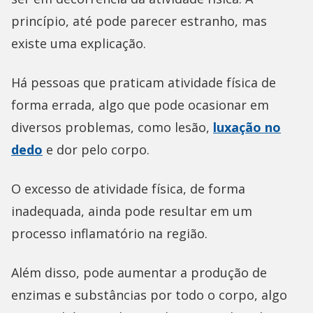
princípio, até pode parecer estranho, mas
existe uma explicação.
Há pessoas que praticam atividade física de
forma errada, algo que pode ocasionar em
diversos problemas, como lesão,
luxação no
dedo
e dor pelo corpo.
O excesso de atividade física, de forma
inadequada, ainda pode resultar em um
processo inflamatório na região.
Além disso, pode aumentar a produção de
enzimas e substâncias por todo o corpo, algo