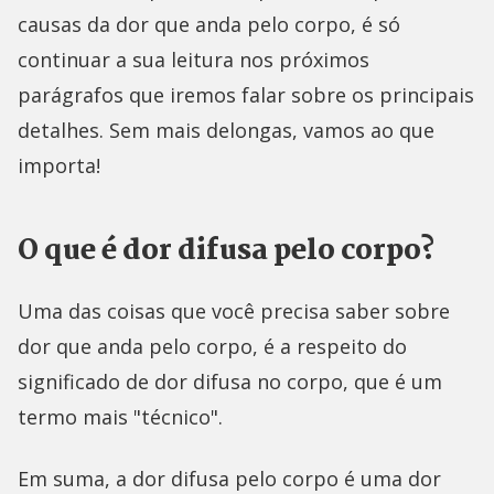
causas da dor que anda pelo corpo, é só
continuar a sua leitura nos próximos
parágrafos que iremos falar sobre os principais
detalhes. Sem mais delongas, vamos ao que
importa!
O que é dor difusa pelo corpo?
Uma das coisas que você precisa saber sobre
dor que anda pelo corpo, é a respeito do
significado de dor difusa no corpo, que é um
termo mais "técnico".
Em suma, a dor difusa pelo corpo é uma dor