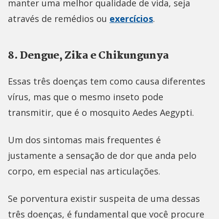
manter uma melhor qualidade de vida, seja
através de remédios ou
exercícios
.
8. Dengue, Zika e Chikungunya
Essas três doenças tem como causa diferentes
vírus, mas que o mesmo inseto pode
transmitir, que é o mosquito Aedes Aegypti.
Um dos sintomas mais frequentes é
justamente a sensação de dor que anda pelo
corpo, em especial nas articulações.
Se porventura existir suspeita de uma dessas
três doenças, é fundamental que você procure