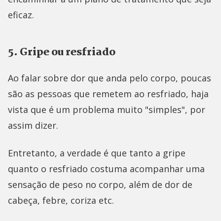
eficaz.
5. Gripe ou resfriado
Ao falar sobre dor que anda pelo corpo, poucas
são as pessoas que remetem ao resfriado, haja
vista que é um problema muito "simples", por
assim dizer.
Entretanto, a verdade é que tanto a gripe
quanto o resfriado costuma acompanhar uma
sensação de peso no corpo, além de dor de
cabeça, febre, coriza etc.