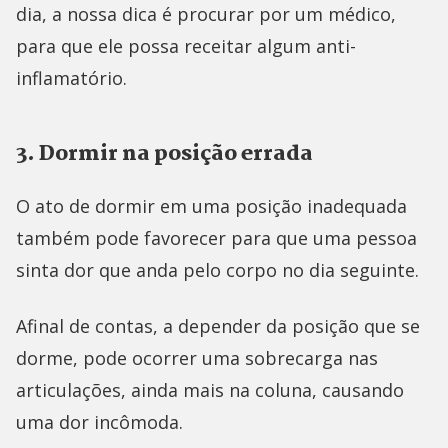
dia, a nossa dica é procurar por um médico,
para que ele possa receitar algum anti-
inflamatório.
3. Dormir na posição errada
O ato de dormir em uma posição inadequada
também pode favorecer para que uma pessoa
sinta dor que anda pelo corpo no dia seguinte.
Afinal de contas, a depender da posição que se
dorme, pode ocorrer uma sobrecarga nas
articulações, ainda mais na coluna, causando
uma dor incômoda.