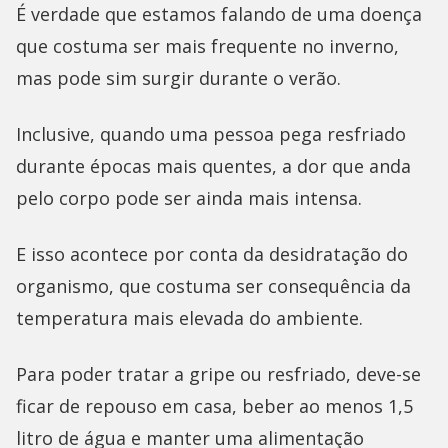
É verdade que estamos falando de uma doença
que costuma ser mais frequente no inverno,
mas pode sim surgir durante o verão.
Inclusive, quando uma pessoa pega resfriado
durante épocas mais quentes, a dor que anda
pelo corpo pode ser ainda mais intensa.
E isso acontece por conta da desidratação do
organismo, que costuma ser consequência da
temperatura mais elevada do ambiente.
Para poder tratar a gripe ou resfriado, deve-se
ficar de repouso em casa, beber ao menos 1,5
litro de água e manter uma alimentação