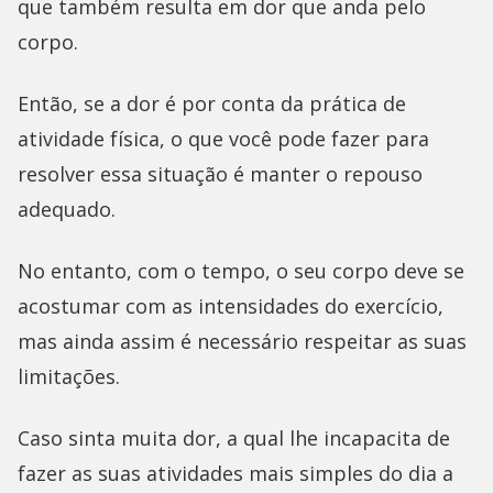
que também resulta em dor que anda pelo
corpo.
Então, se a dor é por conta da prática de
atividade física, o que você pode fazer para
resolver essa situação é manter o repouso
adequado.
No entanto, com o tempo, o seu corpo deve se
acostumar com as intensidades do exercício,
mas ainda assim é necessário respeitar as suas
limitações.
Caso sinta muita dor, a qual lhe incapacita de
fazer as suas atividades mais simples do dia a