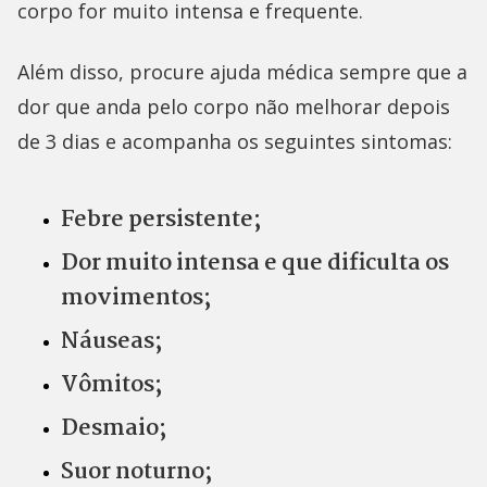
corpo for muito intensa e frequente.
Além disso, procure ajuda médica sempre que a
dor que anda pelo corpo não melhorar depois
de 3 dias e acompanha os seguintes sintomas:
Febre persistente;
Dor muito intensa e que dificulta os
movimentos;
Náuseas;
Vômitos;
Desmaio;
Suor noturno;