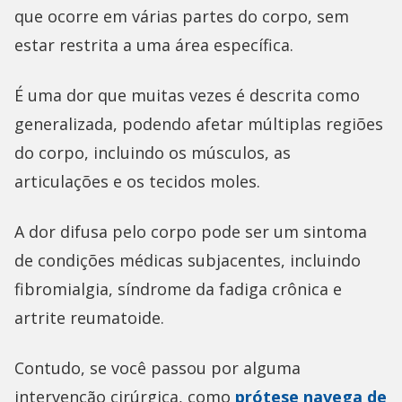
que ocorre em várias partes do corpo, sem
estar restrita a uma área específica.
É uma dor que muitas vezes é descrita como
generalizada, podendo afetar múltiplas regiões
do corpo, incluindo os músculos, as
articulações e os tecidos moles.
A dor difusa pelo corpo pode ser um sintoma
de condições médicas subjacentes, incluindo
fibromialgia, síndrome da fadiga crônica e
artrite reumatoide.
Contudo, se você passou por alguma
intervenção cirúrgica, como
prótese navega de