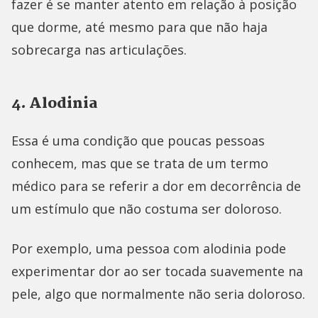
fazer é se manter atento em relação à posição
que dorme, até mesmo para que não haja
sobrecarga nas articulações.
4. Alodinia
Essa é uma condição que poucas pessoas
conhecem, mas que se trata de um termo
médico para se referir a dor em decorrência de
um estímulo que não costuma ser doloroso.
Por exemplo, uma pessoa com alodinia pode
experimentar dor ao ser tocada suavemente na
pele, algo que normalmente não seria doloroso.