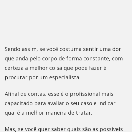
Sendo assim, se você costuma sentir uma dor
que anda pelo corpo de forma constante, com
certeza a melhor coisa que pode fazer é
procurar por um especialista.
Afinal de contas, esse é o profissional mais
capacitado para avaliar o seu caso e indicar
qual é a melhor maneira de tratar.
Mas, se você quer saber quais são as possíveis