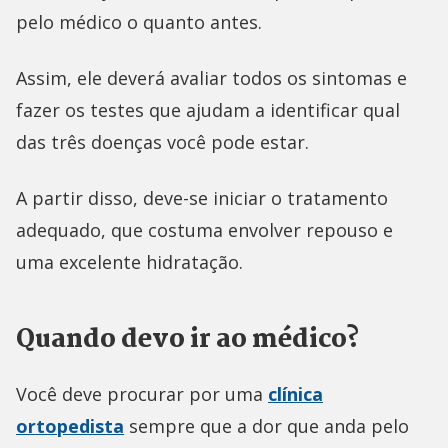
pelo médico o quanto antes.
Assim, ele deverá avaliar todos os sintomas e
fazer os testes que ajudam a identificar qual
das três doenças você pode estar.
A partir disso, deve-se iniciar o tratamento
adequado, que costuma envolver repouso e
uma excelente hidratação.
Quando devo ir ao médico?
Você deve procurar por uma
clínica
ortopedista
sempre que a dor que anda pelo