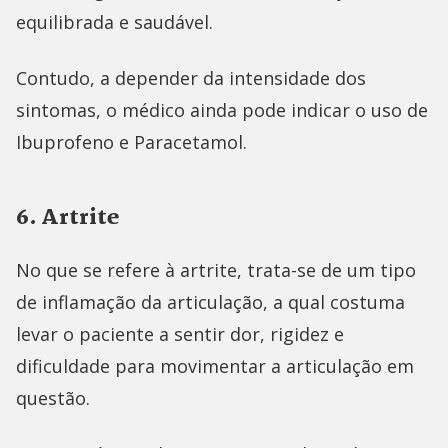
equilibrada e saudável.
Contudo, a depender da intensidade dos
sintomas, o médico ainda pode indicar o uso de
Ibuprofeno e Paracetamol.
6. Artrite
No que se refere à artrite, trata-se de um tipo
de inflamação da articulação, a qual costuma
levar o paciente a sentir dor, rigidez e
dificuldade para movimentar a articulação em
questão.