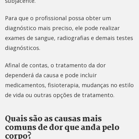
subjacente.
Para que o profissional possa obter um
diagnóstico mais preciso, ele pode realizar
exames de sangue, radiografias e demais testes
diagnósticos.
Afinal de contas, o tratamento da dor
dependerá da causa e pode incluir
medicamentos, fisioterapia, mudanças no estilo
de vida ou outras opções de tratamento.
Quais são as causas mais
comuns de dor que anda pelo
corpo?