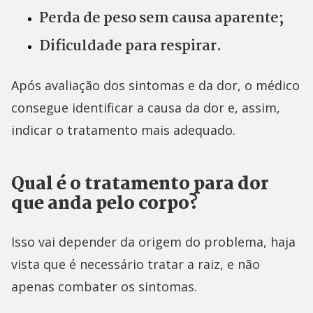
Perda de peso sem causa aparente;
Dificuldade para respirar.
Após avaliação dos sintomas e da dor, o médico
consegue identificar a causa da dor e, assim,
indicar o tratamento mais adequado.
Qual é o tratamento para dor
que anda pelo corpo?
Isso vai depender da origem do problema, haja
vista que é necessário tratar a raiz, e não
apenas combater os sintomas.