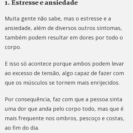
1. Estresse e ansiedade
Muita gente não sabe, mas o estresse e a
ansiedade, além de diversos outros sintomas,
também podem resultar em dores por todo o
corpo.
E isso só acontece porque ambos podem levar
ao excesso de tensão, algo capaz de fazer com
que os músculos se tornem mais enrijecidos.
Por consequência, faz com que a pessoa sinta
uma dor que anda pelo corpo todo, mas que é
mais frequente nos ombros, pescoço e costas,
ao fim do dia.