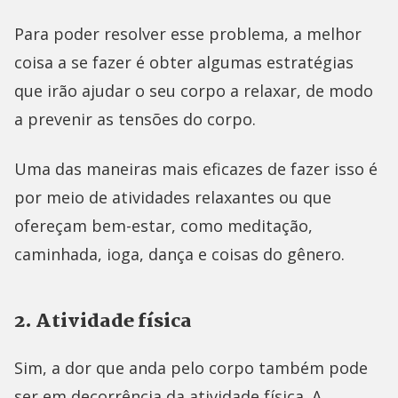
Para poder resolver esse problema, a melhor
coisa a se fazer é obter algumas estratégias
que irão ajudar o seu corpo a relaxar, de modo
a prevenir as tensões do corpo.
Uma das maneiras mais eficazes de fazer isso é
por meio de atividades relaxantes ou que
ofereçam bem-estar, como meditação,
caminhada, ioga, dança e coisas do gênero.
2. Atividade física
Sim, a dor que anda pelo corpo também pode
ser em decorrência da atividade física. A