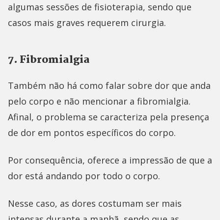
algumas sessões de fisioterapia, sendo que
casos mais graves requerem cirurgia.
7. Fibromialgia
Também não há como falar sobre dor que anda
pelo corpo e não mencionar a fibromialgia.
Afinal, o problema se caracteriza pela presença
de dor em pontos específicos do corpo.
Por consequência, oferece a impressão de que a
dor está andando por todo o corpo.
Nesse caso, as dores costumam ser mais
intensas durante a manhã, sendo que as