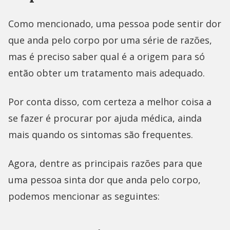
Como mencionado, uma pessoa pode sentir dor
que anda pelo corpo por uma série de razões,
mas é preciso saber qual é a origem para só
então obter um tratamento mais adequado.
Por conta disso, com certeza a melhor coisa a
se fazer é procurar por ajuda médica, ainda
mais quando os sintomas são frequentes.
Agora, dentre as principais razões para que
uma pessoa sinta dor que anda pelo corpo,
podemos mencionar as seguintes: