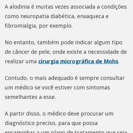
A alodinia é muitas vezes associada a condições
como neuropatia diabética, enxaqueca e
fibromialgia, por exemplo.
No entanto, também pode indicar algum tipo
de câncer de pele, onde existe a necessidade de
realizar uma
cirurgia micrográfica de Mohs
.
Contudo, o mais adequado é sempre consultar
um médico se você estiver com sintomas
semelhantes a esse.
A partir disso, o médico deve procurar um
diagnóstico preciso, para que possa
encaminhar a um plano de tratamento que seja