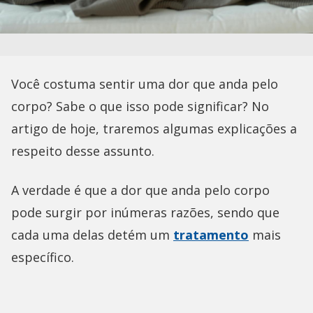
Você costuma sentir uma dor que anda pelo
corpo? Sabe o que isso pode significar? No
artigo de hoje, traremos algumas explicações a
respeito desse assunto.
A verdade é que a dor que anda pelo corpo
pode surgir por inúmeras razões, sendo que
cada uma delas detém um
tratamento
mais
específico.