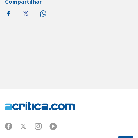
Compartilhar