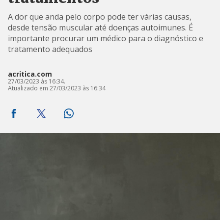
A dor que anda pelo corpo pode ter várias causas,
desde tensão muscular até doenças autoimunes. É
importante procurar um médico para o diagnóstico e
tratamento adequados
acritica.com
27/03/2023 às 16:34.
Atualizado em 27/03/2023 às 16:34