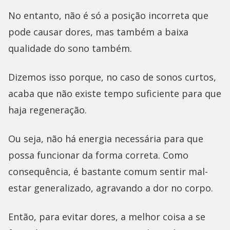
No entanto, não é só a posição incorreta que
pode causar dores, mas também a baixa
qualidade do sono também.
Dizemos isso porque, no caso de sonos curtos,
acaba que não existe tempo suficiente para que
haja regeneração.
Ou seja, não há energia necessária para que
possa funcionar da forma correta. Como
consequência, é bastante comum sentir mal-
estar generalizado, agravando a dor no corpo.
Então, para evitar dores, a melhor coisa a se