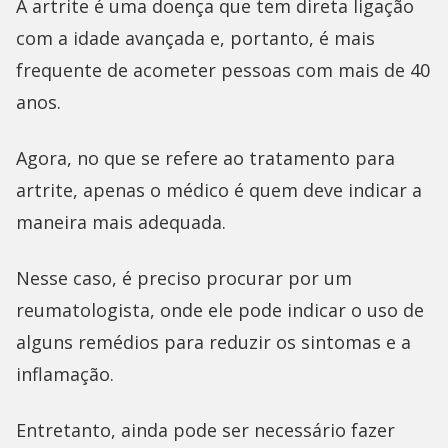
A artrite é uma doença que tem direta ligação
com a idade avançada e, portanto, é mais
frequente de acometer pessoas com mais de 40
anos.
Agora, no que se refere ao tratamento para
artrite, apenas o médico é quem deve indicar a
maneira mais adequada.
Nesse caso, é preciso procurar por um
reumatologista, onde ele pode indicar o uso de
alguns remédios para reduzir os sintomas e a
inflamação.
Entretanto, ainda pode ser necessário fazer