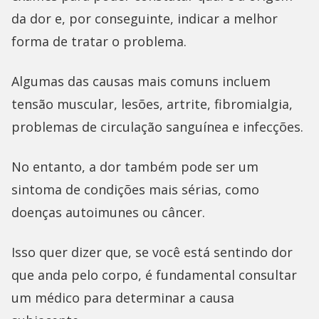
da dor e, por conseguinte, indicar a melhor
forma de tratar o problema.
Algumas das causas mais comuns incluem
tensão muscular, lesões, artrite, fibromialgia,
problemas de circulação sanguínea e infecções.
No entanto, a dor também pode ser um
sintoma de condições mais sérias, como
doenças autoimunes ou câncer.
Isso quer dizer que, se você está sentindo dor
que anda pelo corpo, é fundamental consultar
um médico para determinar a causa