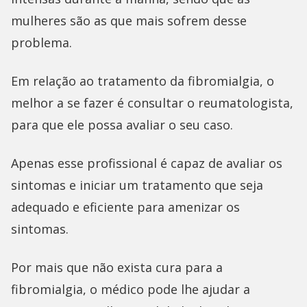
mulheres são as que mais sofrem desse
problema.
Em relação ao tratamento da fibromialgia, o
melhor a se fazer é consultar o reumatologista,
para que ele possa avaliar o seu caso.
Apenas esse profissional é capaz de avaliar os
sintomas e iniciar um tratamento que seja
adequado e eficiente para amenizar os
sintomas.
Por mais que não exista cura para a
fibromialgia, o médico pode lhe ajudar a