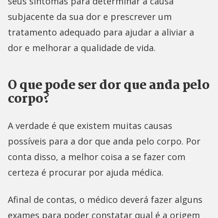
seus sintomas para determinar a causa
subjacente da sua dor e prescrever um
tratamento adequado para ajudar a aliviar a
dor e melhorar a qualidade de vida.
O que pode ser dor que anda pelo
corpo?
A verdade é que existem muitas causas
possíveis para a dor que anda pelo corpo. Por
conta disso, a melhor coisa a se fazer com
certeza é procurar por ajuda médica.
Afinal de contas, o médico deverá fazer alguns
exames para poder constatar qual é a origem