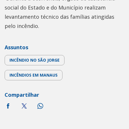
social do Estado e do Município realizam
levantamento técnico das famílias atingidas
pelo incêndio.
Assuntos
INCÊNDIO NO SÃO JORGE
INCÊNDIOS EM MANAUS
Compartilhar