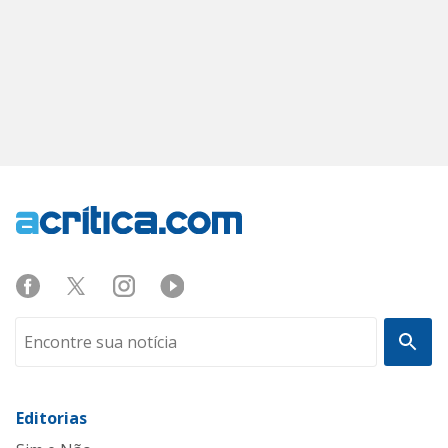
Editorias