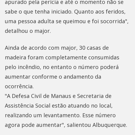
apurado pela perícia e até o momento não se
sabe o que tenha iniciado. Quanto aos feridos,
uma pessoa adulta se queimou e foi socorrida",
detalhou o major.
Ainda de acordo com major, 30 casas de
madeira foram completamente consumidas
pelo incêndio, no entanto o número poderá
aumentar conforme o andamento da
ocorrência.
"A Defesa Civil de Manaus e Secretaria de
Assistência Social estão atuando no local,
realizando um levantamento. Esse número
agora pode aumentar", salientou Albuquerque.