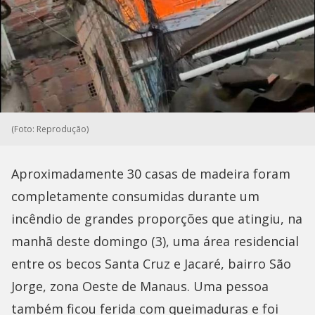
(Foto: Reprodução)
Aproximadamente 30 casas de madeira foram
completamente consumidas durante um
incêndio de grandes proporções que atingiu, na
manhã deste domingo (3), uma área residencial
entre os becos Santa Cruz e Jacaré, bairro São
Jorge, zona Oeste de Manaus. Uma pessoa
também ficou ferida com queimaduras e foi