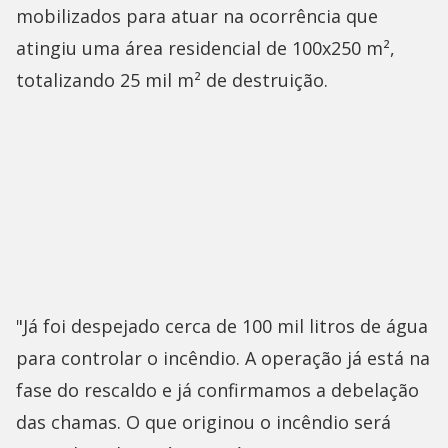
mobilizados para atuar na ocorrência que
atingiu uma área residencial de 100x250 m²,
totalizando 25 mil m² de destruição.
"Já foi despejado cerca de 100 mil litros de água
para controlar o incêndio. A operação já está na
fase do rescaldo e já confirmamos a debelação
das chamas. O que originou o incêndio será