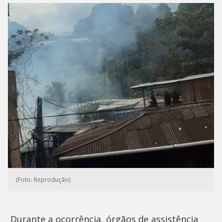
(Foto: Reprodução)
Durante a ocorrência, órgãos de assistência