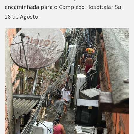
encaminhada para o Complexo Hospitalar Sul
28 de Agosto.