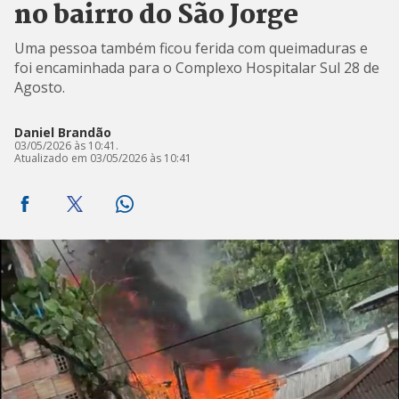
no bairro do São Jorge
Uma pessoa também ficou ferida com queimaduras e
foi encaminhada para o Complexo Hospitalar Sul 28 de
Agosto.
Daniel Brandão
03/05/2026 às 10:41.
Atualizado em 03/05/2026 às 10:41