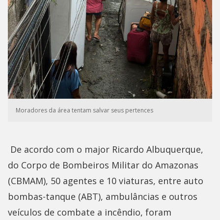
Moradores da área tentam salvar seus pertences
De acordo com o major Ricardo Albuquerque,
do Corpo de Bombeiros Militar do Amazonas
(CBMAM), 50 agentes e 10 viaturas, entre auto
bombas-tanque (ABT), ambulâncias e outros
veículos de combate a incêndio, foram